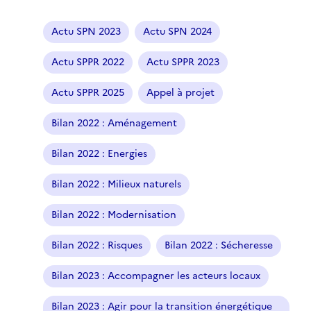
Actu SPN 2023
Actu SPN 2024
Actu SPPR 2022
Actu SPPR 2023
Actu SPPR 2025
Appel à projet
Bilan 2022 : Aménagement
Bilan 2022 : Energies
Bilan 2022 : Milieux naturels
Bilan 2022 : Modernisation
Bilan 2022 : Risques
Bilan 2022 : Sécheresse
Bilan 2023 : Accompagner les acteurs locaux
Bilan 2023 : Agir pour la transition énergétique