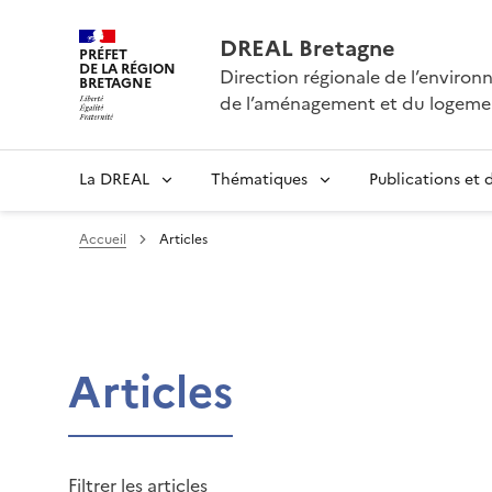
DREAL Bretagne
PRÉFET
DE LA RÉGION
Direction régionale de l’enviro
BRETAGNE
de l’aménagement et du logeme
La DREAL
Thématiques
Publications et
Accueil
Articles
Articles
Filtrer les articles