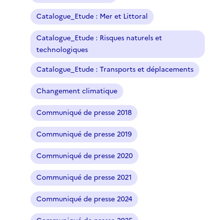
Catalogue_Etude : Mer et Littoral
Catalogue_Etude : Risques naturels et
technologiques
Catalogue_Etude : Transports et déplacements
Changement climatique
Communiqué de presse 2018
Communiqué de presse 2019
Communiqué de presse 2020
Communiqué de presse 2021
Communiqué de presse 2024