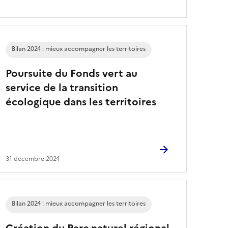
Bilan 2024 : mieux accompagner les territoires
Poursuite du Fonds vert au
service de la transition
écologique dans les territoires
31 décembre 2024
Bilan 2024 : mieux accompagner les territoires