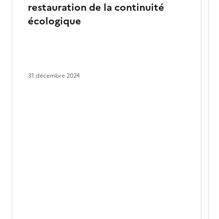
restauration de la continuité
écologique
31 décembre 2024