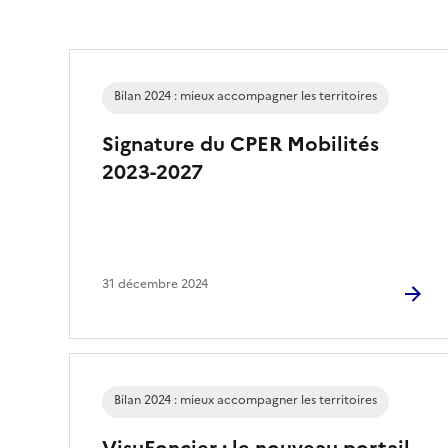
Bilan 2024 : mieux accompagner les territoires
Signature du CPER Mobilités
2023-2027
31 décembre 2024
Bilan 2024 : mieux accompagner les territoires