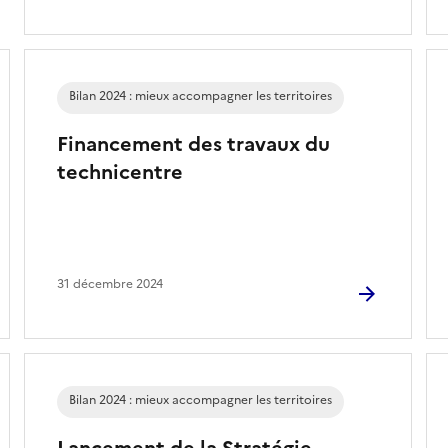
Bilan 2024 : mieux accompagner les territoires
Financement des travaux du
technicentre
31 décembre 2024
Bilan 2024 : mieux accompagner les territoires