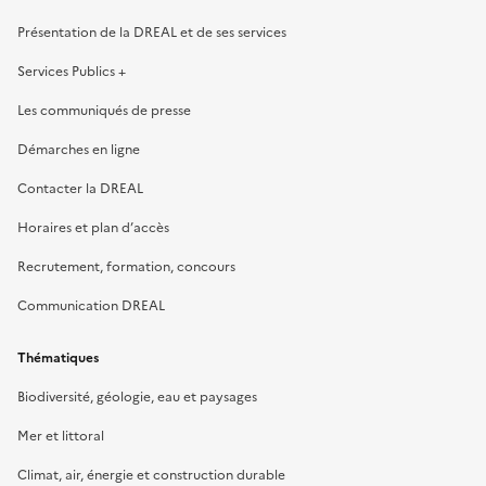
Présentation de la DREAL et de ses services
Services Publics +
Les communiqués de presse
Démarches en ligne
Contacter la DREAL
Horaires et plan d’accès
Recrutement, formation, concours
Communication DREAL
Thématiques
Biodiversité, géologie, eau et paysages
Mer et littoral
Climat, air, énergie et construction durable