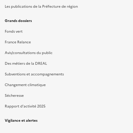
Les publications de la Préfecture de région
Grands dossiers
Fonds vert
France Relance
Avis/consultations du public
Des métiers de la DREAL
Subventions et accompagnements
Changement climatique
Sécheresse
Rapport d’activité 2025
Vigilance et alertes