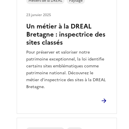
Métiers de la DREAL
Paysage
23 janvier 2025
Un métier à la DREAL
Bretagne : inspectrice des
sites classés
Pour préserver et valoriser notre
patrimoine exceptionnel, la loi identifie
certains sites emblématiques comme
patrimoine national. Découvrez le
métier d'inspectrice des sites à la DREAL
Bretagne.