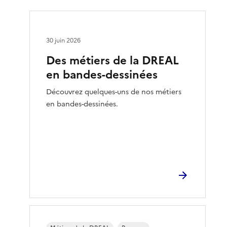
30 juin 2026
Des métiers de la DREAL
en bandes-dessinées
Découvrez quelques-uns de nos métiers
en bandes-dessinées.