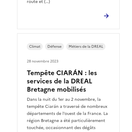
route et (…)
Climat
Défense
Métiers de la DREAL
28 novembre 2023
Tempête CIARÁN : les
services de la DREAL
Bretagne mobilisés
Dans la nuit du 1er au 2 novembre, la
tempête Ciarán a traversé de nombreux
départements de l’ouest de la France. La
région Bretagne a été particulièrement
touchée, occasionnant des dégâts