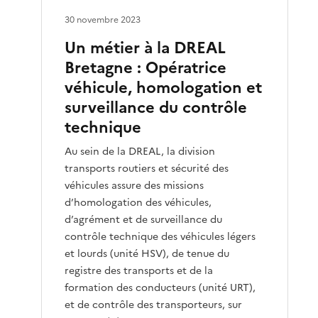
30 novembre 2023
Un métier à la DREAL
Bretagne : Opératrice
véhicule, homologation et
surveillance du contrôle
technique
Au sein de la DREAL, la division
transports routiers et sécurité des
véhicules assure des missions
d’homologation des véhicules,
d’agrément et de surveillance du
contrôle technique des véhicules légers
et lourds (unité HSV), de tenue du
registre des transports et de la
formation des conducteurs (unité URT),
et de contrôle des transporteurs, sur