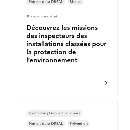
Métiers de la DREAL
Risque
10 décembre 2024
Découvrez les missions
des inspecteurs des
installations classées pour
la protection de
l’environnement
Formation / Emploi / Concours
Métiers de la DREAL
Prévention