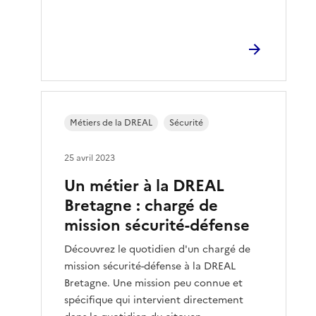
Métiers de la DREAL
Sécurité
25 avril 2023
Un métier à la DREAL
Bretagne : chargé de
mission sécurité-défense
Découvrez le quotidien d'un chargé de
mission sécurité-défense à la DREAL
Bretagne. Une mission peu connue et
spécifique qui intervient directement