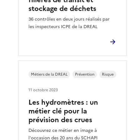
stockage de déchets
36 contrôles en deux jours réalisés par
les inspecteurs ICPE de la DREAL
Métiers de la DREAL
Prévention
Risque
11 octobre 2023
Les hydromètres : un
métier clé pour la
prévision des crues
Découvrez ce métier en image à
l'occasion des 20 ans du SCHAPI