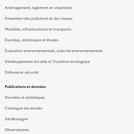
Aménagement, logement et urbanisme
Prévention des pollutions et des risques
Mobilités, infrastructures et transports
Données, statistiques et études
Évaluation environnementale, autorité environnementale
Développement durable et Transition écologique
Défense et sécurité
Publications et données
Données et statistiques
Catalogue des études
GéoBretagne
Observatoires