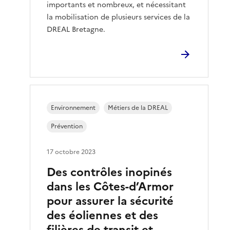
importants et nombreux, et nécessitant
la mobilisation de plusieurs services de la
DREAL Bretagne.
Environnement
Métiers de la DREAL
Prévention
17 octobre 2023
Des contrôles inopinés
dans les Côtes-d’Armor
pour assurer la sécurité
des éoliennes et des
filières de transit et