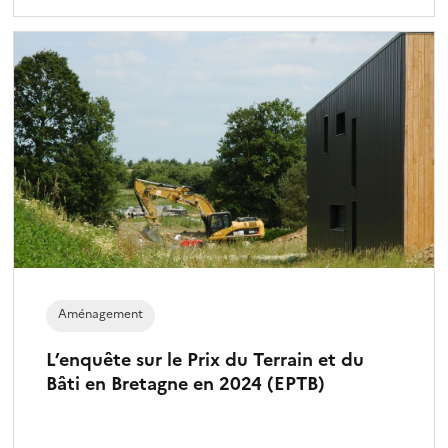
Aménagement
L’enquête sur le Prix du Terrain et du
Bâti en Bretagne en 2024 (EPTB)