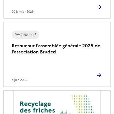
20 janvier 2026
Aménagement
Retour sur l’assemblée générale 2025 de
l’association Bruded
6 juin 2025