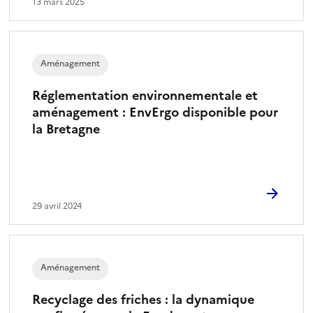
13 mars 2025
Aménagement
Réglementation environnementale et
aménagement : EnvErgo disponible pour
la Bretagne
29 avril 2024
Aménagement
Recyclage des friches : la dynamique