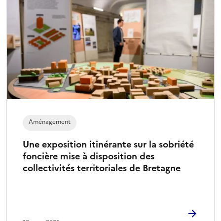
Aménagement
Une exposition itinérante sur la sobriété
foncière mise à disposition des
collectivités territoriales de Bretagne