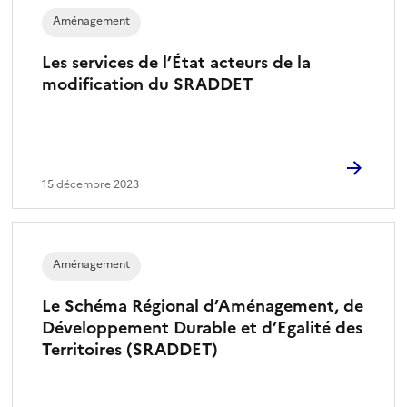
Aménagement
Les services de l’État acteurs de la
modification du SRADDET
15 décembre 2023
Aménagement
Le Schéma Régional d’Aménagement, de
Développement Durable et d’Egalité des
Territoires (SRADDET)