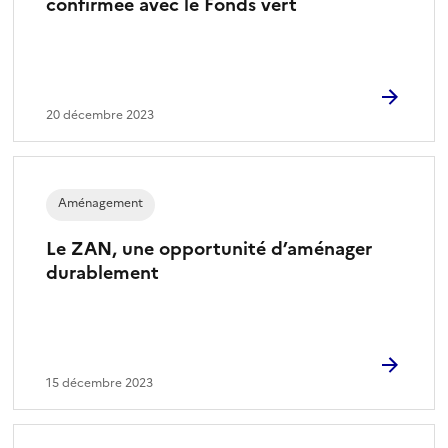
confirmée avec le Fonds vert
20 décembre 2023
Aménagement
Le ZAN, une opportunité d’aménager
durablement
15 décembre 2023