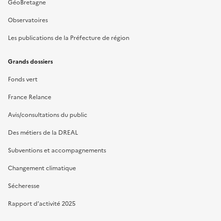
GéoBretagne
Observatoires
Les publications de la Préfecture de région
Grands dossiers
Fonds vert
France Relance
Avis/consultations du public
Des métiers de la DREAL
Subventions et accompagnements
Changement climatique
Sécheresse
Rapport d’activité 2025