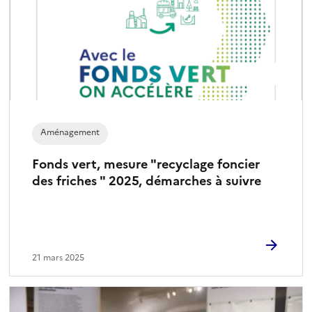
Aménagement
Fonds vert, mesure "recyclage foncier
des friches " 2025, démarches à suivre
21 mars 2025