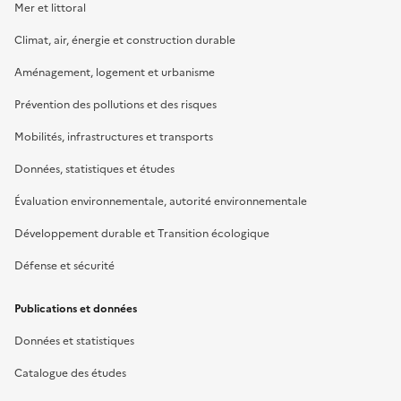
Mer et littoral
Climat, air, énergie et construction durable
Aménagement, logement et urbanisme
Prévention des pollutions et des risques
Mobilités, infrastructures et transports
Données, statistiques et études
Évaluation environnementale, autorité environnementale
Développement durable et Transition écologique
Défense et sécurité
Publications et données
Données et statistiques
Catalogue des études