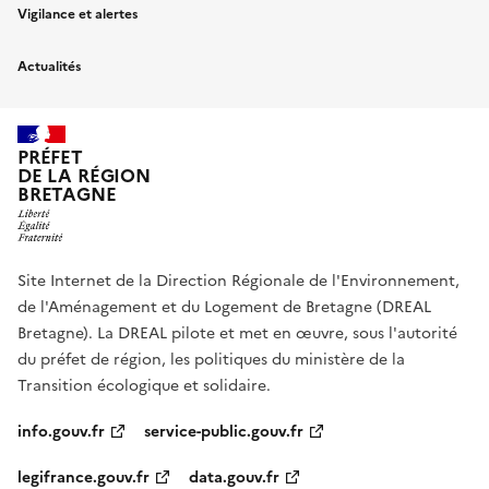
Vigilance et alertes
Actualités
PRÉFET
DE LA RÉGION
BRETAGNE
Site Internet de la Direction Régionale de l'Environnement,
de l'Aménagement et du Logement de Bretagne (DREAL
Bretagne). La DREAL pilote et met en œuvre, sous l'autorité
du préfet de région, les politiques du ministère de la
Transition écologique et solidaire.
info.gouv.fr
service-public.gouv.fr
legifrance.gouv.fr
data.gouv.fr