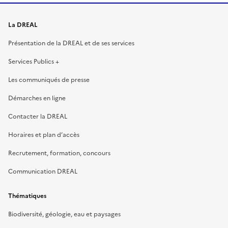
La DREAL
Présentation de la DREAL et de ses services
Services Publics +
Les communiqués de presse
Démarches en ligne
Contacter la DREAL
Horaires et plan d’accès
Recrutement, formation, concours
Communication DREAL
Thématiques
Biodiversité, géologie, eau et paysages