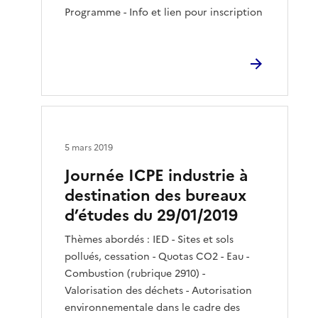
Programme - Info et lien pour inscription
5 mars 2019
Journée ICPE industrie à
destination des bureaux
d’études du 29/01/2019
Thèmes abordés : IED - Sites et sols
pollués, cessation - Quotas CO2 - Eau -
Combustion (rubrique 2910) -
Valorisation des déchets - Autorisation
environnementale dans le cadre des