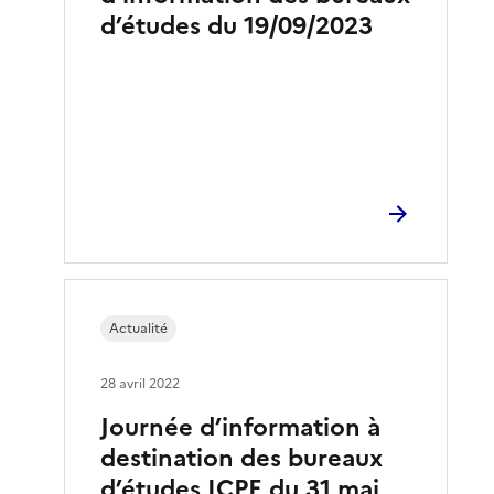
d’études du 19/09/2023
Actualité
28 avril 2022
Journée d’information à
destination des bureaux
d’études ICPE du 31 mai