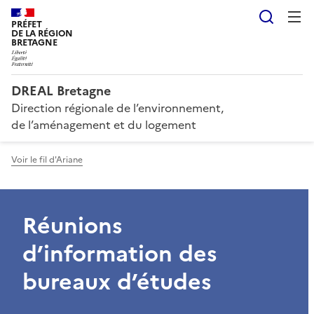
Reche
PRÉFET
DE LA RÉGION
BRETAGNE
DREAL Bretagne
Direction régionale de l’environnement,
de l’aménagement et du logement
Voir le fil d'Ariane
Réunions
d’information des
bureaux d’études