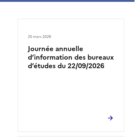
25 mars 2026
Journée annuelle
d’information des bureaux
d’études du 22/09/2026