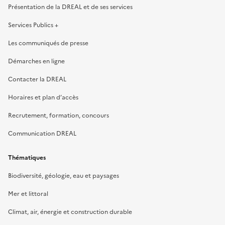
Présentation de la DREAL et de ses services
Services Publics +
Les communiqués de presse
Démarches en ligne
Contacter la DREAL
Horaires et plan d’accès
Recrutement, formation, concours
Communication DREAL
Thématiques
Biodiversité, géologie, eau et paysages
Mer et littoral
Climat, air, énergie et construction durable