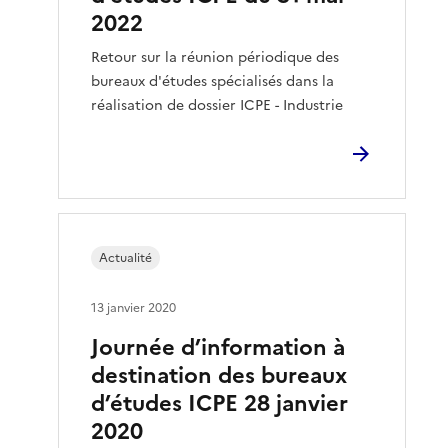
2022
Retour sur la réunion périodique des
bureaux d'études spécialisés dans la
réalisation de dossier ICPE - Industrie
Actualité
13 janvier 2020
Journée d’information à
destination des bureaux
d’études ICPE 28 janvier
2020