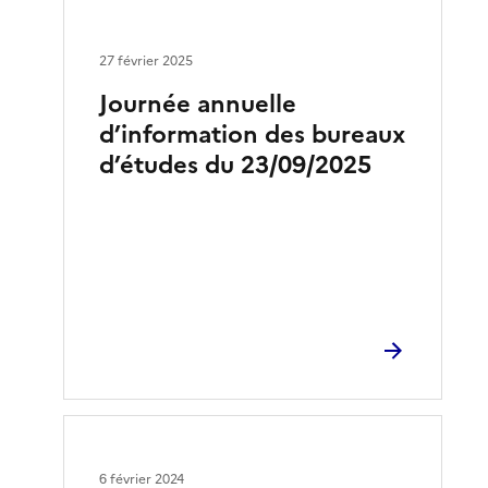
27 février 2025
Journée annuelle
d’information des bureaux
d’études du 23/09/2025
6 février 2024