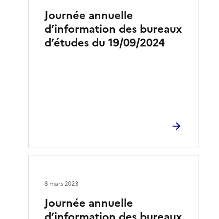
Journée annuelle
d’information des bureaux
d’études du 19/09/2024
8 mars 2023
Journée annuelle
d’information des bureaux