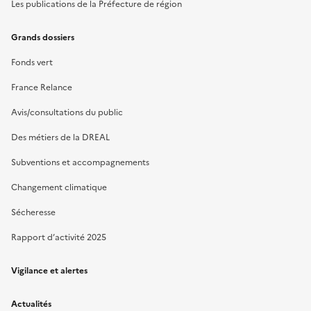
Les publications de la Préfecture de région
Grands dossiers
Fonds vert
France Relance
Avis/consultations du public
Des métiers de la DREAL
Subventions et accompagnements
Changement climatique
Sécheresse
Rapport d’activité 2025
Vigilance et alertes
Actualités