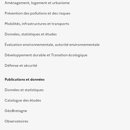
Aménagement, logement et urbanisme
Prévention des pollutions et des risques
Mobilités, infrastructures et transports
Données, statistiques et études
Évaluation environnementale, autorité environnementale
Développement durable et Transition écologique
Défense et sécurité
Publications et données
Données et statistiques
Catalogue des études
GéoBretagne
Observatoires