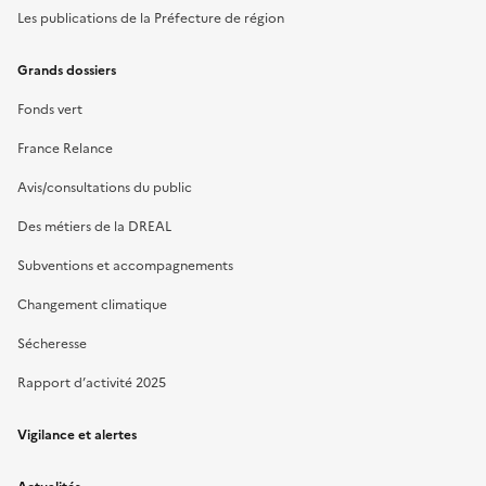
Les publications de la Préfecture de région
Grands dossiers
Fonds vert
France Relance
Avis/consultations du public
Des métiers de la DREAL
Subventions et accompagnements
Changement climatique
Sécheresse
Rapport d’activité 2025
Vigilance et alertes