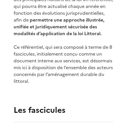
qui pourra être actualisé chaque année en
fonction des évolutions jurisprudentielles,
afin de
permettre une approche illustrée,
unifiée et juridiquement sécurisée des
modalités d’application de la loi Littoral.
Ce référentiel, qui sera composé à terme de 8
fascicules, initialement conçu comme un
document interne aux services, est désormais
mis ici à disposition de l’ensemble des acteurs
concernés par l’aménagement durable du
littoral.
Les fascicules