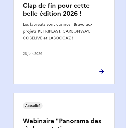
Clap de fin pour cette
belle édition 2026 !
Les lauréats sont connus ! Bravo aux
projets RETRIPLAST, CARBONWAY,
COBELIVE et LABOCCAZ !
23 juin 2026
Actualité
Webinaire "Panorama des