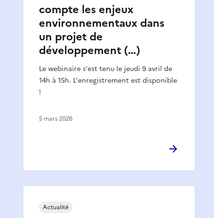
compte les enjeux
environnementaux dans
un projet de
développement (…)
Le webinaire s'est tenu le jeudi 9 avril de
14h à 15h. L'enregistrement est disponible
!
5 mars 2026
Actualité