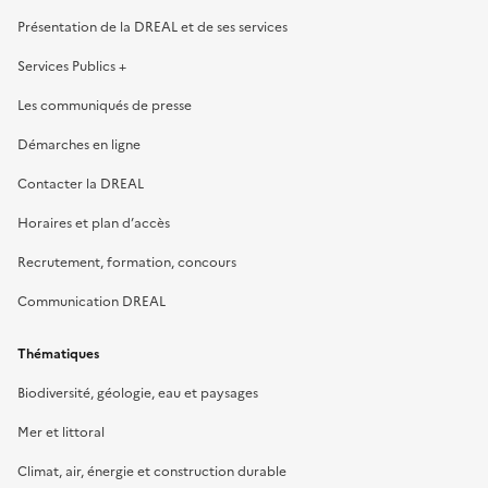
Présentation de la DREAL et de ses services
Services Publics +
Les communiqués de presse
Démarches en ligne
Contacter la DREAL
Horaires et plan d’accès
Recrutement, formation, concours
Communication DREAL
Thématiques
Biodiversité, géologie, eau et paysages
Mer et littoral
Climat, air, énergie et construction durable