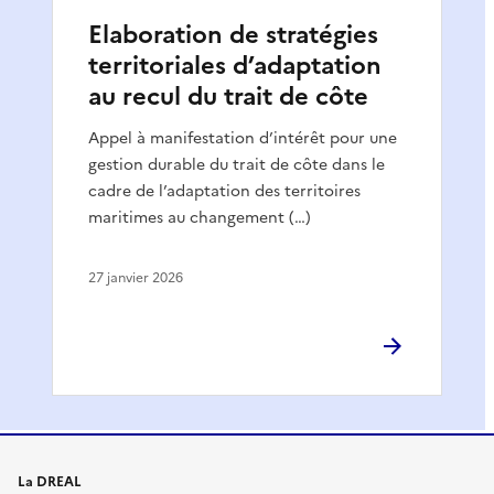
Elaboration de stratégies
territoriales d’adaptation
au recul du trait de côte
Appel à manifestation d’intérêt pour une
gestion durable du trait de côte dans le
cadre de l’adaptation des territoires
maritimes au changement (…)
27 janvier 2026
La DREAL