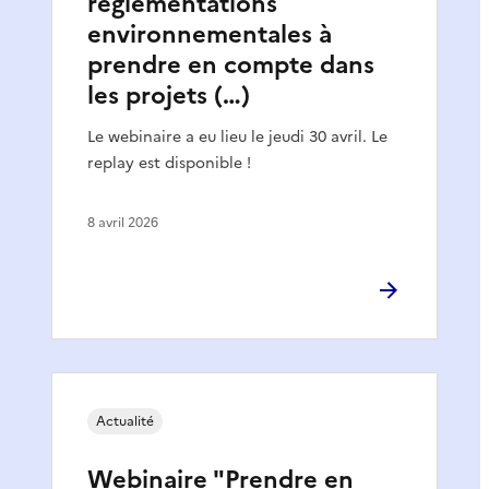
règlementations
environnementales à
prendre en compte dans
les projets (…)
Le webinaire a eu lieu le jeudi 30 avril. Le
replay est disponible !
8 avril 2026
Actualité
Webinaire "Prendre en