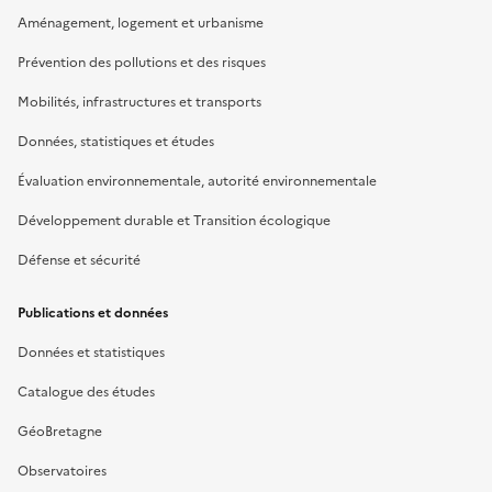
Aménagement, logement et urbanisme
Prévention des pollutions et des risques
Mobilités, infrastructures et transports
Données, statistiques et études
Évaluation environnementale, autorité environnementale
Développement durable et Transition écologique
Défense et sécurité
Publications et données
Données et statistiques
Catalogue des études
GéoBretagne
Observatoires