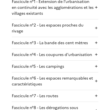
Fascicule n°1 - Extension de l’urbanisation
en continuité avec les agglomérations et les
villages existants
Fascicule n°2 - Les espaces proches du
rivage
Fascicule n°3 - La bande des cent mètres
Fascicule n°4 - Les coupures d’urbanisation
Fascicule n°5 - Les campings
Fascicule n°6 - Les espaces remarquables et
caractéristiques
Fascicule n°7 - Les routes
Fascicule n°8 - Les dérogations sous