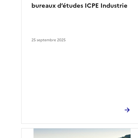
bureaux d’études ICPE Industrie
25 septembre 2025