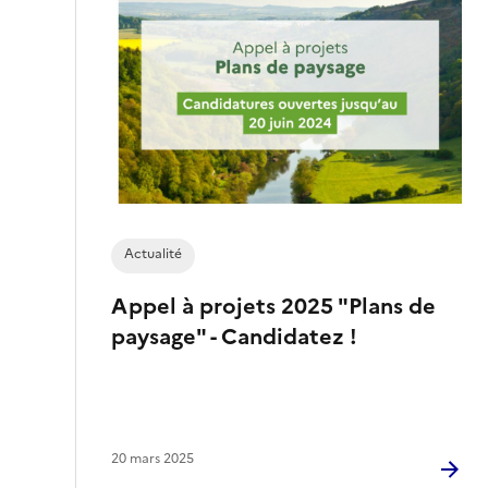
Actualité
Appel à projets 2025 "Plans de
paysage" - Candidatez !
20 mars 2025