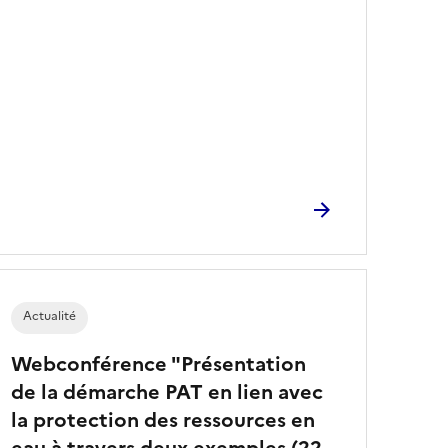
Actualité
Webconférence "Présentation
de la démarche PAT en lien avec
la protection des ressources en