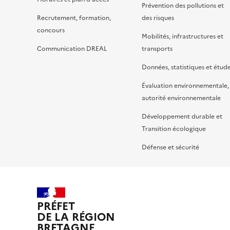
Prévention des pollutions et
Recrutement, formation,
des risques
concours
Mobilités, infrastructures et
Communication DREAL
transports
Données, statistiques et étud
Évaluation environnementale,
autorité environnementale
Développement durable et
Transition écologique
Défense et sécurité
PRÉFET
DE LA RÉGION
BRETAGNE