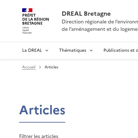
DREAL Bretagne
PRÉFET
DE LA RÉGION
Direction régionale de l’enviro
BRETAGNE
de l’aménagement et du logeme
La DREAL
Thématiques
Publications et
Accueil
Articles
Articles
Filtrer les articles