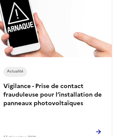
Actualité
Vigilance - Prise de contact
frauduleuse pour l’installation de
panneaux photovoltaïques