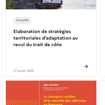
Actualité
Elaboration de stratégies
territoriales d’adaptation au
recul du trait de côte
27 janvier 2026