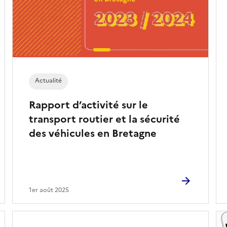
Actualité
Rapport d’activité sur le
transport routier et la sécurité
des véhicules en Bretagne
1er août 2025