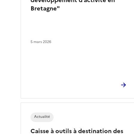
développement d’activité en
Bretagne"
5 mars 2026
Actualité
Caisse à outils à destination des