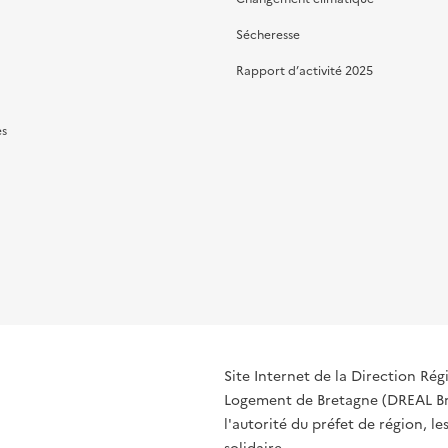
Sécheresse
Rapport d’activité 2025
es
Site Internet de la Direction R
Logement de Bretagne (DREAL Bre
l'autorité du préfet de région, le