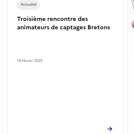
Actualité
Troisième rencontre des
animateurs de captages Bretons
19 février 2025