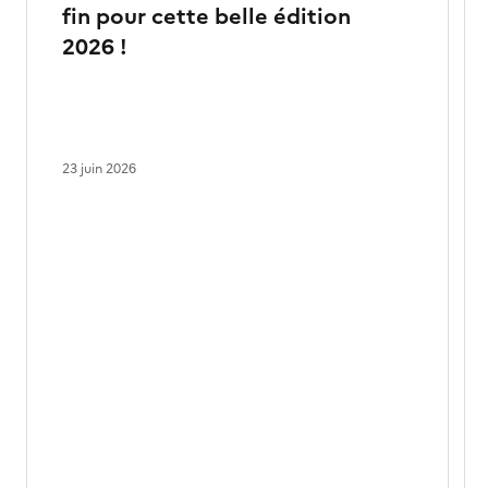
fin pour cette belle édition
2026 !
23 juin 2026