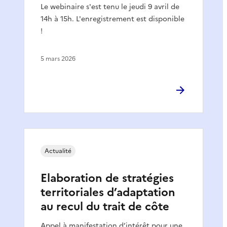
Le webinaire s'est tenu le jeudi 9 avril de
14h à 15h. L'enregistrement est disponible
!
5 mars 2026
Actualité
Elaboration de stratégies
territoriales d’adaptation
au recul du trait de côte
Appel à manifestation d’intérêt pour une