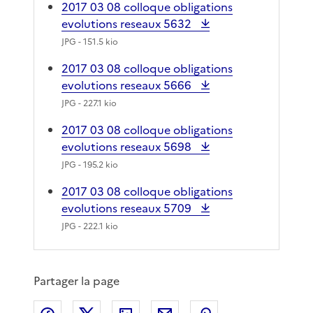
2017 03 08 colloque obligations
evolutions reseaux 5632
JPG
- 151.5 kio
2017 03 08 colloque obligations
evolutions reseaux 5666
JPG
- 227.1 kio
2017 03 08 colloque obligations
evolutions reseaux 5698
JPG
- 195.2 kio
2017 03 08 colloque obligations
evolutions reseaux 5709
JPG
- 222.1 kio
Partager la page