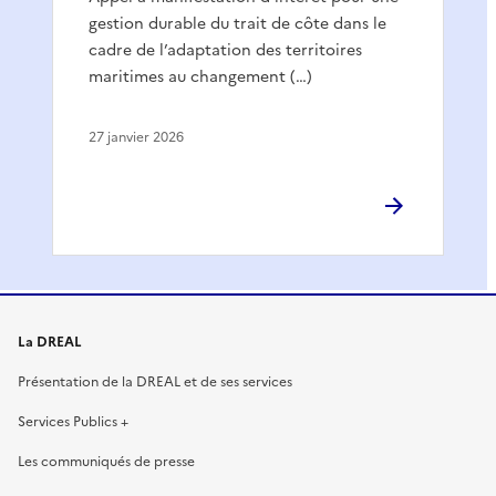
gestion durable du trait de côte dans le
cadre de l’adaptation des territoires
maritimes au changement (…)
27 janvier 2026
La DREAL
Présentation de la DREAL et de ses services
Services Publics +
Les communiqués de presse