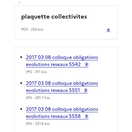
-
plaquette collectivites
PDF
- 255 kio
2017 03 08 colloque obligations
evolutions reseaux 5542
JPG
- 311 kio
2017 03 08 colloque obligations
evolutions reseaux 5551
JPG
- 201.7 kio
2017 03 08 colloque obligations
evolutions reseaux 5558
JPG
- 321.6 kio