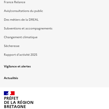
France Relance
Avis/consultations du public
Des métiers de la DREAL
Subventions et accompagnements
Changement climatique
Sécheresse
Rapport d’activité 2025
Vigilance et alertes
Actualités
PRÉFET
DE LA RÉGION
BRETAGNE