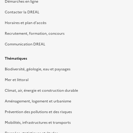
Démarches en ligne
Contacter la DREAL
Horaires et plan d’accès
Recrutement, formation, concours
Communication DREAL
Thématiques
Biodiversité, géologie, eau et paysages
Mer et littoral
Climat, air, énergie et construction durable
Aménagement, logement et urbanisme
Prévention des pollutions et des risques
Mobilités, infrastructures et transports