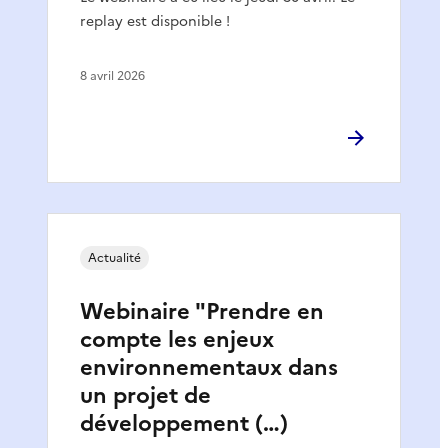
replay est disponible !
8 avril 2026
Actualité
Webinaire "Prendre en
compte les enjeux
environnementaux dans
un projet de
développement (…)