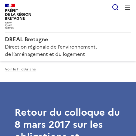
Reche
PRÉFET
DE LA RÉGION
BRETAGNE
DREAL Bretagne
Direction régionale de l’environnement,
de l’aménagement et du logement
Voir le fil d'Ariane
Retour du colloque du
8 mars 2017 sur les