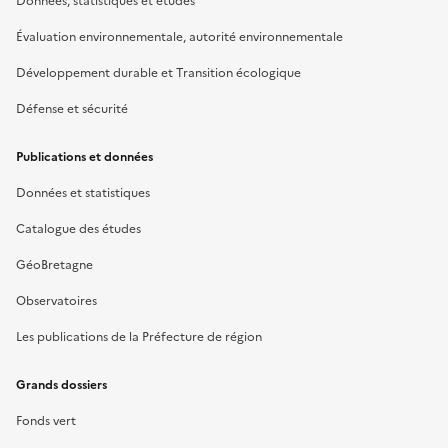
Données, statistiques et études
Évaluation environnementale, autorité environnementale
Développement durable et Transition écologique
Défense et sécurité
Publications et données
Données et statistiques
Catalogue des études
GéoBretagne
Observatoires
Les publications de la Préfecture de région
Grands dossiers
Fonds vert