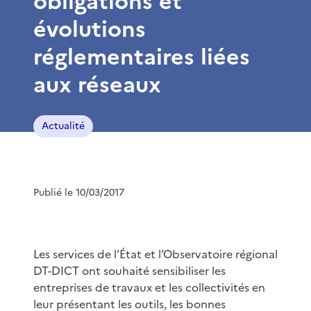
obligations et
évolutions
réglementaires liées
aux réseaux
Actualité
Publié le 10/03/2017
Les services de l’État et l’Observatoire régional
DT-DICT ont souhaité sensibiliser les
entreprises de travaux et les collectivités en
leur présentant les outils, les bonnes