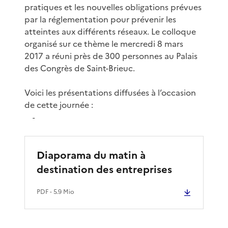
pratiques et les nouvelles obligations prévues
par la réglementation pour prévenir les
atteintes aux différents réseaux. Le colloque
organisé sur ce thème le mercredi 8 mars
2017 a réuni près de 300 personnes au Palais
des Congrès de Saint-Brieuc.
Voici les présentations diffusées à l’occasion
de cette journée :
-
Diaporama du matin à
destination des entreprises
PDF
- 5.9 Mio