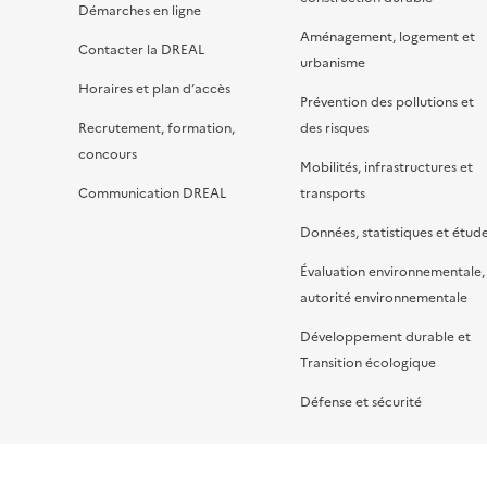
Démarches en ligne
Aménagement, logement et
Contacter la DREAL
urbanisme
Horaires et plan d’accès
Prévention des pollutions et
Recrutement, formation,
des risques
concours
Mobilités, infrastructures et
Communication DREAL
transports
Données, statistiques et étud
Évaluation environnementale,
autorité environnementale
Développement durable et
Transition écologique
Défense et sécurité