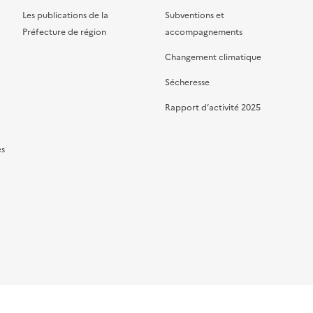
Les publications de la
Subventions et
Préfecture de région
accompagnements
Changement climatique
Sécheresse
Rapport d’activité 2025
es