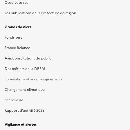
Observatoires
Les publications de la Préfecture de région
Grands dossiers
Fonds vert
France Relance
Avis/consultations du public
Des métiers de la DREAL
Subventions et accompagnements
Changement climatique
Sécheresse
Rapport d’activité 2025
Vigilance et alertes