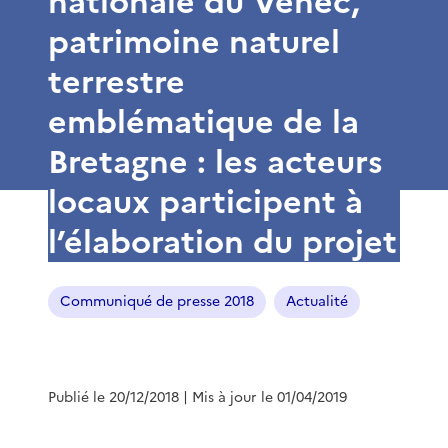
nationale du Venec,
patrimoine naturel
terrestre
emblématique de la
Bretagne : les acteurs
locaux participent à
l’élaboration du projet
Communiqué de presse 2018
Actualité
Publié le 20/12/2018
| Mis à jour le 01/04/2019