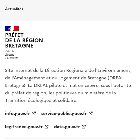
Actualités
PRÉFET
DE LA RÉGION
BRETAGNE
Site Internet de la Direction Régionale de l'Environnement,
de l'Aménagement et du Logement de Bretagne (DREAL
Bretagne). La DREAL pilote et met en œuvre, sous l'autorité
du préfet de région, les politiques du ministère de la
Transition écologique et solidaire.
info.gouv.fr
service-public.gouv.fr
legifrance.gouv.fr
data.gouv.fr