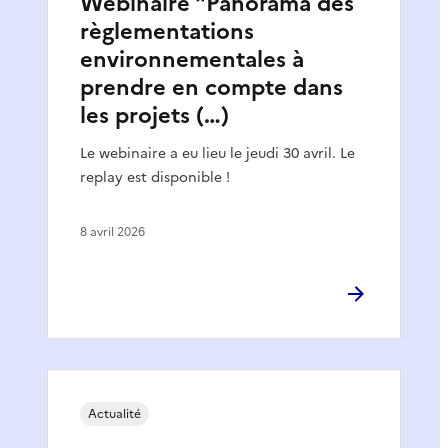
Webinaire "Panorama des
règlementations
environnementales à
prendre en compte dans
les projets (…)
Le webinaire a eu lieu le jeudi 30 avril. Le
replay est disponible !
8 avril 2026
Actualité