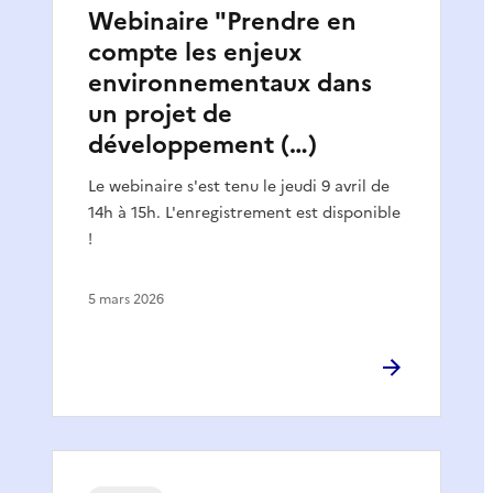
Webinaire "Prendre en
compte les enjeux
environnementaux dans
un projet de
développement (…)
Le webinaire s'est tenu le jeudi 9 avril de
14h à 15h. L'enregistrement est disponible
!
5 mars 2026