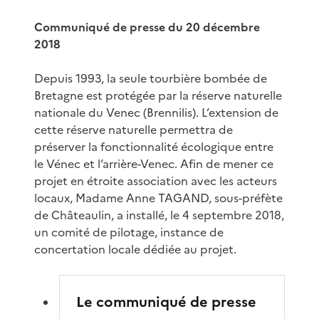
Communiqué de presse du 20 décembre
2018
Depuis 1993, la seule tourbière bombée de
Bretagne est protégée par la réserve naturelle
nationale du Venec (Brennilis). L’extension de
cette réserve naturelle permettra de
préserver la fonctionnalité écologique entre
le Vénec et l’arrière-Venec. Afin de mener ce
projet en étroite association avec les acteurs
locaux, Madame Anne TAGAND, sous-préfète
de Châteaulin, a installé, le 4 septembre 2018,
un comité de pilotage, instance de
concertation locale dédiée au projet.
Le communiqué de presse