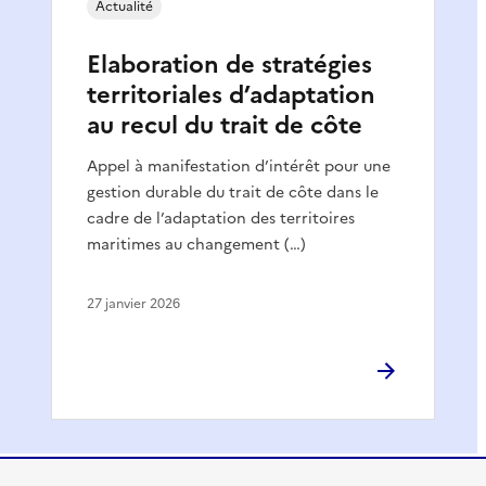
Actualité
Elaboration de stratégies
territoriales d’adaptation
au recul du trait de côte
Appel à manifestation d’intérêt pour une
gestion durable du trait de côte dans le
cadre de l’adaptation des territoires
maritimes au changement (…)
27 janvier 2026