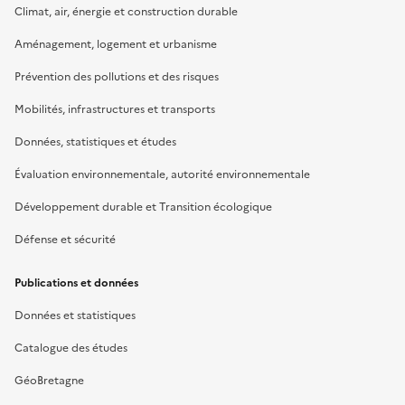
Climat, air, énergie et construction durable
Aménagement, logement et urbanisme
Prévention des pollutions et des risques
Mobilités, infrastructures et transports
Données, statistiques et études
Évaluation environnementale, autorité environnementale
Développement durable et Transition écologique
Défense et sécurité
Publications et données
Données et statistiques
Catalogue des études
GéoBretagne