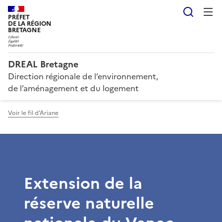
Reche
PRÉFET
DE LA RÉGION
BRETAGNE
DREAL Bretagne
Direction régionale de l’environnement,
de l’aménagement et du logement
Voir le fil d'Ariane
Extension de la
réserve naturelle