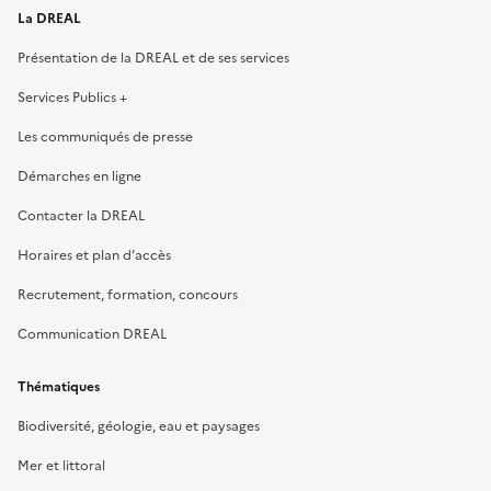
La DREAL
Présentation de la DREAL et de ses services
Services Publics +
Les communiqués de presse
Démarches en ligne
Contacter la DREAL
Horaires et plan d’accès
Recrutement, formation, concours
Communication DREAL
Thématiques
Biodiversité, géologie, eau et paysages
Mer et littoral