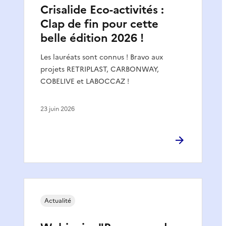
Crisalide Eco-activités :
Clap de fin pour cette
belle édition 2026 !
Les lauréats sont connus ! Bravo aux
projets RETRIPLAST, CARBONWAY,
COBELIVE et LABOCCAZ !
23 juin 2026
Actualité