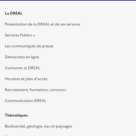
La DREAL
Présentation de la DREAL et de ses services
Services Publics +
Les communiqués de presse
Démarches en ligne
Contacter la DREAL
Horaires et plan d’accès
Recrutement, formation, concours
Communication DREAL
Thématiques
Biodiversité, géologie, eau et paysages