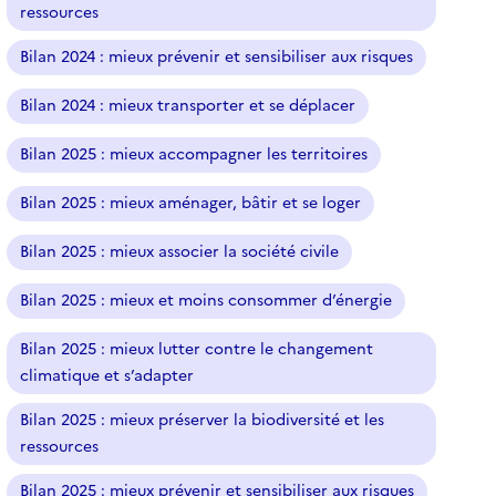
ressources
Bilan 2024 : mieux prévenir et sensibiliser aux risques
Bilan 2024 : mieux transporter et se déplacer
Bilan 2025 : mieux accompagner les territoires
Bilan 2025 : mieux aménager, bâtir et se loger
Bilan 2025 : mieux associer la société civile
Bilan 2025 : mieux et moins consommer d’énergie
Bilan 2025 : mieux lutter contre le changement
climatique et s’adapter
Bilan 2025 : mieux préserver la biodiversité et les
ressources
Bilan 2025 : mieux prévenir et sensibiliser aux risques