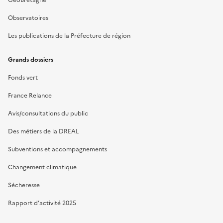
GéoBretagne
Observatoires
Les publications de la Préfecture de région
Grands dossiers
Fonds vert
France Relance
Avis/consultations du public
Des métiers de la DREAL
Subventions et accompagnements
Changement climatique
Sécheresse
Rapport d’activité 2025