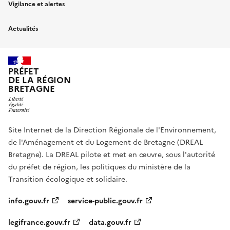
Vigilance et alertes
Actualités
PRÉFET
DE LA RÉGION
BRETAGNE
Site Internet de la Direction Régionale de l'Environnement,
de l'Aménagement et du Logement de Bretagne (DREAL
Bretagne). La DREAL pilote et met en œuvre, sous l'autorité
du préfet de région, les politiques du ministère de la
Transition écologique et solidaire.
info.gouv.fr
service-public.gouv.fr
legifrance.gouv.fr
data.gouv.fr