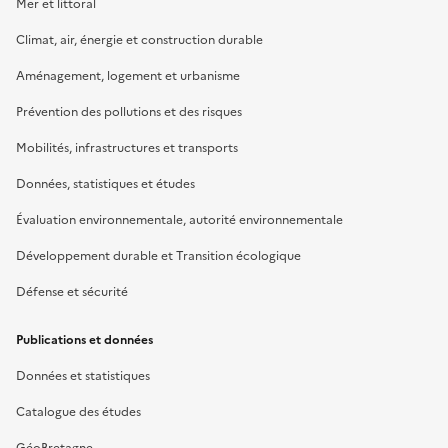
Mer et littoral
Climat, air, énergie et construction durable
Aménagement, logement et urbanisme
Prévention des pollutions et des risques
Mobilités, infrastructures et transports
Données, statistiques et études
Évaluation environnementale, autorité environnementale
Développement durable et Transition écologique
Défense et sécurité
Publications et données
Données et statistiques
Catalogue des études