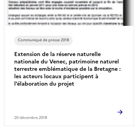
Communiqué de presse 2018
Extension de la réserve naturelle
nationale du Venec, patrimoine naturel
terrestre emblématique de la Bretagne :
les acteurs locaux participent à
l’élaboration du projet
20 décembre 2018