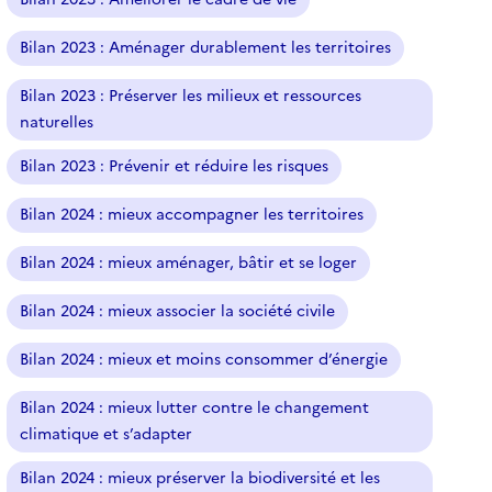
Bilan 2023 : Aménager durablement les territoires
Bilan 2023 : Préserver les milieux et ressources
naturelles
Bilan 2023 : Prévenir et réduire les risques
Bilan 2024 : mieux accompagner les territoires
Bilan 2024 : mieux aménager, bâtir et se loger
Bilan 2024 : mieux associer la société civile
Bilan 2024 : mieux et moins consommer d’énergie
Bilan 2024 : mieux lutter contre le changement
climatique et s’adapter
Bilan 2024 : mieux préserver la biodiversité et les