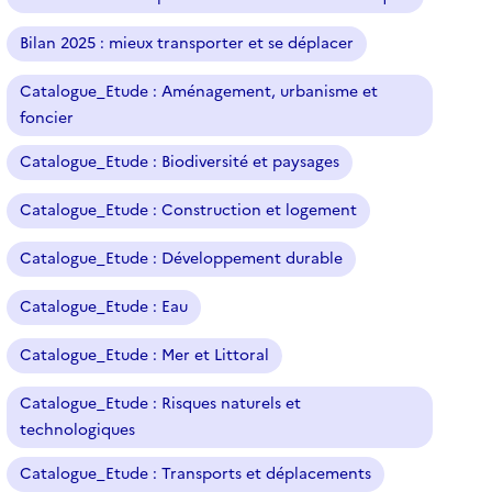
Bilan 2025 : mieux transporter et se déplacer
Catalogue_Etude : Aménagement, urbanisme et
foncier
Catalogue_Etude : Biodiversité et paysages
Catalogue_Etude : Construction et logement
Catalogue_Etude : Développement durable
Catalogue_Etude : Eau
Catalogue_Etude : Mer et Littoral
Catalogue_Etude : Risques naturels et
technologiques
Catalogue_Etude : Transports et déplacements