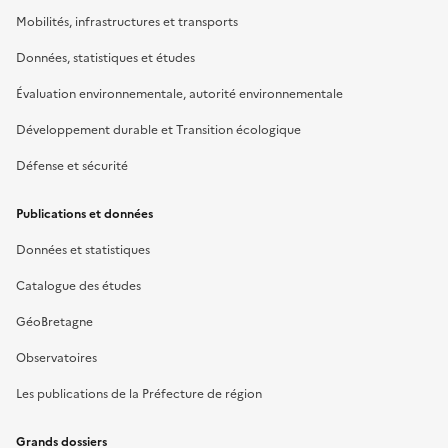
Mobilités, infrastructures et transports
Données, statistiques et études
Évaluation environnementale, autorité environnementale
Développement durable et Transition écologique
Défense et sécurité
Publications et données
Données et statistiques
Catalogue des études
GéoBretagne
Observatoires
Les publications de la Préfecture de région
Grands dossiers