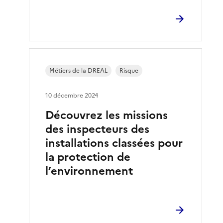
Métiers de la DREAL
Risque
10 décembre 2024
Découvrez les missions
des inspecteurs des
installations classées pour
la protection de
l’environnement