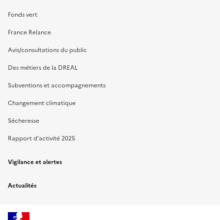
Fonds vert
France Relance
Avis/consultations du public
Des métiers de la DREAL
Subventions et accompagnements
Changement climatique
Sécheresse
Rapport d’activité 2025
Vigilance et alertes
Actualités