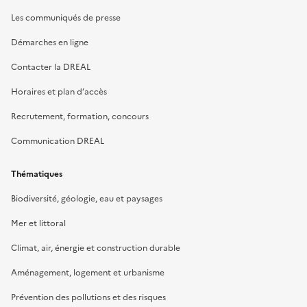
Les communiqués de presse
Démarches en ligne
Contacter la DREAL
Horaires et plan d’accès
Recrutement, formation, concours
Communication DREAL
Thématiques
Biodiversité, géologie, eau et paysages
Mer et littoral
Climat, air, énergie et construction durable
Aménagement, logement et urbanisme
Prévention des pollutions et des risques