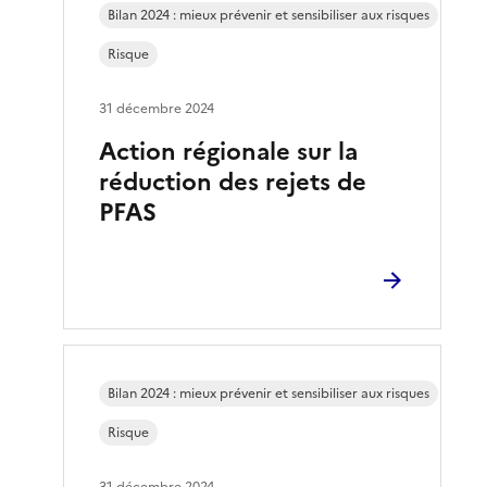
Bilan 2024 : mieux prévenir et sensibiliser aux risques
Risque
31 décembre 2024
Action régionale sur la
réduction des rejets de
PFAS
Bilan 2024 : mieux prévenir et sensibiliser aux risques
Risque
31 décembre 2024