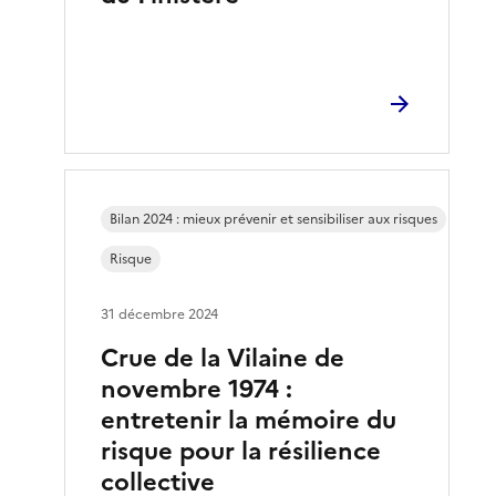
Bilan 2024 : mieux prévenir et sensibiliser aux risques
Risque
31 décembre 2024
Crue de la Vilaine de
novembre 1974 :
entretenir la mémoire du
risque pour la résilience
collective