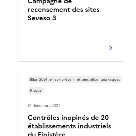
Campagne de
recensement des sites
Seveso 3
Bilan 2024 : mieux prévenir et sensibiliser aux risques
Risque
31 décembre 2024
Contrôles inopinés de 20
établissements industriels
du Finistère