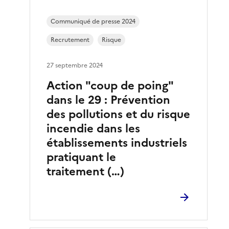
Communiqué de presse 2024
Recrutement
Risque
27 septembre 2024
Action "coup de poing"
dans le 29 : Prévention
des pollutions et du risque
incendie dans les
établissements industriels
pratiquant le
traitement (…)