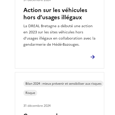
Action sur les véhicules
hors d’usages illégaux
La DREAL Bretagne a débuté une action
en 2023 sur les sites véhicules hors
d’usages illégaux en collaboration avec la
gendarmerie de Hédé-Bazouges.
Bilan 2024 : mieux prévenir et sensibiliser aux risques
Risque
31 décembre 2024