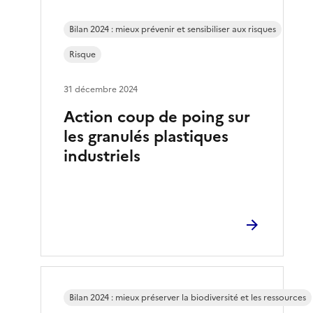
Bilan 2024 : mieux prévenir et sensibiliser aux risques
Risque
31 décembre 2024
Action coup de poing sur
les granulés plastiques
industriels
Bilan 2024 : mieux préserver la biodiversité et les ressources