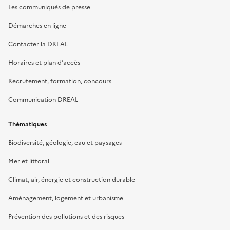
Les communiqués de presse
Démarches en ligne
Contacter la DREAL
Horaires et plan d’accès
Recrutement, formation, concours
Communication DREAL
Thématiques
Biodiversité, géologie, eau et paysages
Mer et littoral
Climat, air, énergie et construction durable
Aménagement, logement et urbanisme
Prévention des pollutions et des risques