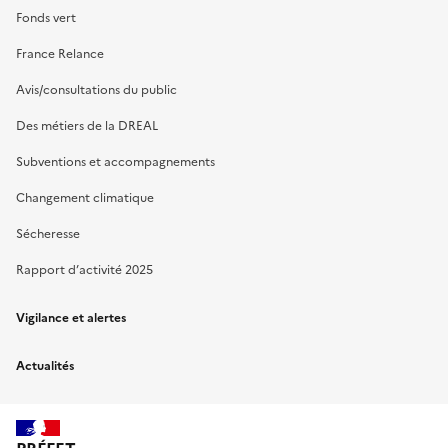
Fonds vert
France Relance
Avis/consultations du public
Des métiers de la DREAL
Subventions et accompagnements
Changement climatique
Sécheresse
Rapport d’activité 2025
Vigilance et alertes
Actualités