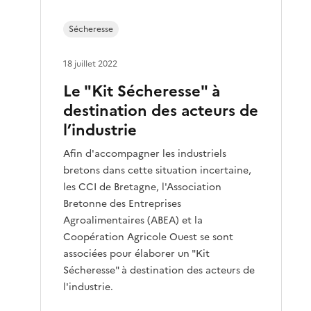
Sécheresse
18 juillet 2022
Le "Kit Sécheresse" à
destination des acteurs de
l’industrie
Afin d'accompagner les industriels
bretons dans cette situation incertaine,
les CCI de Bretagne, l'Association
Bretonne des Entreprises
Agroalimentaires (ABEA) et la
Coopération Agricole Ouest se sont
associées pour élaborer un "Kit
Sécheresse" à destination des acteurs de
l'industrie.