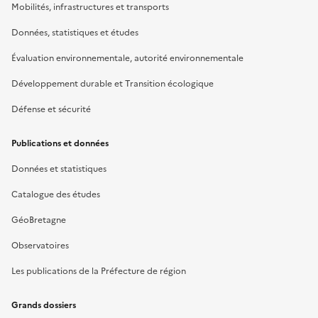
Mobilités, infrastructures et transports
Données, statistiques et études
Évaluation environnementale, autorité environnementale
Développement durable et Transition écologique
Défense et sécurité
Publications et données
Données et statistiques
Catalogue des études
GéoBretagne
Observatoires
Les publications de la Préfecture de région
Grands dossiers