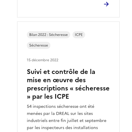
Bilan 2022 : Sécheresse
ICPE
Sécheresse
15 décembre 2022
Suivi et contrôle de la
mise en œuvre des
prescriptions « sécheresse
» par les ICPE
54 inspections sécheresse ont été
menées par la DREAL sur les sites
industriels entre fin juillet et septembre
par les inspecteurs des installations