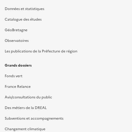
Données et statistiques
Catalogue des études
GéoBretagne
Observatoires
Les publications de la Préfecture de région
Grands dossiers
Fonds vert
France Relance
Avis/consultations du public
Des métiers de la DREAL
Subventions et accompagnements
Changement climatique