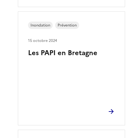
Inondation
Prévention
15 octobre 2024
Les PAPI en Bretagne