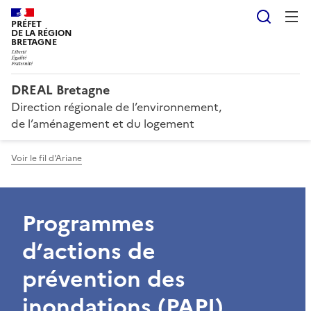
Reche
PRÉFET
DE LA RÉGION
BRETAGNE
DREAL Bretagne
Direction régionale de l’environnement,
de l’aménagement et du logement
Voir le fil d'Ariane
Programmes
d’actions de
prévention des
inondations (PAPI)