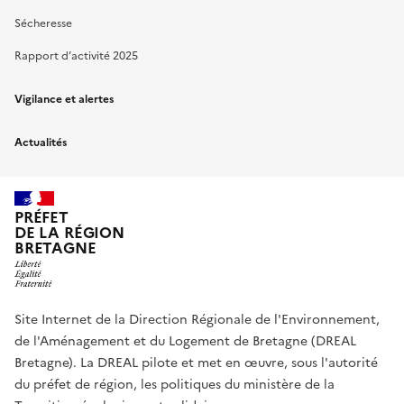
Sécheresse
Rapport d’activité 2025
Vigilance et alertes
Actualités
PRÉFET
DE LA RÉGION
BRETAGNE
Site Internet de la Direction Régionale de l'Environnement,
de l'Aménagement et du Logement de Bretagne (DREAL
Bretagne). La DREAL pilote et met en œuvre, sous l'autorité
du préfet de région, les politiques du ministère de la