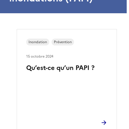
Inondation
Prévention
15 octobre 2024
Qu’est-ce qu’un PAPI ?