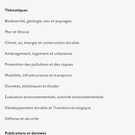
Thématiques
Biodiversité, géologie, eau et paysages
Mer et littoral
Climat, air, énergie et construction durable
Aménagement, logement et urbanisme
Prévention des pollutions et des risques
Mobilités, infrastructures et transports
Données, statistiques et études
Évaluation environnementale, autorité environnementale
Développement durable et Transition écologique
Défense et sécurité
Publications et données