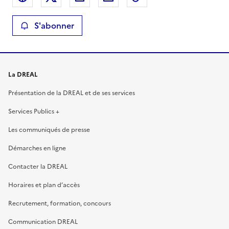
S'abonner
La DREAL
Présentation de la DREAL et de ses services
Services Publics +
Les communiqués de presse
Démarches en ligne
Contacter la DREAL
Horaires et plan d’accès
Recrutement, formation, concours
Communication DREAL