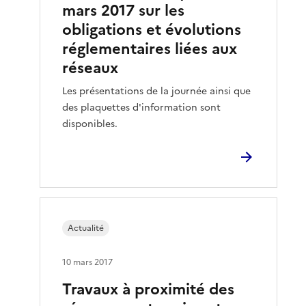
mars 2017 sur les
obligations et évolutions
réglementaires liées aux
réseaux
Les présentations de la journée ainsi que
des plaquettes d'information sont
disponibles.
Actualité
10 mars 2017
Travaux à proximité des