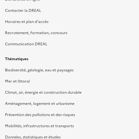
Contacter la DREAL
Horaires et plan d’accès
Recrutement, formation, concours
Communication DREAL
Thématiques
Biodiversité, géologie, eau et paysages
Mer et littoral
Climat, air, énergie et construction durable
Aménagement, logement et urbanisme
Prévention des pollutions et des risques
Mobilités, infrastructures et transports
Données, statistiques et études