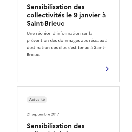
Sensibilisation des
collectivités le 9 janvier à
Saint-Brieuc
Une réunion d’information sur la
prévention des dommages aux réseaux à
destination des élus s'est tenue à Saint-
Brieuc.
Actualité
21 septembre 2017
Sensibilisation des