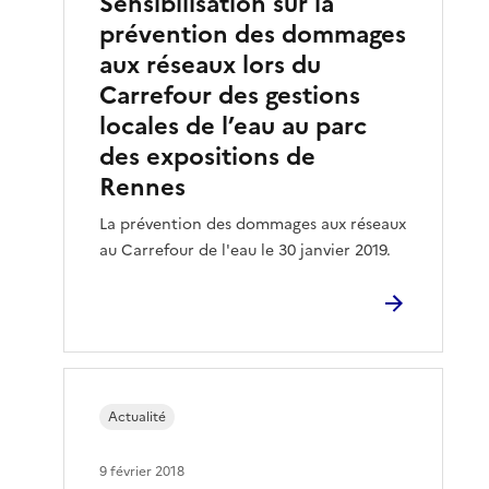
Sensibilisation sur la
prévention des dommages
aux réseaux lors du
Carrefour des gestions
locales de l’eau au parc
des expositions de
Rennes
La prévention des dommages aux réseaux
au Carrefour de l'eau le 30 janvier 2019.
Actualité
9 février 2018