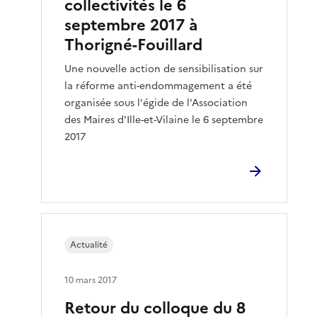
collectivités le 6
septembre 2017 à
Thorigné-Fouillard
Une nouvelle action de sensibilisation sur
la réforme anti-endommagement a été
organisée sous l'égide de l'Association
des Maires d'Ille-et-Vilaine le 6 septembre
2017
Actualité
10 mars 2017
Retour du colloque du 8