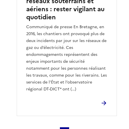
réseaux souterrains et
aériens : rester vigilant au
quotidien
Communiqué de presse En Bretagne, en
2016, les chantiers ont provoqué plus de
deux incidents par jour sur les réseaux de
gaz ou d’électricité. Ces
endommagements représentent des
enjeux importants de sécurité
notamment pour les personnes réalisant
les travaux, comme pour les riverains. Les
services de l’État et l’observatoire
régional DT-DICT* ont (…)