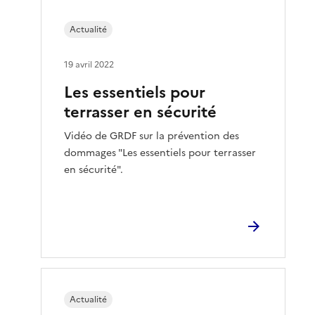
Actualité
19 avril 2022
Les essentiels pour
terrasser en sécurité
Vidéo de GRDF sur la prévention des
dommages "Les essentiels pour terrasser
en sécurité".
Actualité