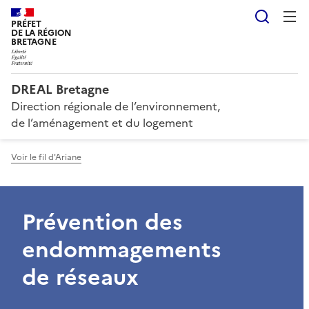
Reche
PRÉFET
DE LA RÉGION
BRETAGNE
DREAL Bretagne
Direction régionale de l’environnement,
de l’aménagement et du logement
Voir le fil d'Ariane
Prévention des
endommagements
de réseaux