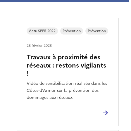
Actu SPPR 2022
Prévention
Prévention
23 février 2023
Travaux à proximité des
réseaux : restons vigilants
!
Vidéo de sensibilisation réalisée dans les
Côtes-d'Armor sur la prévention des
dommages aux réseaux.