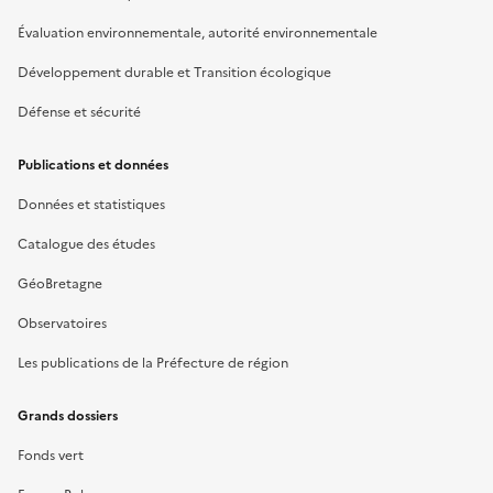
Évaluation environnementale, autorité environnementale
Développement durable et Transition écologique
Défense et sécurité
Publications et données
Données et statistiques
Catalogue des études
GéoBretagne
Observatoires
Les publications de la Préfecture de région
Grands dossiers
Fonds vert