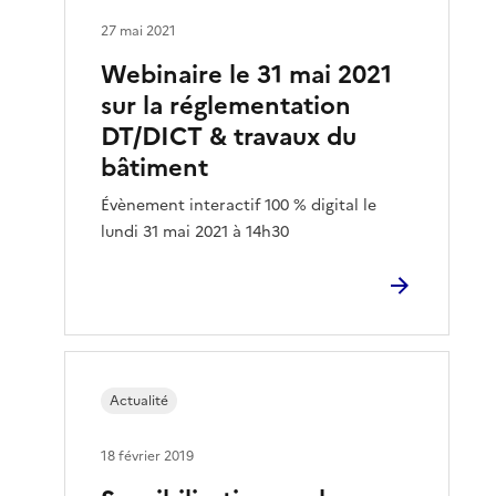
27 mai 2021
Webinaire le 31 mai 2021
sur la réglementation
DT/DICT & travaux du
bâtiment
Évènement interactif 100 % digital le
lundi 31 mai 2021 à 14h30
Actualité
18 février 2019