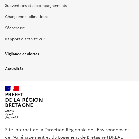
Subventions et accompagnements
Changement climatique
Sécheresse
Rapport d’activité 2025
Vigilance et alertes
Actualités
PRÉFET
DE LA RÉGION
BRETAGNE
Site Internet de la Direction Régionale de l'Environnement,
de l'Aménagement et du Logement de Bretagne (DREAL