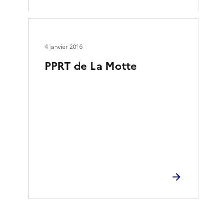
4 janvier 2016
PPRT de La Motte