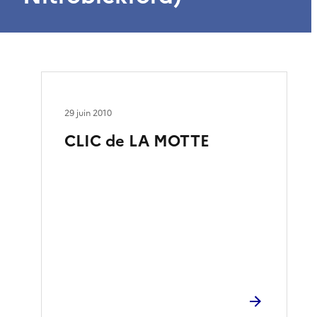
29 juin 2010
CLIC de LA MOTTE