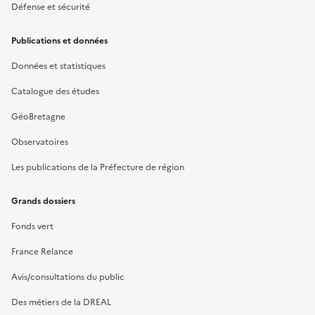
Défense et sécurité
Publications et données
Données et statistiques
Catalogue des études
GéoBretagne
Observatoires
Les publications de la Préfecture de région
Grands dossiers
Fonds vert
France Relance
Avis/consultations du public
Des métiers de la DREAL