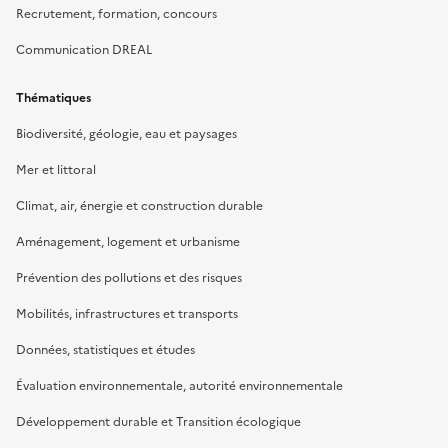
Recrutement, formation, concours
Communication DREAL
Thématiques
Biodiversité, géologie, eau et paysages
Mer et littoral
Climat, air, énergie et construction durable
Aménagement, logement et urbanisme
Prévention des pollutions et des risques
Mobilités, infrastructures et transports
Données, statistiques et études
Évaluation environnementale, autorité environnementale
Développement durable et Transition écologique