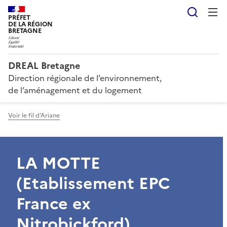
Reche
PRÉFET
DE LA RÉGION
BRETAGNE
DREAL Bretagne
Direction régionale de l’environnement,
de l’aménagement et du logement
Voir le fil d'Ariane
LA MOTTE
(Etablissement EPC
France ex
Nitrobickford)