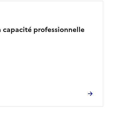
a capacité professionnelle