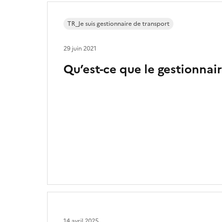
TR_Je suis gestionnaire de transport
29 juin 2021
Qu’est-ce que le gestionnai
14 avril 2025