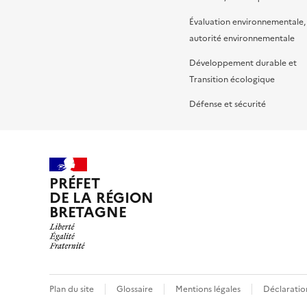
Évaluation environnementale,
autorité environnementale
Développement durable et
Transition écologique
Défense et sécurité
PRÉFET
DE LA RÉGION
BRETAGNE
Plan du site
Glossaire
Mentions légales
Déclaration