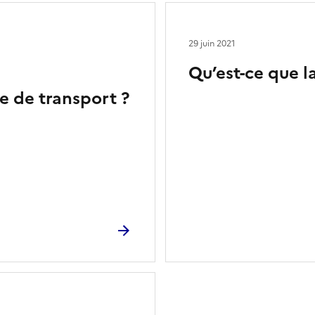
29 juin 2021
Qu’est-ce que l
re de transport ?