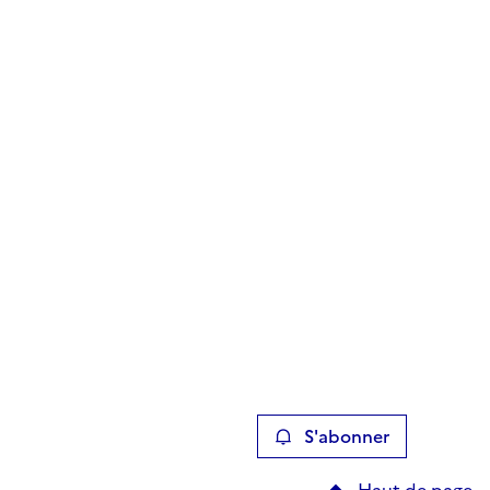
S'abonner