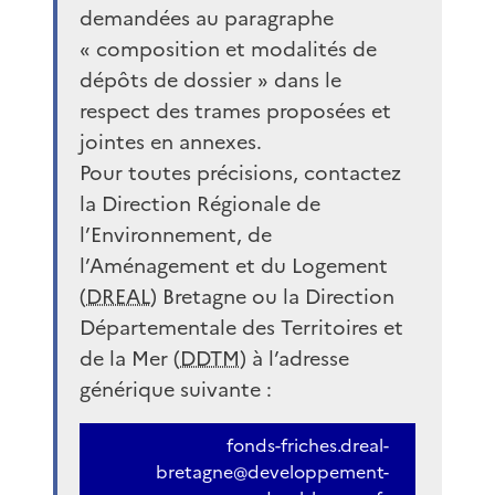
demandées au paragraphe
« composition et modalités de
dépôts de dossier » dans le
respect des trames proposées et
jointes en annexes.
Pour toutes précisions, contactez
la Direction Régionale de
l’Environnement, de
l’Aménagement et du Logement
(
DREAL
) Bretagne ou la Direction
Départementale des Territoires et
de la Mer (
DDTM
) à l’adresse
générique suivante :
fonds-friches.dreal-
bretagne@developpement-