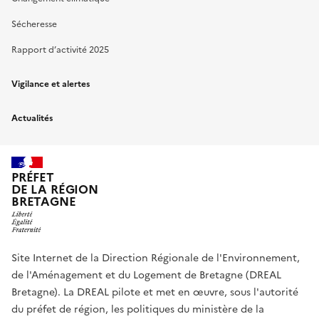
Sécheresse
Rapport d’activité 2025
Vigilance et alertes
Actualités
PRÉFET
DE LA RÉGION
BRETAGNE
Site Internet de la Direction Régionale de l'Environnement,
de l'Aménagement et du Logement de Bretagne (DREAL
Bretagne). La DREAL pilote et met en œuvre, sous l'autorité
du préfet de région, les politiques du ministère de la