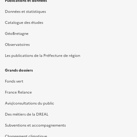
Publications et données
Données et statistiques
Catalogue des études
GéoBretagne
Observatoires
Les publications de la Préfecture de région
Grands dossiers
Fonds vert
France Relance
Avis/consultations du public
Des métiers de la DREAL
Subventions et accompagnements
Changement climatique