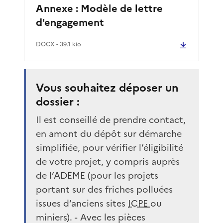
Annexe : Modèle de lettre
d'engagement
DOCX
- 39.1 kio
Vous souhaitez déposer un
dossier :
Il est conseillé de prendre contact,
en amont du dépôt sur démarche
simplifiée, pour vérifier l’éligibilité
de votre projet, y compris auprès
de l’ADEME (pour les projets
portant sur des friches polluées
issues d’anciens sites
ICPE
ou
miniers). - Avec les pièces