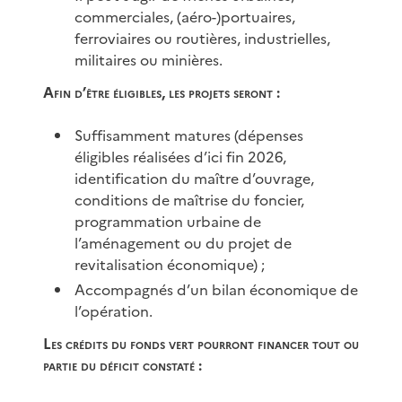
commerciales, (aéro-)portuaires,
ferroviaires ou routières, industrielles,
militaires ou minières.
Afin d’être éligibles, les projets seront :
Suffisamment matures (dépenses
éligibles réalisées d’ici fin 2026,
identification du maître d’ouvrage,
conditions de maîtrise du foncier,
programmation urbaine de
l’aménagement ou du projet de
revitalisation économique) ;
Accompagnés d’un bilan économique de
l’opération.
Les crédits du fonds vert pourront financer tout ou
partie du déficit constaté :