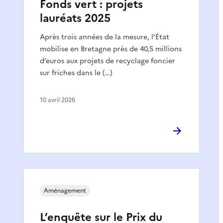
Fonds vert : projets
lauréats 2025
Après trois années de la mesure, l’État
mobilise en Bretagne près de 40,5 millions
d’euros aux projets de recyclage foncier
sur friches dans le (…)
10 avril 2026
Aménagement
L’enquête sur le Prix du