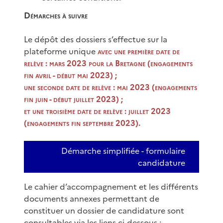
Démarches à suivre
Le dépôt des dossiers s’effectue sur la
plateforme unique
avec une première date de
relève : mars 2023 pour la Bretagne (engagements
fin avril - début mai 2023) ;
une seconde date de relève : mai 2023 (engagements
fin juin - début juillet 2023) ;
et une troisième date de relève : juillet 2023
(engagements fin septembre 2023).
Démarche simplifiée - formulaire
candidature
Le cahier d’accompagnement et les différents
documents annexes permettant de
constituer un dossier de candidature sont
consultables via les liens ci-dessous :