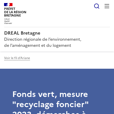
Reche
PRÉFET
DE LA RÉGION
BRETAGNE
DREAL Bretagne
Direction régionale de l’environnement,
de l’aménagement et du logement
Voir le fil d'Ariane
Fonds vert, mesure
"recyclage foncier"