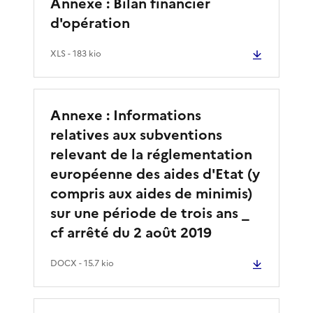
Annexe : Bilan financier
d'opération
XLS
- 183 kio
Annexe : Informations
relatives aux subventions
relevant de la réglementation
européenne des aides d'Etat (y
compris aux aides de minimis)
sur une période de trois ans _
cf arrêté du 2 août 2019
DOCX
- 15.7 kio