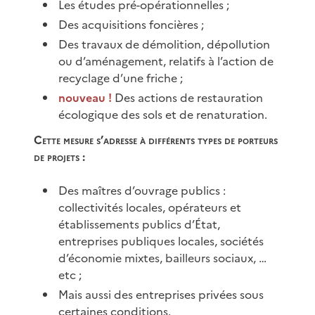
Les études pré-opérationnelles ;
Des acquisitions foncières ;
Des travaux de démolition, dépollution
ou d’aménagement, relatifs à l’action de
recyclage d’une friche ;
nouveau !
Des actions de restauration
écologique des sols et de renaturation.
Cette mesure s’adresse à différents types de porteurs
de projets :
Des maîtres d’ouvrage publics :
collectivités locales, opérateurs et
établissements publics d’État,
entreprises publiques locales, sociétés
d’économie mixtes, bailleurs sociaux, …
etc ;
Mais aussi des entreprises privées sous
certaines conditions.