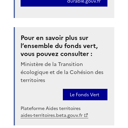
durable.gouv.fr
Pour en savoir plus sur
l’ensemble du fonds vert,
vous pouvez consulter :
Ministère de la Transition
écologique et de la Cohésion des
territoires
Le Fonds Vert
Plateforme Aides territoires
aides-territoires.beta.gouv.fr