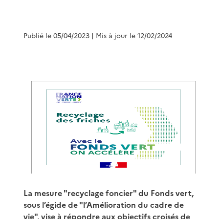
Publié le 05/04/2023
| Mis à jour le 12/02/2024
La mesure "recyclage foncier" du Fonds vert,
sous l’égide de "l’Amélioration du cadre de
vie", vise à répondre aux objectifs croisés de