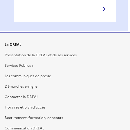
La DREAL
Présentation de la DREAL et de ses services
Services Publics +
Les communiqués de presse
Démarches en ligne
Contacter la DREAL
Horaires et plan d’accès
Recrutement, formation, concours
Communication DREAL