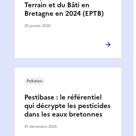
Terrain et du Bâti en
Bretagne en 2024 (EPTB)
20 janvier 2026
Pollution
Pestibase : le référentiel
qui décrypte les pesticides
dans les eaux bretonnes
31 décembre 2025