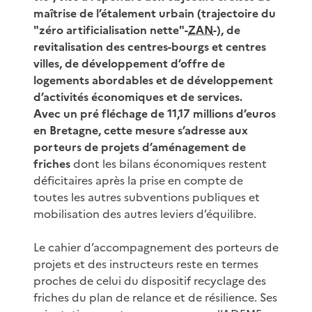
maîtrise de l’étalement urbain (trajectoire du
"zéro artificialisation nette"-
ZAN
-), de
revitalisation des centres-bourgs et centres
villes, de développement d’offre de
logements abordables et de développement
d’activités économiques et de services.
Avec un pré fléchage de 11,17 millions d’euros
en Bretagne, cette mesure s’adresse aux
porteurs de projets d’aménagement de
friches
dont les bilans économiques restent
déficitaires après la prise en compte de
toutes les autres subventions publiques et
mobilisation des autres leviers d’équilibre.
Le cahier d’accompagnement des porteurs de
projets et des instructeurs reste en termes
proches de celui du dispositif recyclage des
friches du plan de relance et de résilience. Ses