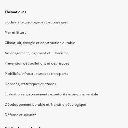
Thématiques
Biodiversité, géologie, eau et paysages
Mer et littoral
Climat, air, énergie et construction durable
Aménagement, logement et urbanisme
Prévention des pollutions et des risques
Mobilités, infrastructures et transports
Données, statistiques et études
Évaluation environnementale, autorité environnementale
Développement durable et Transition écologique
Défense et sécurité