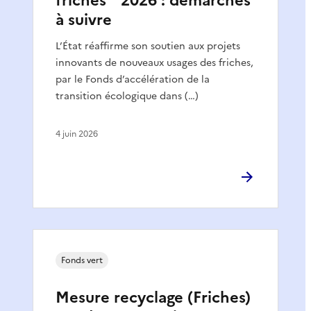
friches " 2026 : démarches
à suivre
L’État réaffirme son soutien aux projets
innovants de nouveaux usages des friches,
par le Fonds d’accélération de la
transition écologique dans (…)
4 juin 2026
Fonds vert
Mesure recyclage (Friches)