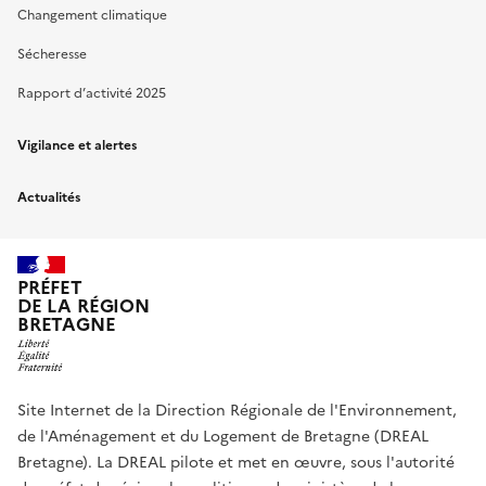
Changement climatique
Sécheresse
Rapport d’activité 2025
Vigilance et alertes
Actualités
PRÉFET
DE LA RÉGION
BRETAGNE
Site Internet de la Direction Régionale de l'Environnement,
de l'Aménagement et du Logement de Bretagne (DREAL
Bretagne). La DREAL pilote et met en œuvre, sous l'autorité