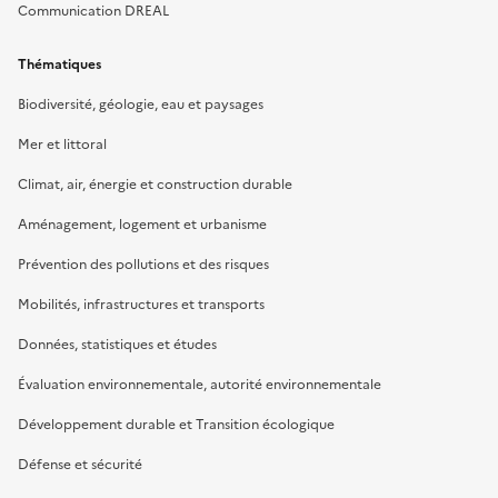
Communication DREAL
Thématiques
Biodiversité, géologie, eau et paysages
Mer et littoral
Climat, air, énergie et construction durable
Aménagement, logement et urbanisme
Prévention des pollutions et des risques
Mobilités, infrastructures et transports
Données, statistiques et études
Évaluation environnementale, autorité environnementale
Développement durable et Transition écologique
Défense et sécurité