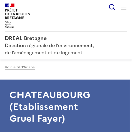
Reche
PRÉFET
DE LA RÉGION
BRETAGNE
DREAL Bretagne
Direction régionale de l’environnement,
de l’aménagement et du logement
Voir le fil d'Ariane
CHATEAUBOURG
(Etablissement
Gruel Fayer)