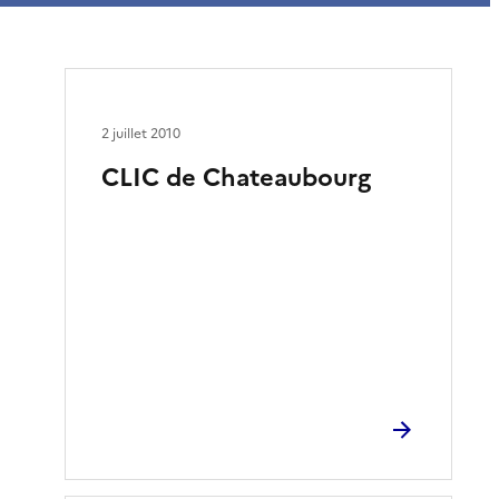
2 juillet 2010
CLIC de Chateaubourg