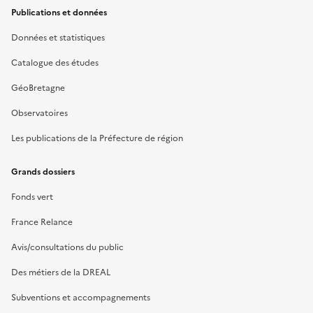
Publications et données
Données et statistiques
Catalogue des études
GéoBretagne
Observatoires
Les publications de la Préfecture de région
Grands dossiers
Fonds vert
France Relance
Avis/consultations du public
Des métiers de la DREAL
Subventions et accompagnements