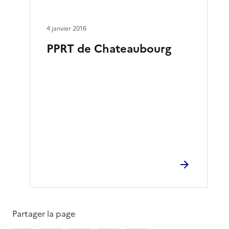
4 janvier 2016
PPRT de Chateaubourg
Partager la page