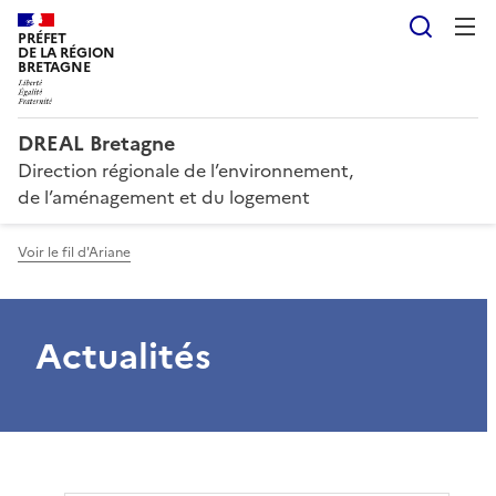
Reche
PRÉFET
DE LA RÉGION
BRETAGNE
DREAL Bretagne
Direction régionale de l’environnement,
de l’aménagement et du logement
Voir le fil d'Ariane
Actualités