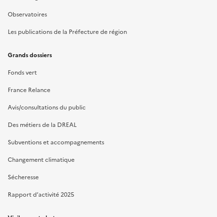
Observatoires
Les publications de la Préfecture de région
Grands dossiers
Fonds vert
France Relance
Avis/consultations du public
Des métiers de la DREAL
Subventions et accompagnements
Changement climatique
Sécheresse
Rapport d’activité 2025