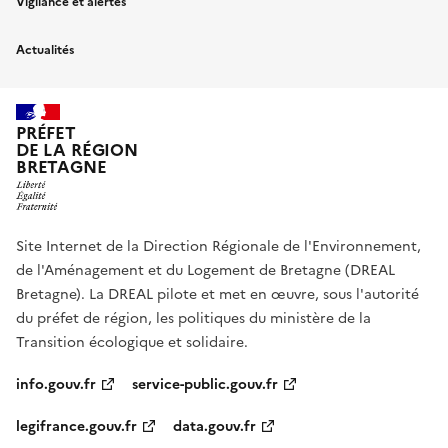
Vigilance et alertes
Actualités
PRÉFET
DE LA RÉGION
BRETAGNE
Site Internet de la Direction Régionale de l'Environnement,
de l'Aménagement et du Logement de Bretagne (DREAL
Bretagne). La DREAL pilote et met en œuvre, sous l'autorité
du préfet de région, les politiques du ministère de la
Transition écologique et solidaire.
info.gouv.fr
service-public.gouv.fr
legifrance.gouv.fr
data.gouv.fr