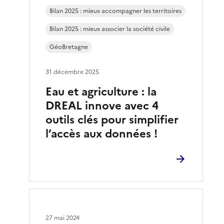
Bilan 2025 : mieux accompagner les territoires
Bilan 2025 : mieux associer la société civile
GéoBretagne
31 décembre 2025
Eau et agriculture : la
DREAL innove avec 4
outils clés pour simplifier
l’accès aux données !
27 mai 2024