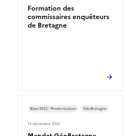
Formation des
commissaires enquêteurs
de Bretagne
Bilan 2022 : Modernisation
GéoBretagne
15 décembre 2022
Mandat GéoBretagne