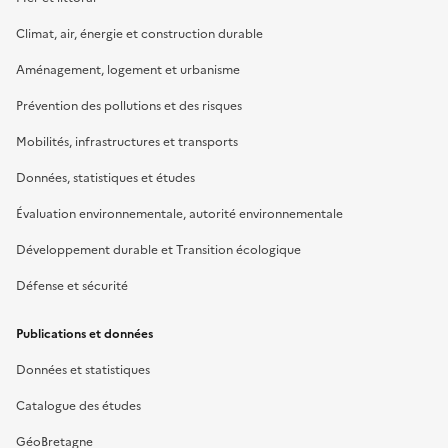
Climat, air, énergie et construction durable
Aménagement, logement et urbanisme
Prévention des pollutions et des risques
Mobilités, infrastructures et transports
Données, statistiques et études
Évaluation environnementale, autorité environnementale
Développement durable et Transition écologique
Défense et sécurité
Publications et données
Données et statistiques
Catalogue des études
GéoBretagne