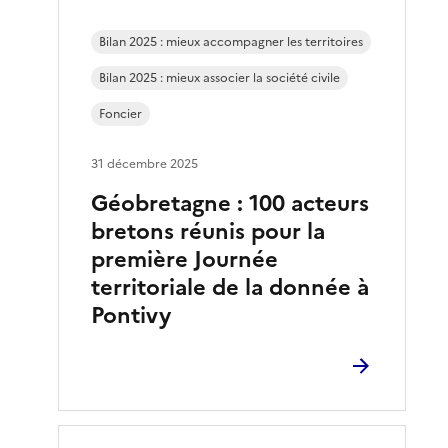
Bilan 2025 : mieux accompagner les territoires
Bilan 2025 : mieux associer la société civile
Foncier
31 décembre 2025
Géobretagne : 100 acteurs
bretons réunis pour la
première Journée
territoriale de la donnée à
Pontivy