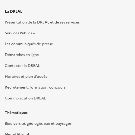
La DREAL
Présentation de la DREAL et de ses services
Services Publics +
Les communiqués de presse
Démarches en ligne
Contacter la DREAL
Horaires et plan d’accès
Recrutement, formation, concours
Communication DREAL
Thématiques
Biodiversité, géologie, eau et paysages
Mer et littoral