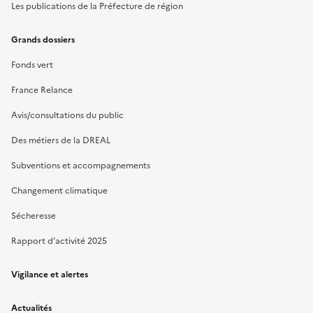
Les publications de la Préfecture de région
Grands dossiers
Fonds vert
France Relance
Avis/consultations du public
Des métiers de la DREAL
Subventions et accompagnements
Changement climatique
Sécheresse
Rapport d’activité 2025
Vigilance et alertes
Actualités