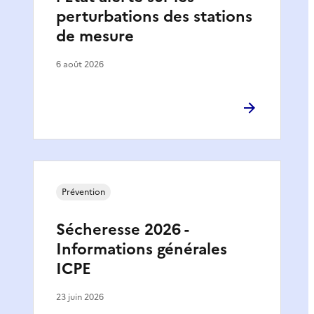
perturbations des stations
de mesure
6 août 2026
Prévention
Sécheresse 2026 -
Informations générales
ICPE
23 juin 2026