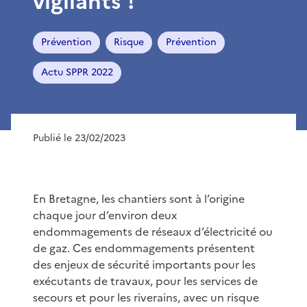
vigilants !
Prévention
Risque
Prévention
Actu SPPR 2022
Publié le 23/02/2023
En Bretagne, les chantiers sont à l’origine
chaque jour d’environ deux
endommagements de réseaux d’électricité ou
de gaz. Ces endommagements présentent
des enjeux de sécurité importants pour les
exécutants de travaux, pour les services de
secours et pour les riverains, avec un risque