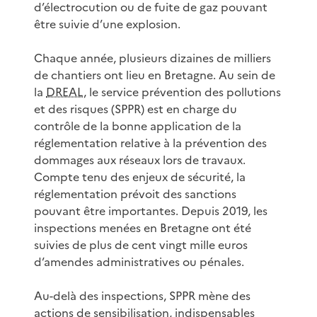
d’électrocution ou de fuite de gaz pouvant
être suivie d’une explosion.
Chaque année, plusieurs dizaines de milliers
de chantiers ont lieu en Bretagne. Au sein de
la
DREAL
, le service prévention des pollutions
et des risques (SPPR) est en charge du
contrôle de la bonne application de la
réglementation relative à la prévention des
dommages aux réseaux lors de travaux.
Compte tenu des enjeux de sécurité, la
réglementation prévoit des sanctions
pouvant être importantes. Depuis 2019, les
inspections menées en Bretagne ont été
suivies de plus de cent vingt mille euros
d’amendes administratives ou pénales.
Au-delà des inspections, SPPR mène des
actions de sensibilisation, indispensables