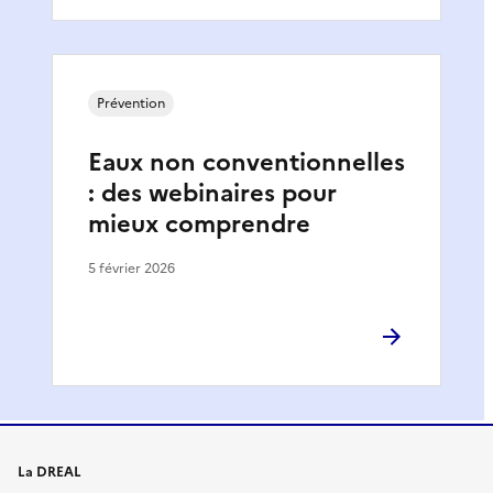
Prévention
Eaux non conventionnelles
: des webinaires pour
mieux comprendre
5 février 2026
La DREAL