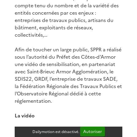
compte tenu du nombre et de la variété des
entités concernées par ces enjeux :
entreprises de travaux publics, artisans du
bâtiment, exploitants de réseaux,
collectivités,…
Afin de toucher un large public, SPPR a réalisé
sous l’autorité du Préfet des Côtes-d’Armor
une vidéo de sensibilisation, en partenariat
avec Saint-Brieuc Armor Agglomération, le
SDIS22, GRDF, l’entreprise de travaux SADE,
la Fédération Régionale des Travaux Publics et
l’Observatoire Régional dédié à cette
réglementation.
La vidéo
Autoriser
Dailymotion est désactivé.