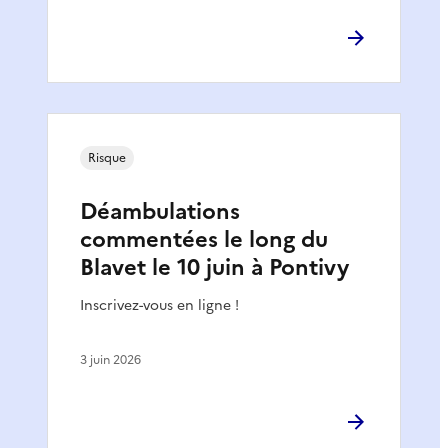
Risque
Déambulations
commentées le long du
Blavet le 10 juin à Pontivy
Inscrivez-vous en ligne !
3 juin 2026