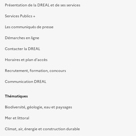
Présentation de la DREAL et de ses services
Services Publics +
Les communiqués de presse
Démarches en ligne
Contacter la DREAL
Horaires et plan d’accès
Recrutement, formation, concours
Communication DREAL
Thématiques
Biodiversité, géologie, eau et paysages
Mer et littoral
Climat, air, énergie et construction durable