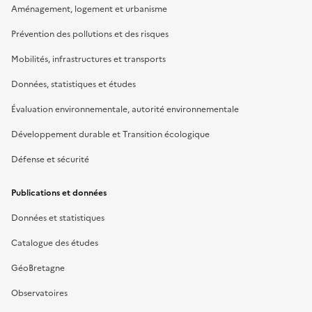
Aménagement, logement et urbanisme
Prévention des pollutions et des risques
Mobilités, infrastructures et transports
Données, statistiques et études
Évaluation environnementale, autorité environnementale
Développement durable et Transition écologique
Défense et sécurité
Publications et données
Données et statistiques
Catalogue des études
GéoBretagne
Observatoires