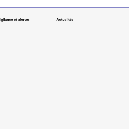
igilance et alertes
Actualités