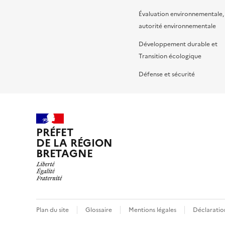
Évaluation environnementale,
autorité environnementale
Développement durable et
Transition écologique
Défense et sécurité
PRÉFET
DE LA RÉGION
BRETAGNE
Plan du site
Glossaire
Mentions légales
Déclaration