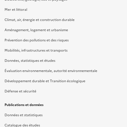
Mer et littoral
Climat, air, énergie et construction durable
Aménagement, logement et urbanisme
Prévention des pollutions et des risques
Mobilités, infrastructures et transports
Données, statistiques et études
Évaluation environnementale, autorité environnementale
Développement durable et Transition écologique
Défense et sécurité
Publications et données
Données et statistiques
Catalogue des études