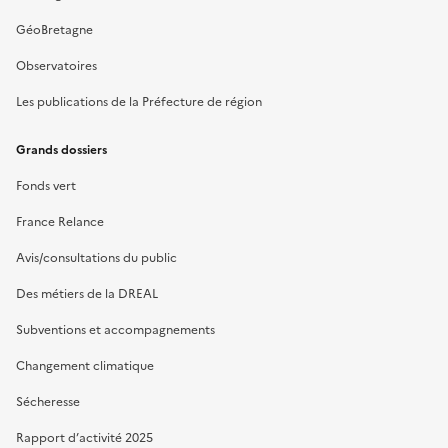
GéoBretagne
Observatoires
Les publications de la Préfecture de région
Grands dossiers
Fonds vert
France Relance
Avis/consultations du public
Des métiers de la DREAL
Subventions et accompagnements
Changement climatique
Sécheresse
Rapport d’activité 2025