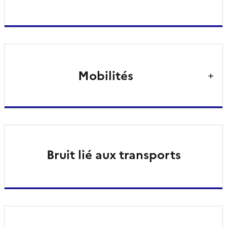
Mobilités
Bruit lié aux transports