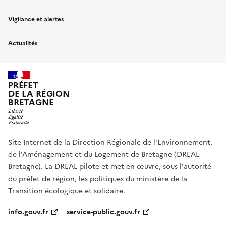
Vigilance et alertes
Actualités
PRÉFET
DE LA RÉGION
BRETAGNE
Site Internet de la Direction Régionale de l'Environnement,
de l'Aménagement et du Logement de Bretagne (DREAL
Bretagne). La DREAL pilote et met en œuvre, sous l'autorité
du préfet de région, les politiques du ministère de la
Transition écologique et solidaire.
info.gouv.fr
service-public.gouv.fr