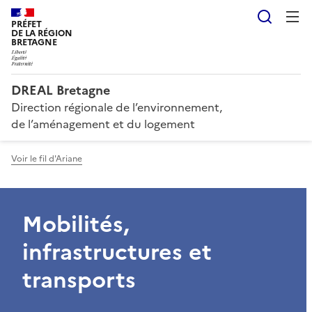
Reche
PRÉFET
DE LA RÉGION
BRETAGNE
DREAL Bretagne
Direction régionale de l’environnement,
de l’aménagement et du logement
Voir le fil d'Ariane
Mobilités,
infrastructures et
transports