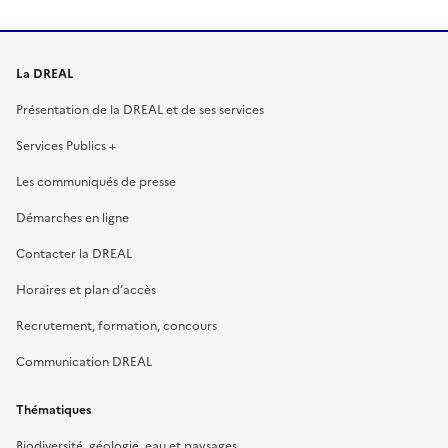
La DREAL
Présentation de la DREAL et de ses services
Services Publics +
Les communiqués de presse
Démarches en ligne
Contacter la DREAL
Horaires et plan d’accès
Recrutement, formation, concours
Communication DREAL
Thématiques
Biodiversité, géologie, eau et paysages