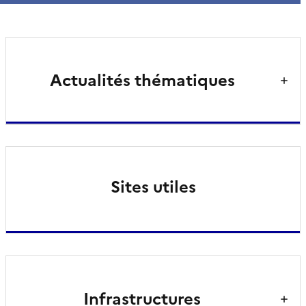
Actualités thématiques
Sites utiles
Infrastructures