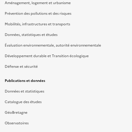
Aménagement, logement et urbanisme
Prévention des pollutions et des risques
Mobilités, infrastructures et transports
Données, statistiques et études
Évaluation environnementale, autorité environnementale
Développement durable et Transition écologique
Défense et sécurité
Publications et données
Données et statistiques
Catalogue des études
GéoBretagne
Observatoires