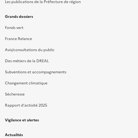
Les publications de la Préfecture de région
Grands dossiers
Fonds vert
France Relance
Avis/consultations du public
Des métiers de la DREAL
Subventions et accompagnements
Changement climatique
Sécheresse
Rapport d’activité 2025
Vigilance et alertes
Actualités