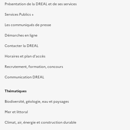
Présentation de la DREAL et de ses services
Services Publics +
Les communiqués de presse
Démarches en ligne
Contacter la DREAL
Horaires et plan d’accès
Recrutement, formation, concours
Communication DREAL
Thématiques
Biodiversité, géologie, eau et paysages
Mer et littoral
Climat, air, énergie et construction durable