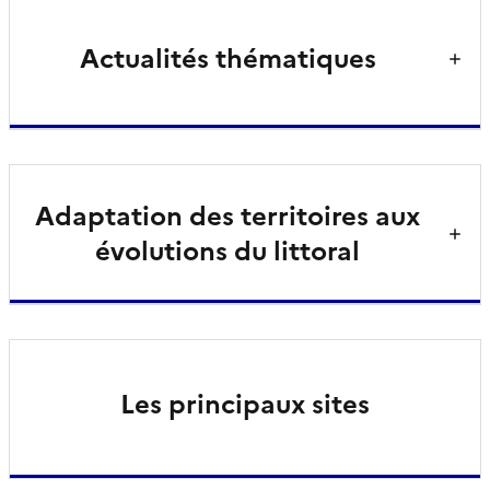
Actualités thématiques
Adaptation des territoires aux
évolutions du littoral
Les principaux sites