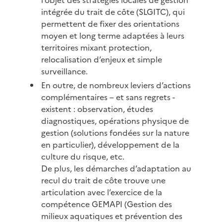
intégrée du trait de côte (SLGITC), qui
permettent de fixer des orientations
moyen et long terme adaptées à leurs
territoires mixant protection,
relocalisation d’enjeux et simple
surveillance.
En outre, de nombreux leviers d’actions
complémentaires – et sans regrets -
existent : observation, études
diagnostiques, opérations physique de
gestion (solutions fondées sur la nature
en particulier), développement de la
culture du risque, etc.
De plus, les démarches d’adaptation au
recul du trait de côte trouve une
articulation avec l’exercice de la
compétence GEMAPI (Gestion des
milieux aquatiques et prévention des