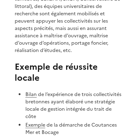
littoral), des équipes universitaires de
recherche sont également mobilisés et
peuvent appuyer les collectivités sur les
aspects précités, mais aussi en assurant
assistance à maîtrise d’ouvrage, maîtrise
d’ouvrage d’opérations, portage foncier,
réalisation d’études, etc.
Exemple de réussite
locale
Bilan
de l’expérience de trois collectivités
bretonnes ayant élaboré une stratégie
locale de gestion intégrée du trait de
côte
Exemple
de la démarche de Coutances
Mer et Bocage