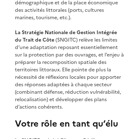
démographique et de la place économique
des activités littorales (ports, cultures
marines, tourisme, etc.).
La Stratégie Nationale de Gestion Intégrée
du Trait de Côte
(SNGITC) relève les limites
d’une adaptation reposant essentiellement
sur la protection par des ouvrages, et l’enjeu à
préparer la recomposition spatiale des
territoires littoraux. Elle pointe de plus la
nécessité de réflexions locales pour apporter
des réponses adaptées à chaque secteur
(combinant défense, réduction vulnérabilité,
relocalisation) et développer des plans
d’actions cohérents.
Votre rôle en tant qu’élu