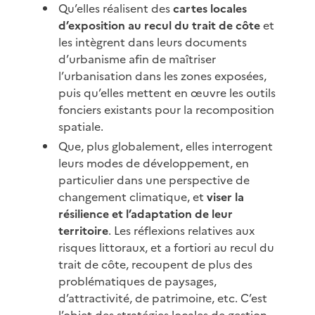
Qu’elles réalisent des
cartes locales
d’exposition au recul du trait de côte
et
les intègrent dans leurs documents
d’urbanisme afin de maîtriser
l’urbanisation dans les zones exposées,
puis qu’elles mettent en œuvre les outils
fonciers existants pour la recomposition
spatiale.
Que, plus globalement, elles interrogent
leurs modes de développement, en
particulier dans une perspective de
changement climatique, et
viser la
résilience et l’adaptation de leur
territoire
. Les réflexions relatives aux
risques littoraux, et a fortiori au recul du
trait de côte, recoupent de plus des
problématiques de paysages,
d’attractivité, de patrimoine, etc. C’est
l’objet des stratégies locales de gestion