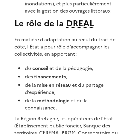
inondations), et plus particulièrement
avec la gestion des ouvrages littoraux.
Le rôle de la
DREAL
En matière d’adaptation au recul du trait de
côte, l’État a pour rôle d’accompagner les
collectivités, en apportant :
du
conseil
et de la pédagogie,
des
financements
,
de la
mise en réseau
et du partage
d’expérience,
de la
méthodologie
et de la
connaissance.
La Région Bretagne, les opérateurs de l’État
(Établissement public foncier, Banque des
territoires, CEREMA, BRGM, Conservatoire du