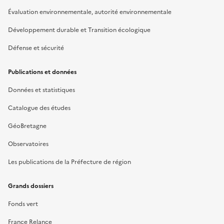
Évaluation environnementale, autorité environnementale
Développement durable et Transition écologique
Défense et sécurité
Publications et données
Données et statistiques
Catalogue des études
GéoBretagne
Observatoires
Les publications de la Préfecture de région
Grands dossiers
Fonds vert
France Relance