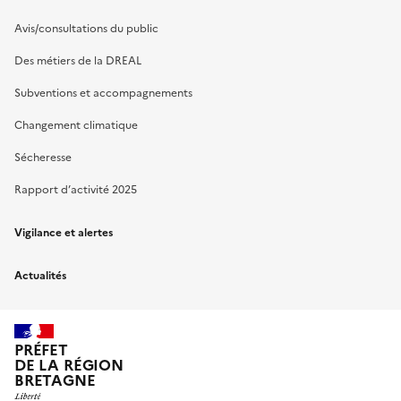
Avis/consultations du public
Des métiers de la DREAL
Subventions et accompagnements
Changement climatique
Sécheresse
Rapport d’activité 2025
Vigilance et alertes
Actualités
PRÉFET
DE LA RÉGION
BRETAGNE