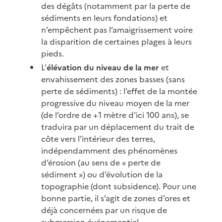
des dégâts (notamment par la perte de
sédiments en leurs fondations) et
n’empêchent pas l’amaigrissement voire
la disparition de certaines plages à leurs
pieds.
L’
élévation du niveau de la mer
et
envahissement des zones basses (sans
perte de sédiments) : l’effet de la montée
progressive du niveau moyen de la mer
(de l’ordre de +1 mètre d’ici 100 ans), se
traduira par un déplacement du trait de
côte vers l’intérieur des terres,
indépendamment des phénomènes
d’érosion (au sens de « perte de
sédiment ») ou d’évolution de la
topographie (dont subsidence). Pour une
bonne partie, il s’agit de zones d’ores et
déjà concernées par un risque de
submersion événementiel.