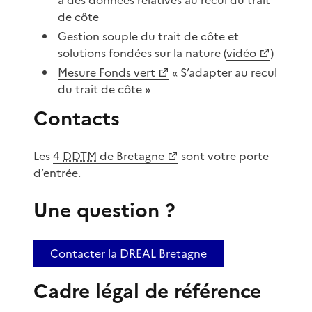
de côte
Gestion souple du trait de côte et
solutions fondées sur la nature (
vidéo
)
Mesure Fonds vert
« S’adapter au recul
du trait de côte »
Contacts
Les
4
DDTM
de Bretagne
sont votre porte
d’entrée.
Une question ?
Contacter la DREAL Bretagne
Cadre légal de référence