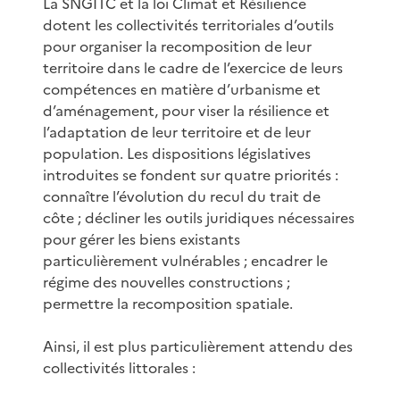
La SNGITC et la loi Climat et Résilience
dotent les collectivités territoriales d’outils
pour organiser la recomposition de leur
territoire dans le cadre de l’exercice de leurs
compétences en matière d’urbanisme et
d’aménagement, pour viser la résilience et
l’adaptation de leur territoire et de leur
population. Les dispositions législatives
introduites se fondent sur quatre priorités :
connaître l’évolution du recul du trait de
côte ; décliner les outils juridiques nécessaires
pour gérer les biens existants
particulièrement vulnérables ; encadrer le
régime des nouvelles constructions ;
permettre la recomposition spatiale.
Ainsi, il est plus particulièrement attendu des
collectivités littorales :