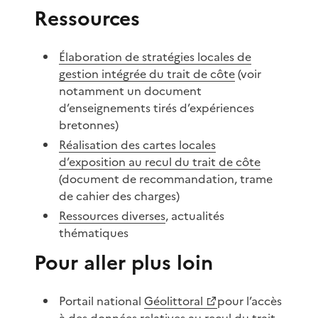
Ressources
Élaboration de stratégies locales de
gestion intégrée du trait de côte
(voir
notamment un document
d’enseignements tirés d’expériences
bretonnes)
Réalisation des cartes locales
d’exposition au recul du trait de côte
(document de recommandation, trame
de cahier des charges)
Ressources diverses
, actualités
thématiques
Pour aller plus loin
Portail national
Géolittoral
pour l’accès
à des données relatives au recul du trait