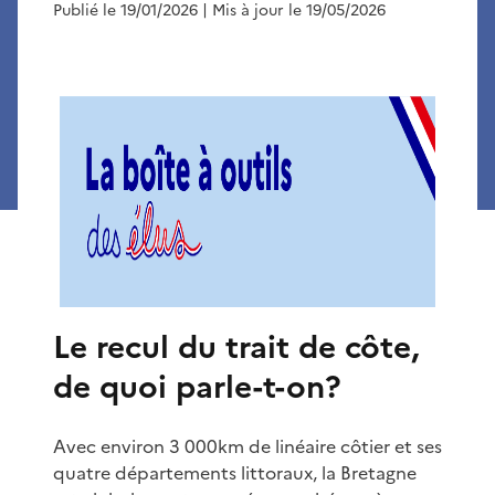
Publié le 19/01/2026
| Mis à jour le 19/05/2026
Le recul du trait de côte,
de quoi parle-t-on?
Avec environ 3 000km de linéaire côtier et ses
quatre départements littoraux, la Bretagne