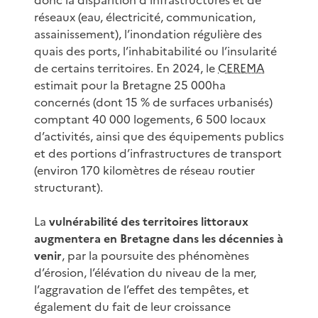
réseaux (eau, électricité, communication,
assainissement), l’inondation régulière des
quais des ports, l’inhabitabilité ou l’insularité
de certains territoires. En 2024, le
CEREMA
estimait pour la Bretagne 25 000ha
concernés (dont 15 % de surfaces urbanisés)
comptant 40 000 logements, 6 500 locaux
d’activités, ainsi que des équipements publics
et des portions d’infrastructures de transport
(environ 170 kilomètres de réseau routier
structurant).
La
vulnérabilité des territoires littoraux
augmentera en Bretagne dans les décennies à
venir
, par la poursuite des phénomènes
d’érosion, l’élévation du niveau de la mer,
l’aggravation de l’effet des tempêtes, et
également du fait de leur croissance