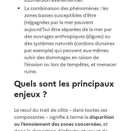
La combinaison des phénomènes : les
zones basses susceptibles d’être
(re)gagnées par la mer peuvent
aujourd’hui être séparées de la mer par
des ouvrages anthropiques (digues) ou
des systèmes naturels (cordons dunaires
par exemple) qui peuvent eux-mêmes
subir des dommages en raison de
l’érosion ou lors de tempêtes, et menacer
ruine.
Quels sont les principaux
enjeux ?
Le recul du trait de côte – dans toutes ses
composantes – signifie à terme la
disparition
ou l’ennoiement des zones concernées
, et
donc la disparition d’infrastructures et de