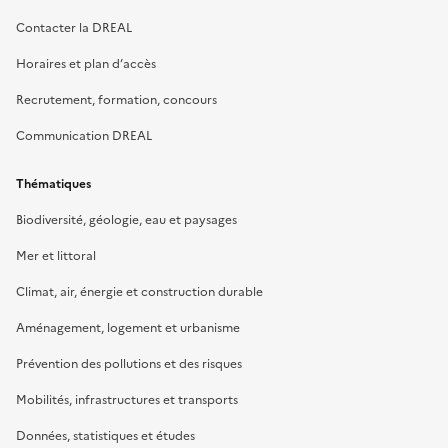
Contacter la DREAL
Horaires et plan d’accès
Recrutement, formation, concours
Communication DREAL
Thématiques
Biodiversité, géologie, eau et paysages
Mer et littoral
Climat, air, énergie et construction durable
Aménagement, logement et urbanisme
Prévention des pollutions et des risques
Mobilités, infrastructures et transports
Données, statistiques et études