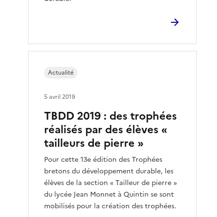
Actualité
5 avril 2019
TBDD 2019 : des trophées
réalisés par des élèves «
tailleurs de pierre »
Pour cette 13e édition des Trophées
bretons du développement durable, les
élèves de la section « Tailleur de pierre »
du lycée Jean Monnet à Quintin se sont
mobilisés pour la création des trophées.