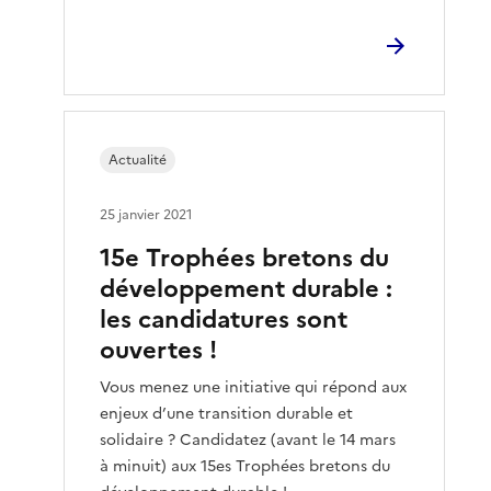
Actualité
25 janvier 2021
15e Trophées bretons du
développement durable :
les candidatures sont
ouvertes !
Vous menez une initiative qui répond aux
enjeux d’une transition durable et
solidaire ? Candidatez (avant le 14 mars
à minuit) aux 15es Trophées bretons du