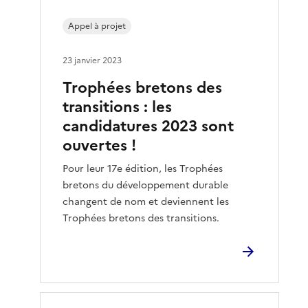
Appel à projet
23 janvier 2023
Trophées bretons des
transitions : les
candidatures 2023 sont
ouvertes !
Pour leur 17e édition, les Trophées
bretons du développement durable
changent de nom et deviennent les
Trophées bretons des transitions.