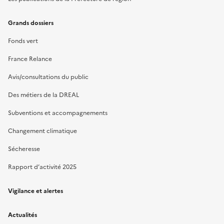
Grands dossiers
Fonds vert
France Relance
Avis/consultations du public
Des métiers de la DREAL
Subventions et accompagnements
Changement climatique
Sécheresse
Rapport d’activité 2025
Vigilance et alertes
Actualités