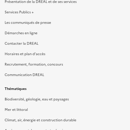
Présentation de la DREAL et de ses services
Services Publics +
Les communiqués de presse
Démarches en ligne
Contacter la DREAL
Horaires et plan d’accès
Recrutement, formation, concours
Communication DREAL
Thématiques
Biodiversité, géologie, eau et paysages
Mer et littoral
Climat, air, énergie et construction durable