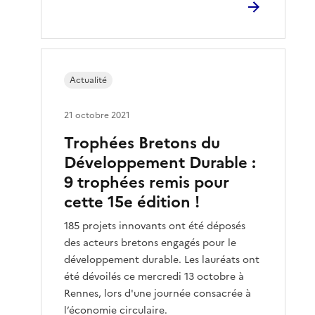
Actualité
21 octobre 2021
Trophées Bretons du
Développement Durable :
9 trophées remis pour
cette 15e édition !
185 projets innovants ont été déposés
des acteurs bretons engagés pour le
développement durable. Les lauréats ont
été dévoilés ce mercredi 13 octobre à
Rennes, lors d'une journée consacrée à
l’économie circulaire.