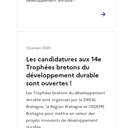
développement durable !
13 janvier 2020
Les candidatures aux 14e
Trophées bretons du
développement durable
sont ouvertes !
Les Trophées bretons du développement
durable sont organisés par la DREAL
Bretagne, la Région Bretagne et l'ADEME
Bretagne pour mettre en valeur des
projets innovants de développement
durable.