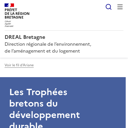
Reche
PRÉFET
DE LA RÉGION
BRETAGNE
DREAL Bretagne
Direction régionale de l’environnement,
de l’aménagement et du logement
Voir le fil d'Ariane
Les Trophées
bretons du
développement
durable