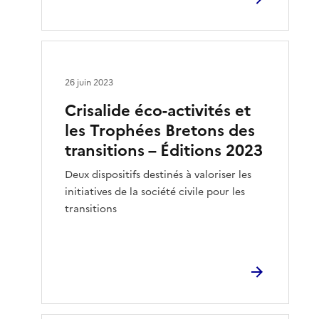
26 juin 2023
Crisalide éco-activités et
les Trophées Bretons des
transitions – Éditions 2023
Deux dispositifs destinés à valoriser les
initiatives de la société civile pour les
transitions