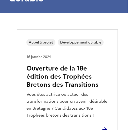
Appel à projet
Développement durable
16 janvier 2024
Ouverture de la 18e
édition des Trophées
Bretons des Transitions
Vous êtes actrice ou acteur des
transformations pour un avenir désirable
en Bretagne ? Candidatez aux 18e
Trophées bretons des transitions !