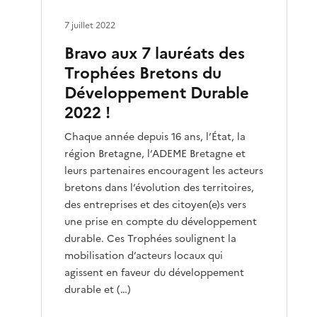
7 juillet 2022
Bravo aux 7 lauréats des
Trophées Bretons du
Développement Durable
2022 !
Chaque année depuis 16 ans, l’État, la
région Bretagne, l’ADEME Bretagne et
leurs partenaires encouragent les acteurs
bretons dans l’évolution des territoires,
des entreprises et des citoyen(e)s vers
une prise en compte du développement
durable. Ces Trophées soulignent la
mobilisation d’acteurs locaux qui
agissent en faveur du développement
durable et (…)