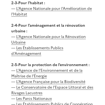
2-3-Pour l’habitat :
—
L’Agence Nationale pour l’Amélioration de
l’Habitat
2-4-Pour l’aménagement et la rénovation
urbaine :
—
L’Agence Nationale pour la Rénovation
Urbaine
—
Les Établissements Publics
d’Aménagement
2-5-Pour la protection de l’environnement :
—
L’Agence de l’Environnement et de la
Maîtrise de l’Énergie
—
L’Agence Française pour la Biodiversité
—
Le Conservatoire de l’Espace Littoral et des
Rivages Lacustres
—
Les Parcs Nationaux
—
Les Établissements Publics de Coopération