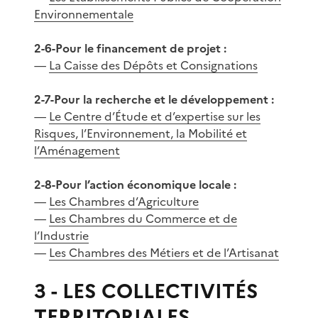
Environnementale
2-6-Pour le financement de projet :
—
La Caisse des Dépôts et Consignations
2-7-Pour la recherche et le développement :
—
Le Centre d’Étude et d’expertise sur les
Risques, l’Environnement, la Mobilité et
l’Aménagement
2-8-Pour l’action économique locale :
—
Les Chambres d’Agriculture
—
Les Chambres du Commerce et de
l’Industrie
—
Les Chambres des Métiers et de l’Artisanat
3 - LES COLLECTIVITÉS
TERRITORIALES