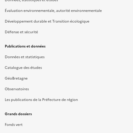
Évaluation environnementale, autorité environnementale
Développement durable et Transition écologique
Défense et sécurité
Publications et données
Données et statistiques
Catalogue des études
GéoBretagne
Observatoires
Les publications de la Préfecture de région
Grands dossiers
Fonds vert