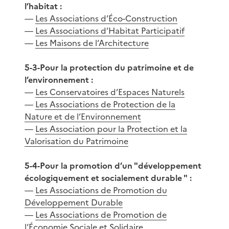
l’habitat :
—
Les Associations d’Éco-Construction
—
Les Associations d’Habitat Participatif
—
Les Maisons de l’Architecture
5-3-Pour la protection du patrimoine et de
l’environnement :
—
Les Conservatoires d’Espaces Naturels
—
Les Associations de Protection de la
Nature et de l’Environnement
—
Les Association pour la Protection et la
Valorisation du Patrimoine
5-4-Pour la promotion d’un "développement
écologiquement et socialement durable " :
—
Les Associations de Promotion du
Développement Durable
—
Les Associations de Promotion de
l’Économie Sociale et Solidaire