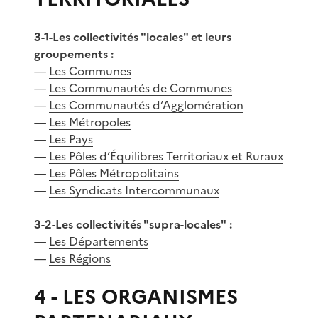
3-1-Les collectivités "locales" et leurs
groupements :
—
Les Communes
—
Les Communautés de Communes
—
Les Communautés d’Agglomération
—
Les Métropoles
—
Les Pays
—
Les Pôles d’Équilibres Territoriaux et Ruraux
—
Les Pôles Métropolitains
—
Les Syndicats Intercommunaux
3-2-Les collectivités "supra-locales" :
—
Les Départements
—
Les Régions
4 - LES ORGANISMES