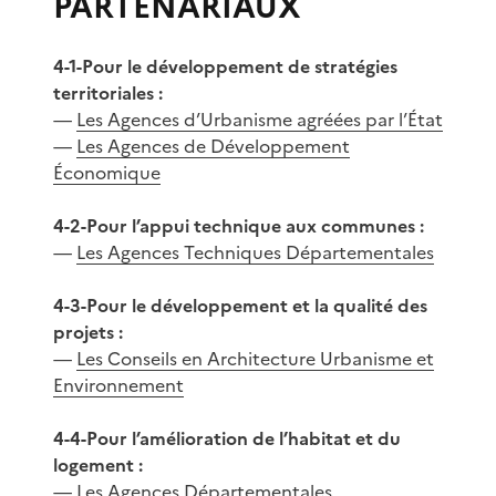
PARTENARIAUX
4-1-Pour le développement de stratégies
territoriales :
—
Les Agences d’Urbanisme agréées par l’État
—
Les Agences de Développement
Économique
4-2-Pour l’appui technique aux communes :
—
Les Agences Techniques Départementales
4-3-Pour le développement et la qualité des
projets :
—
Les Conseils en Architecture Urbanisme et
Environnement
4-4-Pour l’amélioration de l’habitat et du
logement :
—
Les Agences Départementales