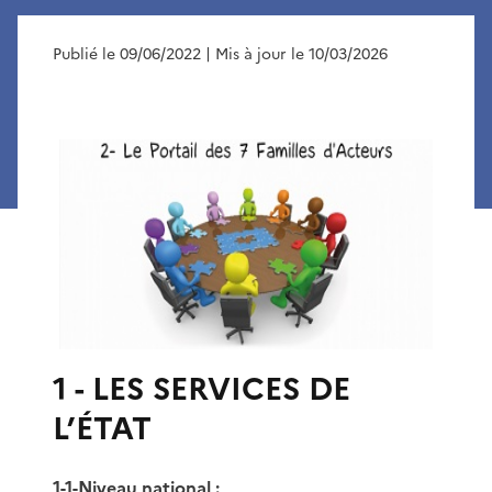
Publié le 09/06/2022
| Mis à jour le 10/03/2026
1 - LES SERVICES DE
L’ÉTAT
1-1-Niveau national :