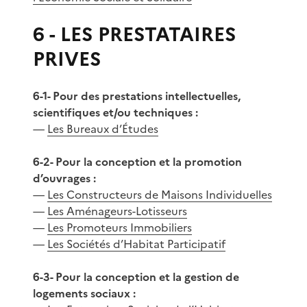
6 - LES PRESTATAIRES
PRIVES
6-1- Pour des prestations intellectuelles,
scientifiques et/ou techniques :
—
Les Bureaux d’Études
6-2- Pour la conception et la promotion
d’ouvrages :
—
Les Constructeurs de Maisons Individuelles
—
Les Aménageurs-Lotisseurs
—
Les Promoteurs Immobiliers
—
Les Sociétés d’Habitat Participatif
6-3- Pour la conception et la gestion de
logements sociaux :