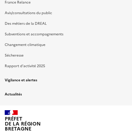
France Relance
Avis/consultations du public
Des métiers de la DREAL
Subventions et accompagnements
Changement climatique
Sécheresse
Rapport d’activité 2025
Vigilance et alertes
Actualités
PRÉFET
DE LA RÉGION
BRETAGNE