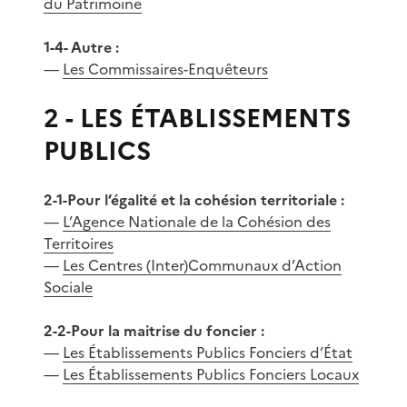
du Patrimoine
1-4- Autre :
—
Les Commissaires-Enquêteurs
2 - LES ÉTABLISSEMENTS
PUBLICS
2-1-Pour l’égalité et la cohésion territoriale :
—
L’Agence Nationale de la Cohésion des
Territoires
—
Les Centres (Inter)Communaux d’Action
Sociale
2-2-Pour la maitrise du foncier :
—
Les Établissements Publics Fonciers d’État
—
Les Établissements Publics Fonciers Locaux