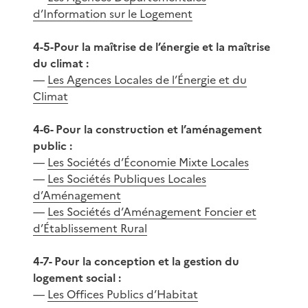
d’Information sur le Logement
4-5-Pour la maîtrise de l’énergie et la maîtrise
du climat :
—
Les Agences Locales de l’Énergie et du
Climat
4-6- Pour la construction et l’aménagement
public :
—
Les Sociétés d’Économie Mixte Locales
—
Les Sociétés Publiques Locales
d’Aménagement
—
Les Sociétés d’Aménagement Foncier et
d’Établissement Rural
4-7- Pour la conception et la gestion du
logement social :
—
Les Offices Publics d’Habitat