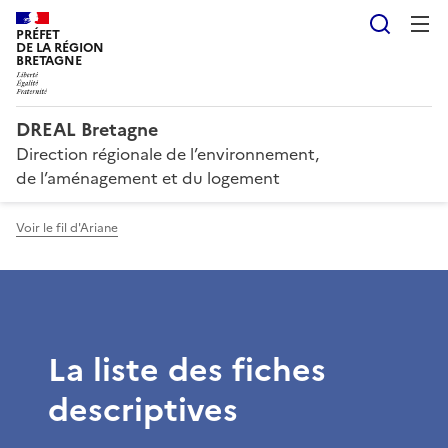
Reche
PRÉFET
DE LA RÉGION
BRETAGNE
DREAL Bretagne
Direction régionale de l’environnement,
de l’aménagement et du logement
Voir le fil d'Ariane
La liste des fiches
descriptives