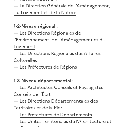
—
La Direction Générale de l’Aménagement,
du Logement et de la Nature
1-2-Niveau régional :
—
Les Directions Régionales de
l’Environnement, de l’Aménagement et du
Logement
—
Les Directions Régionales des Affaires
Culturelles
—
Les Préfectures de Régions
1-3-Niveau départemental :
—
Les Architectes-Conseils et Paysagistes-
Conseils de l’État
—
Les Directions Départementales des
Territoires et de la Mer
—
Les Préfectures de Départements
—
Les Unités Territoriales de l’Architecture et