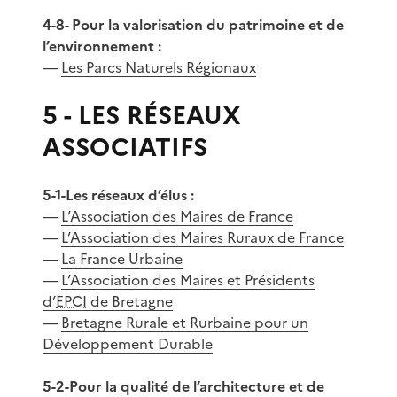
4-8- Pour la valorisation du patrimoine et de
l’environnement :
—
Les Parcs Naturels Régionaux
5 - LES RÉSEAUX
ASSOCIATIFS
5-1-Les réseaux d’élus :
—
L’Association des Maires de France
—
L’Association des Maires Ruraux de France
—
La France Urbaine
—
L’Association des Maires et Présidents
d’
EPCI
de Bretagne
—
Bretagne Rurale et Rurbaine pour un
Développement Durable
5-2-Pour la qualité de l’architecture et de