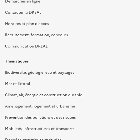
Démarches en ligne
Contacter la DREAL
Horaires et plan d’accès
Recrutement, formation, concours
Communication DREAL
Thématiques
Biodiversité, géologie, eau et paysages
Mer et littoral
Climat, air, énergie et construction durable
Aménagement, logement et urbanisme
Prévention des pollutions et des risques
Mobilités, infrastructures et transports
Données, statistiques et études