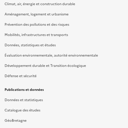
Climat, air, énergie et construction durable
Aménagement, logement et urbanisme
Prévention des pollutions et des risques
Mobilités, infrastructures et transports
Données, statistiques et études
Évaluation environnementale, autorité environnementale
Développement durable et Transition écologique
Défense et sécurité
Publications et données
Données et statistiques
Catalogue des études
GéoBretagne