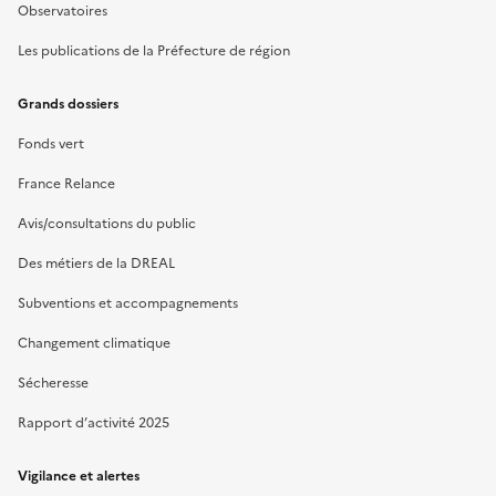
Observatoires
Les publications de la Préfecture de région
Grands dossiers
Fonds vert
France Relance
Avis/consultations du public
Des métiers de la DREAL
Subventions et accompagnements
Changement climatique
Sécheresse
Rapport d’activité 2025
Vigilance et alertes