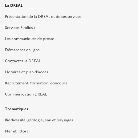
La DREAL
Présentation de la DREAL et de ses services
Services Publics +
Les communiqués de presse
Démarches en ligne
Contacter la DREAL
Horaires et plan d’accès
Recrutement, formation, concours
Communication DREAL
Thématiques
Biodiversité, géologie, eau et paysages
Mer et littoral