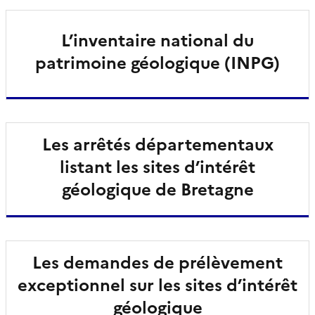
L’inventaire national du
patrimoine géologique (INPG)
Les arrêtés départementaux
listant les sites d’intérêt
géologique de Bretagne
Les demandes de prélèvement
exceptionnel sur les sites d’intérêt
géologique