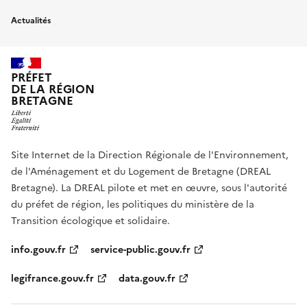
Actualités
PRÉFET
DE LA RÉGION
BRETAGNE
Site Internet de la Direction Régionale de l'Environnement,
de l'Aménagement et du Logement de Bretagne (DREAL
Bretagne). La DREAL pilote et met en œuvre, sous l'autorité
du préfet de région, les politiques du ministère de la
Transition écologique et solidaire.
info.gouv.fr
service-public.gouv.fr
legifrance.gouv.fr
data.gouv.fr