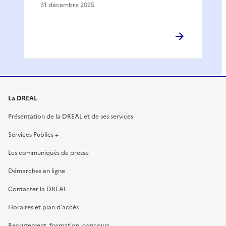
31 décembre 2025
La DREAL
Présentation de la DREAL et de ses services
Services Publics +
Les communiqués de presse
Démarches en ligne
Contacter la DREAL
Horaires et plan d’accès
Recrutement, formation, concours