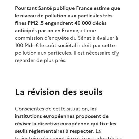
Pourtant Santé publique France estime que
le niveau de pollution aux particules très
fines PM2 .5 engendrent 40 000 décès
anticipés par an en France
, et une
commission d’enquête du Sénat à évaluer à
100 Mds € le coût sociétal induit par cette
pollution aux particules. Il est nécessaire d’y
regarder de plus près.
La révision des seuils
Conscientes de cette situation,
les
institutions européennes proposent de
réviser la directive européenne qui fixe les
seuils réglementaires à respecter
. La
trajectoire réglementaire qui sera adoptée en