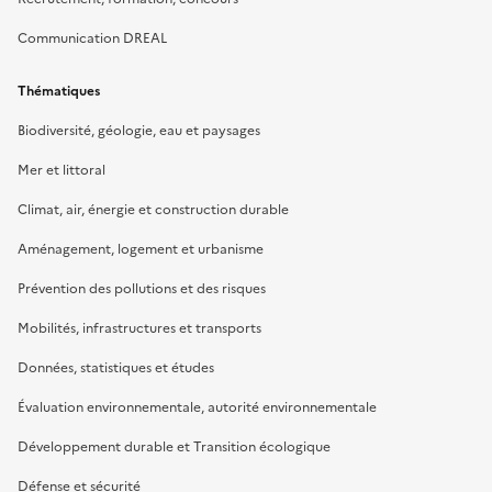
Communication DREAL
Thématiques
Biodiversité, géologie, eau et paysages
Mer et littoral
Climat, air, énergie et construction durable
Aménagement, logement et urbanisme
Prévention des pollutions et des risques
Mobilités, infrastructures et transports
Données, statistiques et études
Évaluation environnementale, autorité environnementale
Développement durable et Transition écologique
Défense et sécurité