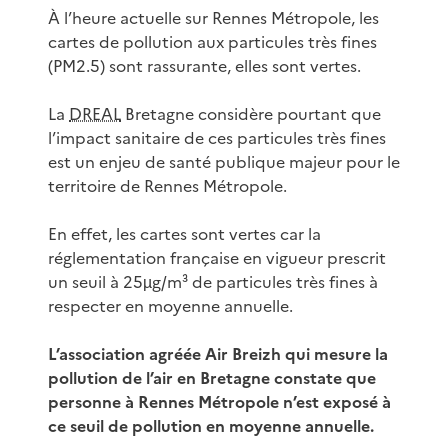
À l’heure actuelle sur Rennes Métropole, les
cartes de pollution aux particules très fines
(PM2.5) sont rassurante, elles sont vertes.
La
DREAL
Bretagne considère pourtant que
l’impact sanitaire de ces particules très fines
est un enjeu de santé publique majeur pour le
territoire de Rennes Métropole.
En effet, les cartes sont vertes car la
réglementation française en vigueur prescrit
un seuil à 25µg/m³ de particules très fines à
respecter en moyenne annuelle.
L’association agréée Air Breizh qui mesure la
pollution de l’air en Bretagne constate que
personne à Rennes Métropole n’est exposé à
ce seuil de pollution en moyenne annuelle.