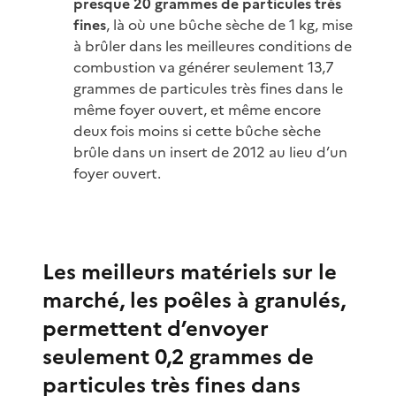
presque 20 grammes de particules très
fines
, là où une bûche sèche de 1 kg, mise
à brûler dans les meilleures conditions de
combustion va générer seulement 13,7
grammes de particules très fines dans le
même foyer ouvert, et même encore
deux fois moins si cette bûche sèche
brûle dans un insert de 2012 au lieu d’un
foyer ouvert.
Les meilleurs matériels sur le
marché, les poêles à granulés,
permettent d’envoyer
seulement 0,2 grammes de
particules très fines dans