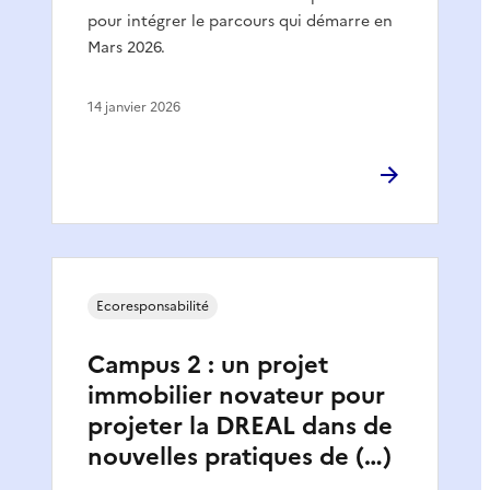
pour intégrer le parcours qui démarre en
Mars 2026.
14 janvier 2026
Ecoresponsabilité
Campus 2 : un projet
immobilier novateur pour
projeter la DREAL dans de
nouvelles pratiques de (…)