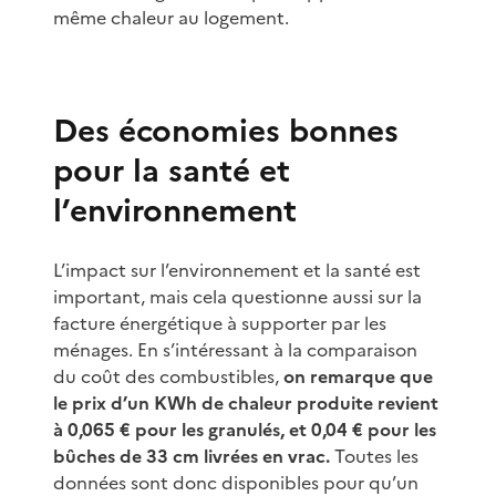
même chaleur au logement.
Des économies bonnes
pour la santé et
l’environnement
L’impact sur l’environnement et la santé est
important, mais cela questionne aussi sur la
facture énergétique à supporter par les
ménages. En s’intéressant à la comparaison
du coût des combustibles,
on remarque que
le prix d’un KWh de chaleur produite revient
à 0,065 € pour les granulés, et 0,04 € pour les
bûches de 33 cm livrées en vrac.
Toutes les
données sont donc disponibles pour qu’un