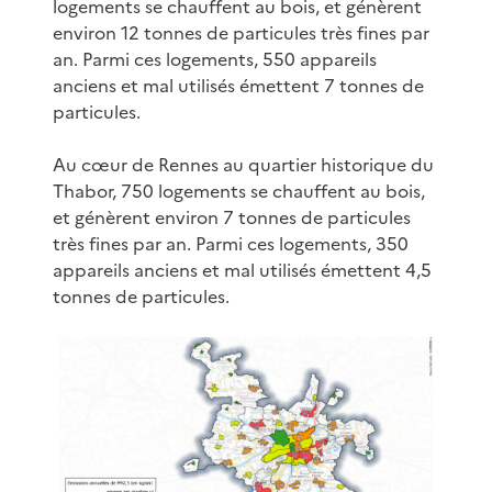
logements se chauffent au bois, et génèrent
environ 12 tonnes de particules très fines par
an. Parmi ces logements, 550 appareils
anciens et mal utilisés émettent 7 tonnes de
particules.
Au cœur de Rennes au quartier historique du
Thabor, 750 logements se chauffent au bois,
et génèrent environ 7 tonnes de particules
très fines par an. Parmi ces logements, 350
appareils anciens et mal utilisés émettent 4,5
tonnes de particules.