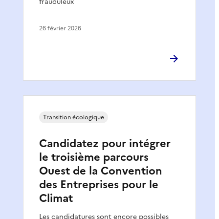
frauduleux
26 février 2026
Transition écologique
Candidatez pour intégrer
le troisième parcours
Ouest de la Convention
des Entreprises pour le
Climat
Les candidatures sont encore possibles