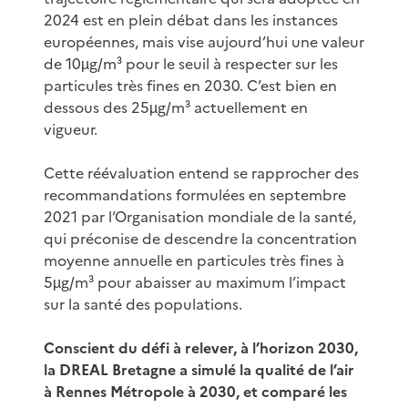
2024 est en plein débat dans les instances
européennes, mais vise aujourd’hui une valeur
de 10µg/m³ pour le seuil à respecter sur les
particules très fines en 2030. C’est bien en
dessous des 25µg/m³ actuellement en
vigueur.
Cette réévaluation entend se rapprocher des
recommandations formulées en septembre
2021 par l’Organisation mondiale de la santé,
qui préconise de descendre la concentration
moyenne annuelle en particules très fines à
5µg/m³ pour abaisser au maximum l’impact
sur la santé des populations.
Conscient du défi à relever, à l’horizon 2030,
la DREAL Bretagne a simulé la qualité de l’air
à Rennes Métropole à 2030, et comparé les