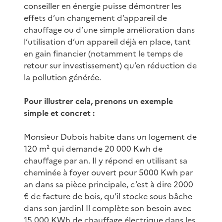
conseiller en énergie puisse démontrer les
effets d’un changement d’appareil de
chauffage ou d’une simple amélioration dans
l’utilisation d’un appareil déjà en place, tant
en gain financier (notamment le temps de
retour sur investissement) qu’en réduction de
la pollution générée.
Pour illustrer cela, prenons un exemple
simple et concret :
Monsieur Dubois habite dans un logement de
120 m² qui demande 20 000 Kwh de
chauffage par an. Il y répond en utilisant sa
cheminée à foyer ouvert pour 5000 Kwh par
an dans sa pièce principale, c’est à dire 2000
€ de facture de bois, qu’il stocke sous bâche
dans son jardinI Il complète son besoin avec
15 000 KWh de chauffage électrique dans les