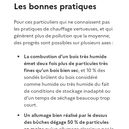
Les bonnes pratiques
Pour ces particuliers qui ne connaissent pas
les pratiques de chauffage vertueuses, et qui
génèrent plus de pollution que la moyenne,
des progrès sont possibles sur plusieurs axes :
La combustion d’un bois très humide
émet deux fois plus de particules très
fines qu’un bois bien sec
, et 10 % des
sondés brûlent du bois considéré
comme humide ou très humide du fait
de conditions de stockage inadapté ou
d’un temps de séchage beaucoup trop
court.
Un allumage bien réalisé par le dessus
des bûches dégage 50 % de particules
en moins
qu’un allumage classique par le