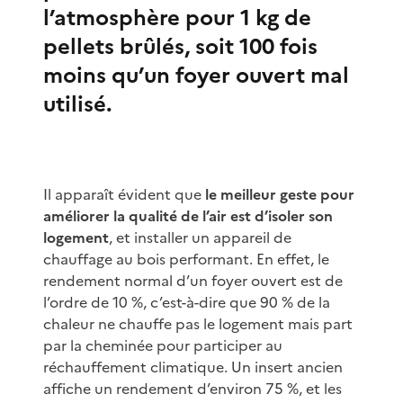
l’atmosphère pour 1 kg de
pellets brûlés, soit 100 fois
moins qu’un foyer ouvert mal
utilisé.
Il apparaît évident que
le meilleur geste pour
améliorer la qualité de l’air est d’isoler son
logement
, et installer un appareil de
chauffage au bois performant. En effet, le
rendement normal d’un foyer ouvert est de
l’ordre de 10 %, c’est-à-dire que 90 % de la
chaleur ne chauffe pas le logement mais part
par la cheminée pour participer au
réchauffement climatique. Un insert ancien
affiche un rendement d’environ 75 %, et les