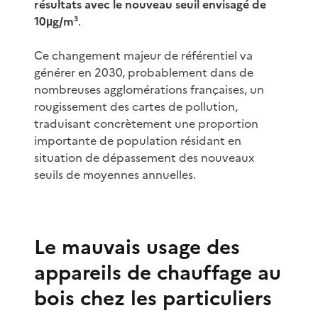
résultats avec le nouveau seuil envisagé de
10µg/m³
.
Ce changement majeur de référentiel va
générer en 2030, probablement dans de
nombreuses agglomérations françaises, un
rougissement des cartes de pollution,
traduisant concrètement une proportion
importante de population résidant en
situation de dépassement des nouveaux
seuils de moyennes annuelles.
Le mauvais usage des
appareils de chauffage au
bois chez les particuliers