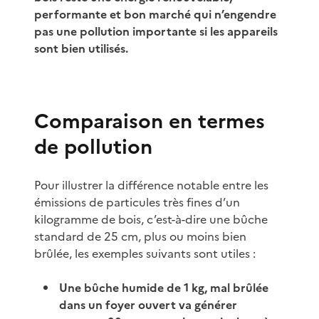
performante et bon marché qui n’engendre
pas une pollution importante si les appareils
sont bien utilisés.
Comparaison en termes
de pollution
Pour illustrer la différence notable entre les
émissions de particules très fines d’un
kilogramme de bois, c’est-à-dire une bûche
standard de 25 cm, plus ou moins bien
brûlée, les exemples suivants sont utiles :
Une bûche humide de 1 kg, mal brûlée
dans un foyer ouvert va générer