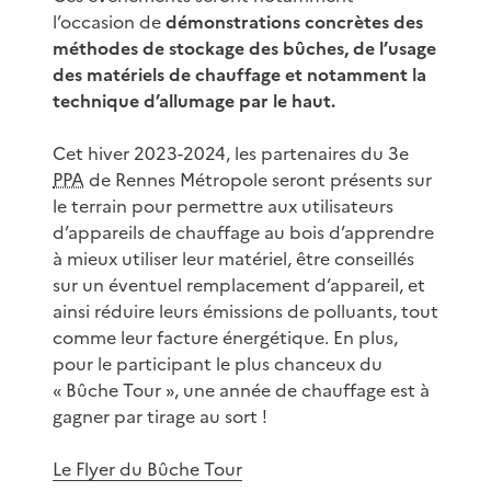
l’occasion de
démonstrations concrètes des
méthodes de stockage des bûches, de l’usage
des matériels de chauffage et notamment la
technique d’allumage par le haut.
Cet hiver 2023-2024, les partenaires du 3e
PPA
de Rennes Métropole seront présents sur
le terrain pour permettre aux utilisateurs
d’appareils de chauffage au bois d’apprendre
à mieux utiliser leur matériel, être conseillés
sur un éventuel remplacement d’appareil, et
ainsi réduire leurs émissions de polluants, tout
comme leur facture énergétique. En plus,
pour le participant le plus chanceux du
« Bûche Tour », une année de chauffage est à
gagner par tirage au sort !
Le Flyer du Bûche Tour