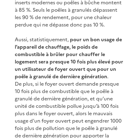
inserts modernes ou poêles à bûche montent
à 85 %. Seuls le poêles à granulés dépassent
les 90 % de rendement, pour une chaleur
perdue qui ne dépasse donc pas 10 %.
Aussi, statistiquement,
pour un bon usage de
l’appareil de chauffage, le poids de
combustible à brûler pour chauffer le
logement sera presque 10 fois plus élevé pour
un utilisateur de foyer ouvert que pour un
poêle à granulé de dernière génération
.
De plus, si le foyer ouvert demande presque
10 fois plus de combustible que le poêle à
granulé de dernière génération, et qu’une
unité de combustible pollue jusqu’à 100 fois
plus dans le foyer ouvert, alors le mauvais
usage d’un foyer ouvert peut engendrer 1000
fois plus de pollution que le poêle à granulé
de dernière génération pour apporter la