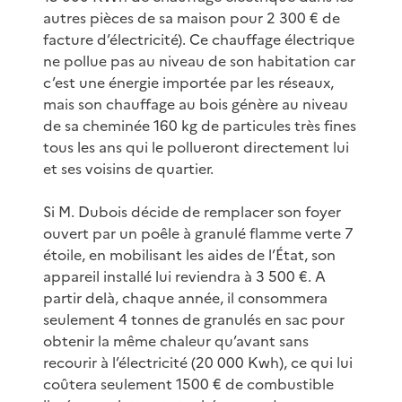
autres pièces de sa maison pour 2 300 € de
facture d’électricité). Ce chauffage électrique
ne pollue pas au niveau de son habitation car
c’est une énergie importée par les réseaux,
mais son chauffage au bois génère au niveau
de sa cheminée 160 kg de particules très fines
tous les ans qui le pollueront directement lui
et ses voisins de quartier.
Si M. Dubois décide de remplacer son foyer
ouvert par un poêle à granulé flamme verte 7
étoile, en mobilisant les aides de l’État, son
appareil installé lui reviendra à 3 500 €. A
partir delà, chaque année, il consommera
seulement 4 tonnes de granulés en sac pour
obtenir la même chaleur qu’avant sans
recourir à l’électricité (20 000 Kwh), ce qui lui
coûtera seulement 1500 € de combustible