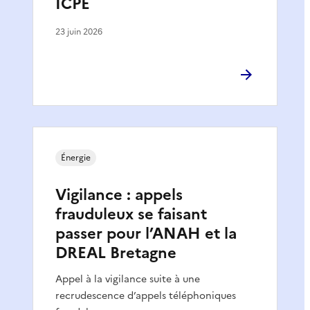
ICPE
23 juin 2026
Énergie
Vigilance : appels
frauduleux se faisant
passer pour l’ANAH et la
DREAL Bretagne
Appel à la vigilance suite à une
recrudescence d’appels téléphoniques