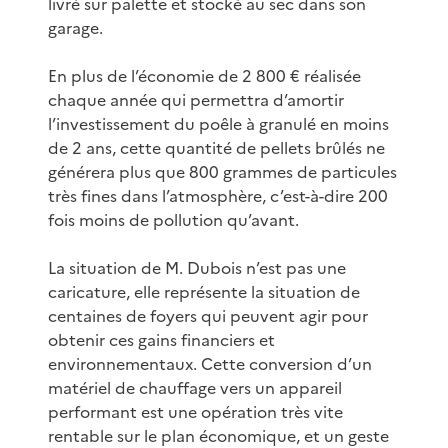
livré sur palette et stocké au sec dans son
garage.
En plus de l’économie de 2 800 € réalisée
chaque année qui permettra d’amortir
l’investissement du poêle à granulé en moins
de 2 ans, cette quantité de pellets brûlés ne
générera plus que 800 grammes de particules
très fines dans l’atmosphère, c’est-à-dire 200
fois moins de pollution qu’avant.
La situation de M. Dubois n’est pas une
caricature, elle représente la situation de
centaines de foyers qui peuvent agir pour
obtenir ces gains financiers et
environnementaux. Cette conversion d’un
matériel de chauffage vers un appareil
performant est une opération très vite
rentable sur le plan économique, et un geste