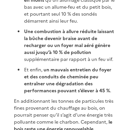
bas avec un allume-feu et du petit bois,
et pourtant seul 10 % des sondés
démarrent ainsi leur feu.
Une combustion à allure réduite laissant
la bûche devenir braise avant de
recharger ou un foyer mal aéré génère
aussi jusqu’à 10 % de pollution
supplémentaire par rapport à un feu vif.
Et enfin,
un mauvais entretien du foyer
et des conduits de cheminée peu
entraîner une dégradation des
performances pouvant s’élever à 45 %
.
En additionnant les tonnes de particules très
fines provenant du chauffage au bois, on
pourrait penser qu’il s’agit d’une énergie très
polluante comme le charbon. Cependant,
le
bois reste une énergie renouvelable,