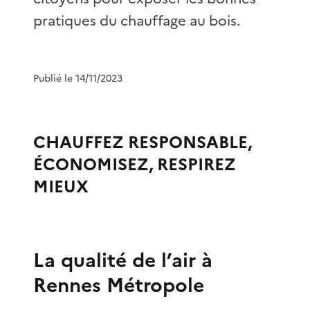
pratiques du chauffage au bois.
Publié le 14/11/2023
CHAUFFEZ RESPONSABLE,
ÉCONOMISEZ, RESPIREZ
MIEUX
La qualité de l’air à
Rennes Métropole