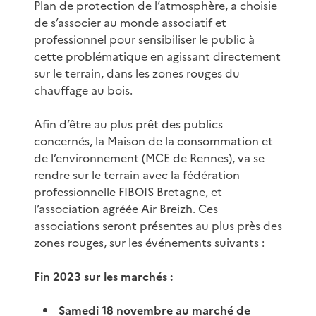
Plan de protection de l’atmosphère, a choisie
de s’associer au monde associatif et
professionnel pour sensibiliser le public à
cette problématique en agissant directement
sur le terrain, dans les zones rouges du
chauffage au bois.
Afin d’être au plus prêt des publics
concernés, la Maison de la consommation et
de l’environnement (MCE de Rennes), va se
rendre sur le terrain avec la fédération
professionnelle FIBOIS Bretagne, et
l’association agréée Air Breizh. Ces
associations seront présentes au plus près des
zones rouges, sur les événements suivants :
Fin 2023 sur les marchés :
Samedi 18 novembre au marché de