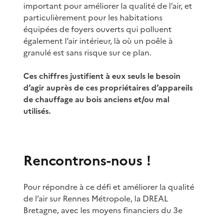
important pour améliorer la qualité de l’air, et
particulièrement pour les habitations
équipées de foyers ouverts qui polluent
également l’air intérieur, là où un poêle à
granulé est sans risque sur ce plan.
Ces chiffres justifient à eux seuls le besoin
d’agir auprès de ces propriétaires d’appareils
de chauffage au bois anciens et/ou mal
utilisés.
Rencontrons-nous !
Pour répondre à ce défi et améliorer la qualité
de l’air sur Rennes Métropole, la DREAL
Bretagne, avec les moyens financiers du 3e