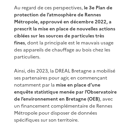
Au regard de ces perspectives,
le 3e Plan de
protection de l’atmosphère de Rennes
Métropole, approuvé en décembre 2022, a
prescrit la mise en place de nouvelles actions
ciblées sur les sources de particules très
fines
, dont la principale est le mauvais usage
des appareils de chauffage au bois chez les
particuliers.
Ainsi, dès 2023, la DREAL Bretagne a mobilisé
ses partenaires pour agir, en commençant
notamment par la
mise en place d’une
enquête statistique menée par l’Observatoire
de l’environnement en Bretagne (OEB)
, avec
un financement complémentaire de Rennes
Métropole pour disposer de données
spécifiques sur son territoire.