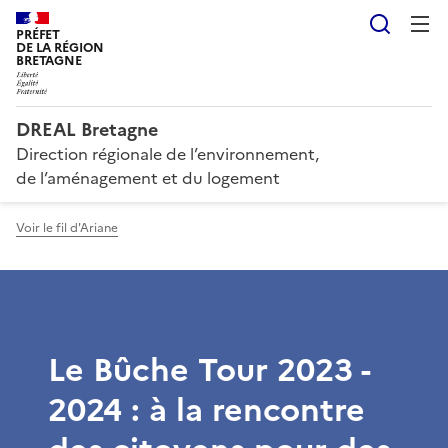
Reche
PRÉFET
DE LA RÉGION
BRETAGNE
DREAL Bretagne
Direction régionale de l’environnement,
de l’aménagement et du logement
Voir le fil d'Ariane
Le Bûche Tour 2023 -
2024 : à la rencontre