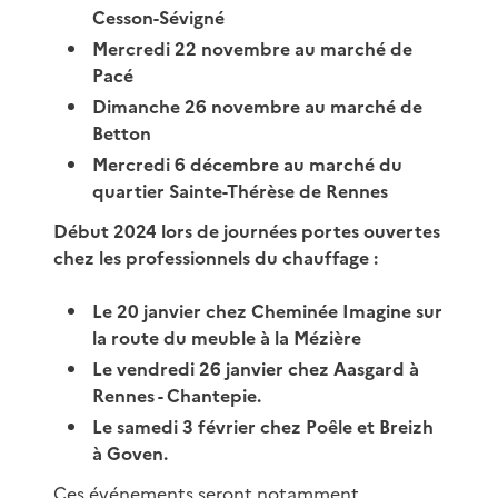
Cesson-Sévigné
Mercredi 22 novembre au marché de
Pacé
Dimanche 26 novembre au marché de
Betton
Mercredi 6 décembre au marché du
quartier Sainte-Thérèse de Rennes
Début 2024 lors de journées portes ouvertes
chez les professionnels du chauffage :
Le 20 janvier chez Cheminée Imagine sur
la route du meuble à la Mézière
Le vendredi 26 janvier chez Aasgard à
Rennes - Chantepie.
Le samedi 3 février chez Poêle et Breizh
à Goven.
Ces événements seront notamment