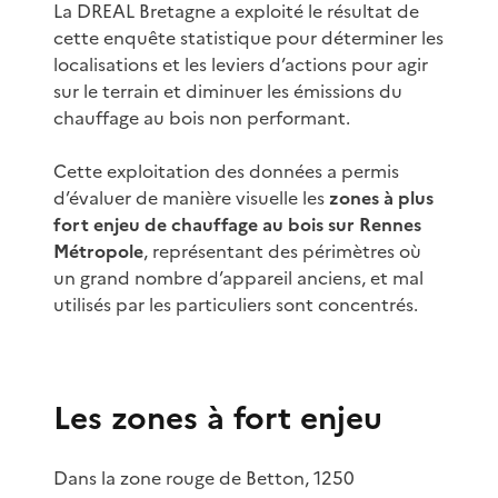
La DREAL Bretagne a exploité le résultat de
cette enquête statistique pour déterminer les
localisations et les leviers d’actions pour agir
sur le terrain et diminuer les émissions du
chauffage au bois non performant.
Cette exploitation des données a permis
d’évaluer de manière visuelle les
zones à plus
fort enjeu de chauffage au bois sur Rennes
Métropole
, représentant des périmètres où
un grand nombre d’appareil anciens, et mal
utilisés par les particuliers sont concentrés.
Les zones à fort enjeu
Dans la zone rouge de Betton, 1250