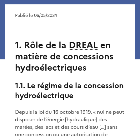
Publié le 06/05/2024
1. Rôle de la
DREAL
en
matière de concessions
hydroélectriques
1.1. Le régime de la concession
hydroélectrique
Depuis la loi du 16 octobre 1919, « nul ne peut
disposer de l’énergie [hydraulique] des
marées, des lacs et des cours d’eau […] sans
une concession ou une autorisation de