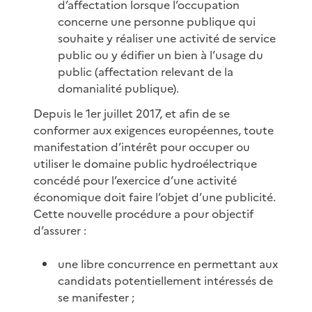
d’affectation lorsque l’occupation
concerne une personne publique qui
souhaite y réaliser une activité de service
public ou y édifier un bien à l’usage du
public (affectation relevant de la
domanialité publique).
Depuis le 1er juillet 2017, et afin de se
conformer aux exigences européennes, toute
manifestation d’intérêt pour occuper ou
utiliser le domaine public hydroélectrique
concédé pour l’exercice d’une activité
économique doit faire l’objet d’une publicité.
Cette nouvelle procédure a pour objectif
d’assurer :
une libre concurrence en permettant aux
candidats potentiellement intéressés de
se manifester ;