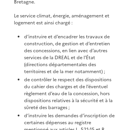
Bretagne.
Le service climat, énergie, aménagement et
logement est ainsi chargé :
d’instruire et d’encadrer les travaux de
construction, de gestion et d’entretien
des concessions, en lien avec d’autres
services de la DREAL et de l’État
(directions départementales des
territoires et de la mer notamment) ;
de contrôler le respect des dispositions
du cahier des charges et de l’éventuel
règlement d’eau de la concession, hors
dispositions relatives à la sécurité et à la
sûreté des barrages ;
d’instruire les demandes d’inscription de
certaines dépenses au registre
mentionné aux articles L. 521-15 et R.