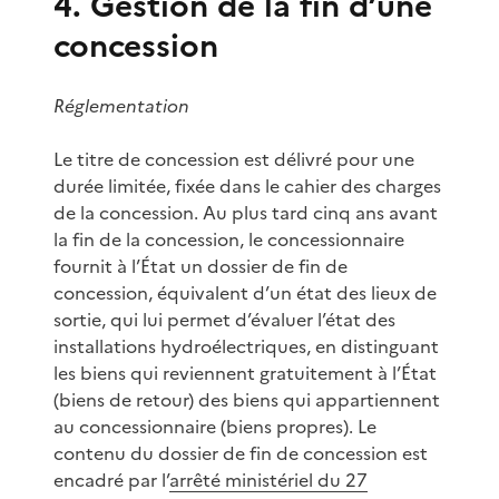
4. Gestion de la fin d’une
concession
Réglementation
Le titre de concession est délivré pour une
durée limitée, fixée dans le cahier des charges
de la concession. Au plus tard cinq ans avant
la fin de la concession, le concessionnaire
fournit à l’État un dossier de fin de
concession, équivalent d’un état des lieux de
sortie, qui lui permet d’évaluer l’état des
installations hydroélectriques, en distinguant
les biens qui reviennent gratuitement à l’État
(biens de retour) des biens qui appartiennent
au concessionnaire (biens propres). Le
contenu du dossier de fin de concession est
encadré par l’
arrêté ministériel du 27