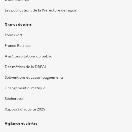
Les publications de la Préfecture de région
Grands dossiers
Fonds vert
France Relance
Avis/consultations du public
Des métiers de la DREAL
Subventions et accompagnements
Changement climatique
Sécheresse
Rapport d’activité 2025
Vigilance et alertes