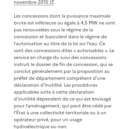
novembre 2015
.
Les concessions dont la puissance maximale
brute est inférieure ou égale à 4,5 MW ne sont
pas renouvelées sous le régime de la
concession et basculent dans le régime de
l’autorisation au titre de la loi sur l’eau. Ce
sont des concessions dites « autorisables ». Le
service en charge du suivi des concessions
instruit le dossier de fin de concession, qui se
conclut généralement par la proposition au
préfet de département compétent d’une
déclaration d’inutilité. Les procédures
applicables suite à cette déclaration
d’inutilité dépendent de ce qui est envisagé
pour l’aménagement, qui peut être cédé par
l’État à une collectivité territoriale ou à un
opérateur privé, pour un usage
hydroélectrique ou non.