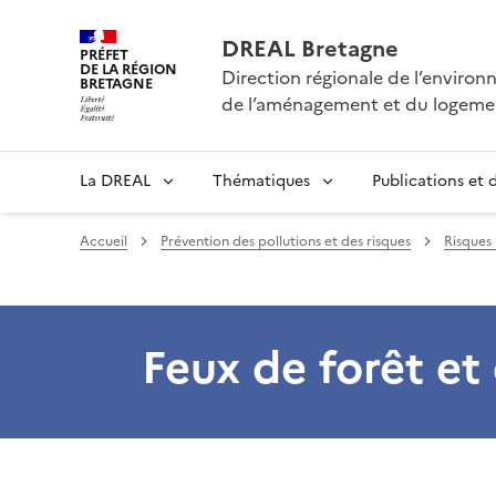
DREAL Bretagne
PRÉFET
DE LA RÉGION
Direction régionale de l’enviro
BRETAGNE
de l’aménagement et du logeme
La DREAL
Thématiques
Publications et
Accueil
Prévention des pollutions et des risques
Risques 
Feux de forêt et