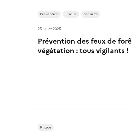
Prévention
Risque
Sécurité
25 juillet 2025
Prévention des feux de forê
végétation : tous vigilants !
Risque