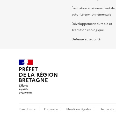
Évaluation environnementale,
autorité environnementale
Développement durable et
Transition écologique
Défense et sécurité
PRÉFET
DE LA RÉGION
BRETAGNE
Plan du site
Glossaire
Mentions légales
Déclaration