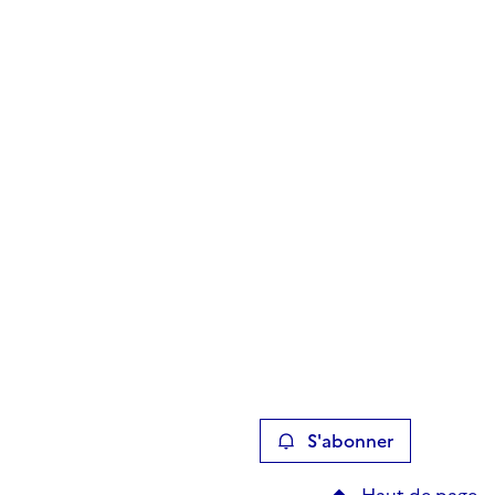
S'abonner