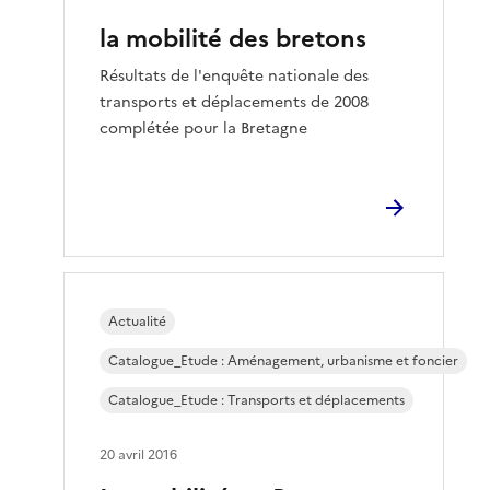
la mobilité des bretons
Résultats de l'enquête nationale des
transports et déplacements de 2008
complétée pour la Bretagne
Actualité
Catalogue_Etude : Aménagement, urbanisme et foncier
Catalogue_Etude : Transports et déplacements
20 avril 2016