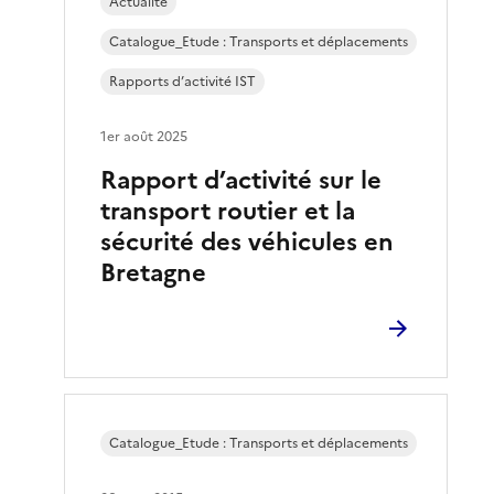
Actualité
Catalogue_Etude : Transports et déplacements
Rapports d’activité IST
1er août 2025
Rapport d’activité sur le
transport routier et la
sécurité des véhicules en
Bretagne
Catalogue_Etude : Transports et déplacements