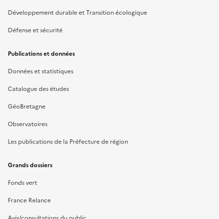
Développement durable et Transition écologique
Défense et sécurité
Publications et données
Données et statistiques
Catalogue des études
GéoBretagne
Observatoires
Les publications de la Préfecture de région
Grands dossiers
Fonds vert
France Relance
Avis/consultations du public