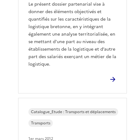
Le présent dossier partenarial vise à
donner des éléments objectivés et
quantifiés sur les caractéristiques de la
logistique bretonne, en y intégrant
également une analyse territorialisée, en
se mettant d’une part au niveau des
établissements de la logistique et d’autre
part des salariés exerçant un métier de la
logistique.
Catalogue_Etude : Transports et déplacements
Transports
1er mars 2012