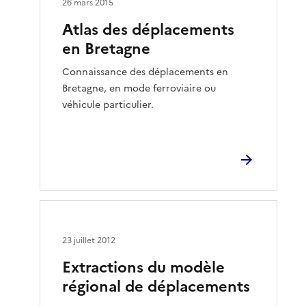
26 mars 2015
Atlas des déplacements
en Bretagne
Connaissance des déplacements en
Bretagne, en mode ferroviaire ou
véhicule particulier.
23 juillet 2012
Extractions du modèle
régional de déplacements