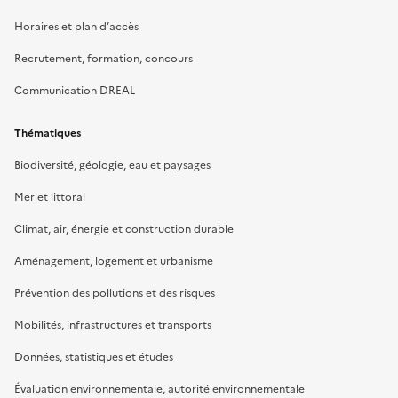
Horaires et plan d’accès
Recrutement, formation, concours
Communication DREAL
Thématiques
Biodiversité, géologie, eau et paysages
Mer et littoral
Climat, air, énergie et construction durable
Aménagement, logement et urbanisme
Prévention des pollutions et des risques
Mobilités, infrastructures et transports
Données, statistiques et études
Évaluation environnementale, autorité environnementale