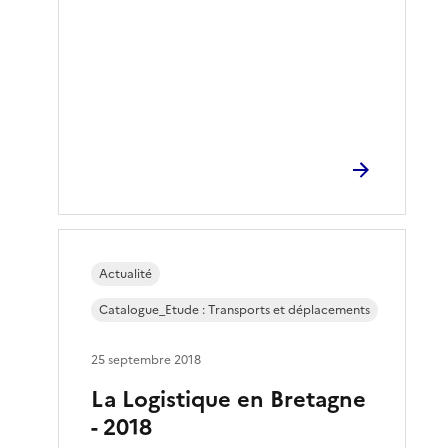
Actualité
Catalogue_Etude : Transports et déplacements
25 septembre 2018
La Logistique en Bretagne
- 2018