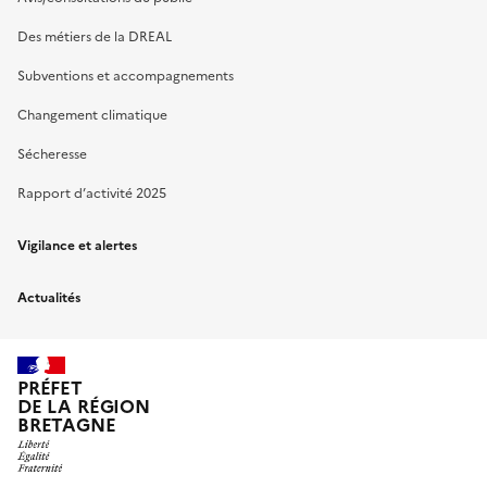
Des métiers de la DREAL
Subventions et accompagnements
Changement climatique
Sécheresse
Rapport d’activité 2025
Vigilance et alertes
Actualités
PRÉFET
DE LA RÉGION
BRETAGNE