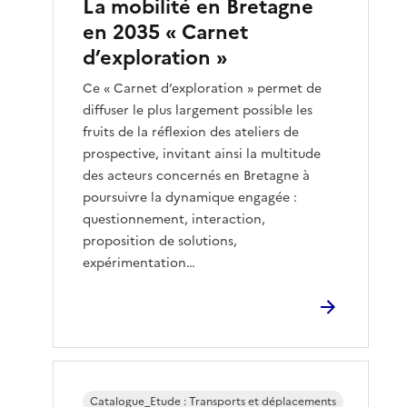
La mobilité en Bretagne
en 2035 « Carnet
d’exploration »
Ce « Carnet d’exploration » permet de
diffuser le plus largement possible les
fruits de la réflexion des ateliers de
prospective, invitant ainsi la multitude
des acteurs concernés en Bretagne à
poursuivre la dynamique engagée :
questionnement, interaction,
proposition de solutions,
expérimentation…
Catalogue_Etude : Transports et déplacements