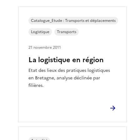
Catalogue_Etude : Transports et déplacements
Logistique
Transports
21 novembre 2011
La logistique en région
Etat des lieux des pratiques logistiques
en Bretagne, analyse déclinée par
filières.