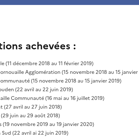
tions achevées :
e (11 décembre 2018 au 11 février 2019)
rnouaille Agglomération (15 novembre 2018 au 15 janvier
ommunauté (15 novembre 2018 au 15 janvier 2019)
uden (22 avril au 22 juin 2019)
ille Communauté (16 mai au 16 juillet 2019)
t (27 avril au 27 juin 2018)
(29 juin au 29 août 2018)
s (19 novembre 2019 au 19 janvier 2020)
Sud (22 avril ai 22 juin 2019)