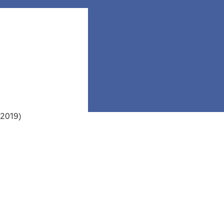
 2019)