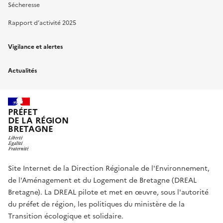
Sécheresse
Rapport d’activité 2025
Vigilance et alertes
Actualités
PRÉFET
DE LA RÉGION
BRETAGNE
Site Internet de la Direction Régionale de l'Environnement,
de l'Aménagement et du Logement de Bretagne (DREAL
Bretagne). La DREAL pilote et met en œuvre, sous l'autorité
du préfet de région, les politiques du ministère de la
Transition écologique et solidaire.