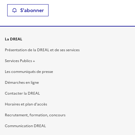
S'abonner
La DREAL
Présentation de la DREAL et de ses services
Services Publics +
Les communiqués de presse
Démarches en ligne
Contacter la DREAL
Horaires et plan d’accès
Recrutement, formation, concours
Communication DREAL