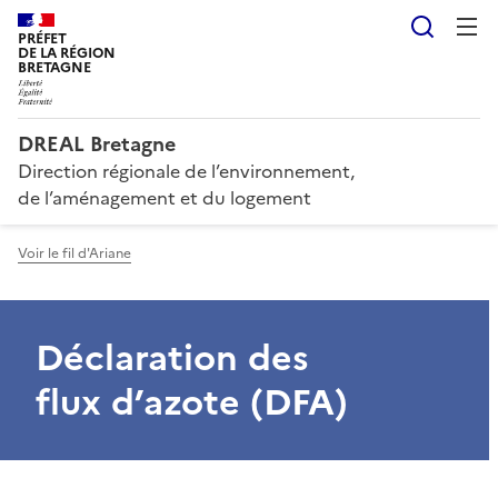
Reche
PRÉFET
DE LA RÉGION
BRETAGNE
DREAL Bretagne
Direction régionale de l’environnement,
de l’aménagement et du logement
Voir le fil d'Ariane
Déclaration des
flux d’azote (DFA)