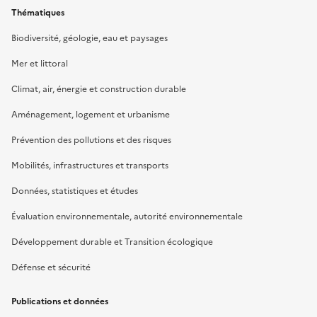
Thématiques
Biodiversité, géologie, eau et paysages
Mer et littoral
Climat, air, énergie et construction durable
Aménagement, logement et urbanisme
Prévention des pollutions et des risques
Mobilités, infrastructures et transports
Données, statistiques et études
Évaluation environnementale, autorité environnementale
Développement durable et Transition écologique
Défense et sécurité
Publications et données