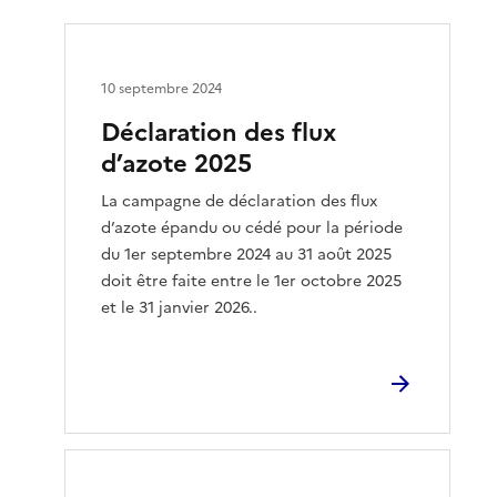
10 septembre 2024
Déclaration des flux
d’azote 2025
La campagne de déclaration des flux
d’azote épandu ou cédé pour la période
du 1er septembre 2024 au 31 août 2025
doit être faite entre le 1er octobre 2025
et le 31 janvier 2026..