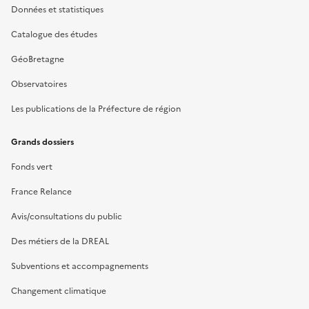
Données et statistiques
Catalogue des études
GéoBretagne
Observatoires
Les publications de la Préfecture de région
Grands dossiers
Fonds vert
France Relance
Avis/consultations du public
Des métiers de la DREAL
Subventions et accompagnements
Changement climatique