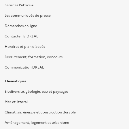
Services Publics +
Les communiqués de presse
Démarches en ligne
Contacter la DREAL
Horaires et plan d’accès
Recrutement, formation, concours
Communication DREAL
Thématiques
Biodiversité, géologie, eau et paysages
Mer et littoral
Climat, air, énergie et construction durable
Aménagement, logement et urbanisme