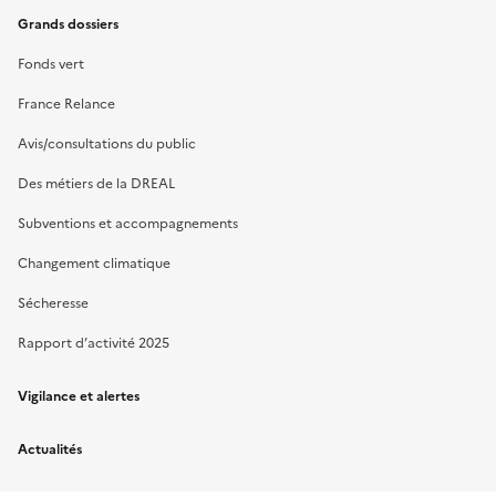
Grands dossiers
Fonds vert
France Relance
Avis/consultations du public
Des métiers de la DREAL
Subventions et accompagnements
Changement climatique
Sécheresse
Rapport d’activité 2025
Vigilance et alertes
Actualités