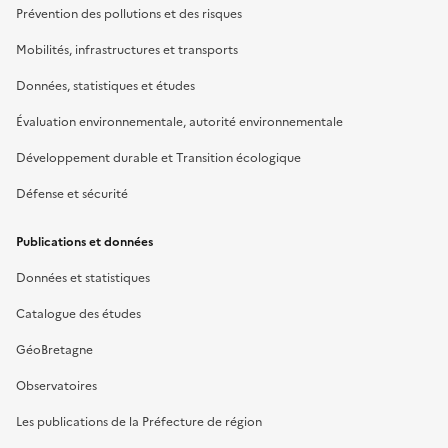
Prévention des pollutions et des risques
Mobilités, infrastructures et transports
Données, statistiques et études
Évaluation environnementale, autorité environnementale
Développement durable et Transition écologique
Défense et sécurité
Publications et données
Données et statistiques
Catalogue des études
GéoBretagne
Observatoires
Les publications de la Préfecture de région