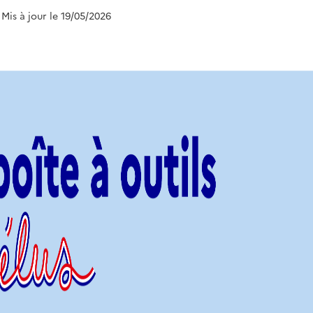
 Mis à jour le 19/05/2026