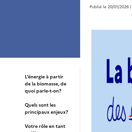
Publié le 20/01/2026
|
L’énergie à partir
de la biomasse, de
quoi parle-t-on?
Quels sont les
principaux enjeux?
Votre rôle en tant