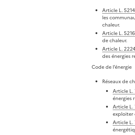
Article L. 5214
les communaut
chaleur.
Article L. 521
de chaleur.
Article L. 222
des énergies r
Code de l’énergie
Réseaux de ch
Article L.
énergies 
Article L.
exploiter
Article L.
énergétiq