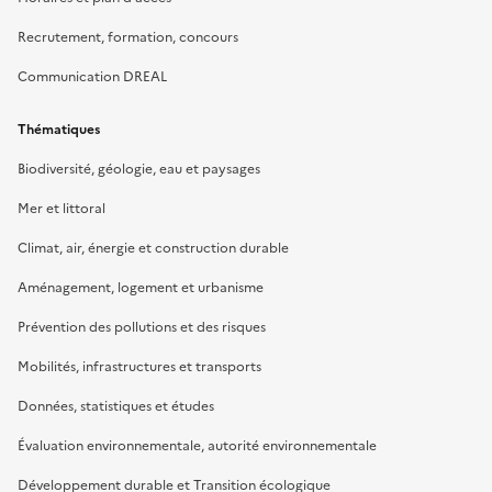
Recrutement, formation, concours
Communication DREAL
Thématiques
Biodiversité, géologie, eau et paysages
Mer et littoral
Climat, air, énergie et construction durable
Aménagement, logement et urbanisme
Prévention des pollutions et des risques
Mobilités, infrastructures et transports
Données, statistiques et études
Évaluation environnementale, autorité environnementale
Développement durable et Transition écologique