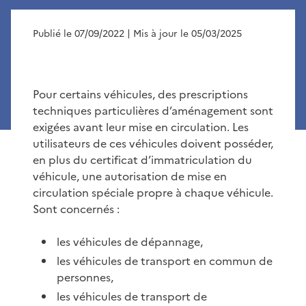
Publié le 07/09/2022
| Mis à jour le 05/03/2025
Pour certains véhicules, des prescriptions
techniques particulières d’aménagement sont
exigées avant leur mise en circulation. Les
utilisateurs de ces véhicules doivent posséder,
en plus du certificat d’immatriculation du
véhicule, une autorisation de mise en
circulation spéciale propre à chaque véhicule.
Sont concernés :
les véhicules de dépannage,
les véhicules de transport en commun de
personnes,
les véhicules de transport de