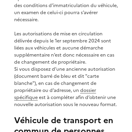
des conditions d’immatriculation du véhicule,
un examen de celui-ci pourra s’avérer
nécessaire.
Les autorisations de mise en circulation
délivrée depuis le 1er septembre 2024 sont
liées aux véhicules et aucune démarche
supplémentaire n’est donc nécessaire en cas
de changement de propriétaire.
Si vous disposez d’une ancienne autorisation
(document barré de bleu et dit "carte
blanche"), en cas de changement de
propriétaire ou d’adresse, un
dossier
spécifique
est à compléter afin d’obtenir une
nouvelle autorisation sous le nouveau format.
Véhicule de transport en
commun de personnes