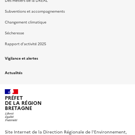
Des métiers de la DREAL
Subventions et accompagnements
Changement climatique
Sécheresse
Rapport d’activité 2025
Vigilance et alertes
Actualités
PRÉFET
DE LA RÉGION
BRETAGNE
Site Internet de la Direction Régionale de l'Environnement,