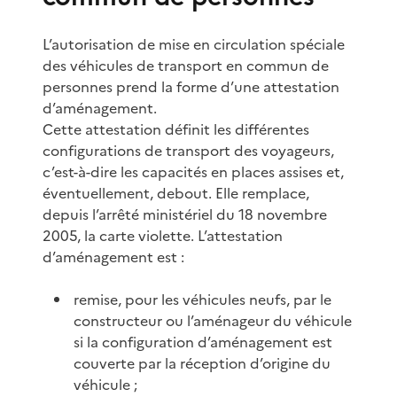
L’autorisation de mise en circulation spéciale
des véhicules de transport en commun de
personnes prend la forme d’une attestation
d’aménagement.
Cette attestation définit les différentes
configurations de transport des voyageurs,
c’est-à-dire les capacités en places assises et,
éventuellement, debout. Elle remplace,
depuis l’arrêté ministériel du 18 novembre
2005, la carte violette. L’attestation
d’aménagement est :
remise, pour les véhicules neufs, par le
constructeur ou l’aménageur du véhicule
si la configuration d’aménagement est
couverte par la réception d’origine du
véhicule ;