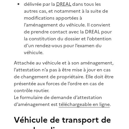
délivrée par la
DREAL
dans tous les
autres cas, et notamment à la suite de
modifications apportées à
l’aménagement du véhicule. Il convient
de prendre contact avec la DREAL pour
la constitution du dossier et l’obtention
d’un rendez-vous pour l’examen du
véhicule.
Attachée au véhicule et à son aménagement,
l’attestation n’a pas à être mise à jour en cas
de changement de propriétaire. Elle doit être
présentée aux forces de l’ordre en cas de
contrôle routier.
Le formulaire de demande d’attestation
d’aménagement est
téléchargeable en ligne
.
Véhicule de transport de