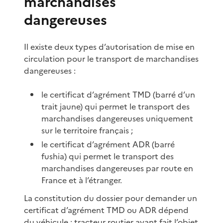
marchandises
dangereuses
Il existe deux types d’autorisation de mise en
circulation pour le transport de marchandises
dangereuses :
le certificat d’agrément TMD (barré d’un
trait jaune) qui permet le transport des
marchandises dangereuses uniquement
sur le territoire français ;
le certificat d’agrément ADR (barré
fushia) qui permet le transport des
marchandises dangereuses par route en
France et à l’étranger.
La constitution du dossier pour demander un
certificat d’agrément TMD ou ADR dépend
du véhicule : tracteur routier ayant fait l’objet