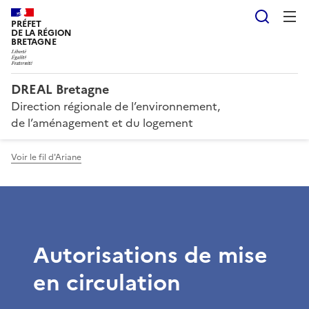
Reche
PRÉFET
DE LA RÉGION
BRETAGNE
DREAL Bretagne
Direction régionale de l’environnement,
de l’aménagement et du logement
Voir le fil d'Ariane
Autorisations de mise
en circulation