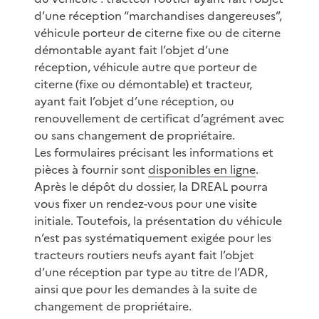
d’une réception “marchandises dangereuses”,
véhicule porteur de citerne fixe ou de citerne
démontable ayant fait l’objet d’une
réception, véhicule autre que porteur de
citerne (fixe ou démontable) et tracteur,
ayant fait l’objet d’une réception, ou
renouvellement de certificat d’agrément avec
ou sans changement de propriétaire.
Les formulaires précisant les informations et
pièces à fournir sont
disponibles en ligne
.
Après le dépôt du dossier, la DREAL pourra
vous fixer un rendez-vous pour une visite
initiale. Toutefois, la présentation du véhicule
n’est pas systématiquement exigée pour les
tracteurs routiers neufs ayant fait l’objet
d’une réception par type au titre de l’ADR,
ainsi que pour les demandes à la suite de
changement de propriétaire.