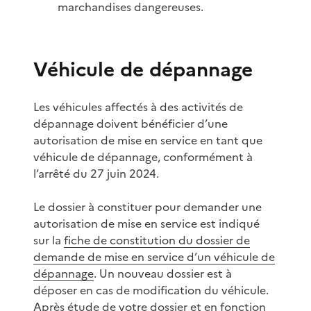
marchandises dangereuses.
Véhicule de dépannage
Les véhicules affectés à des activités de
dépannage doivent bénéficier d’une
autorisation de mise en service en tant que
véhicule de dépannage, conformément à
l’arrêté du 27 juin 2024.
Le dossier à constituer pour demander une
autorisation de mise en service est indiqué
sur la
fiche de constitution du dossier de
demande de mise en service d’un véhicule de
dépannage
. Un nouveau dossier est à
déposer en cas de modification du véhicule.
Après étude de votre dossier et en fonction