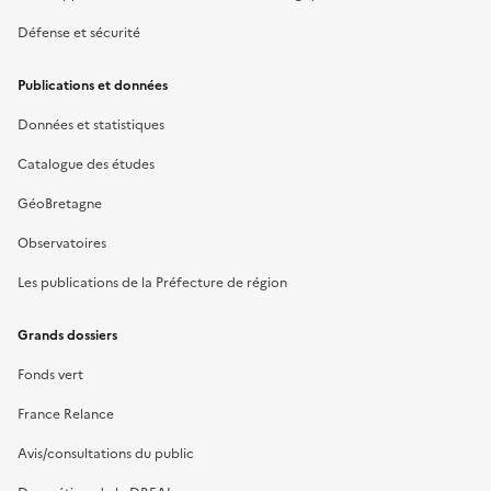
Défense et sécurité
Publications et données
Données et statistiques
Catalogue des études
GéoBretagne
Observatoires
Les publications de la Préfecture de région
Grands dossiers
Fonds vert
France Relance
Avis/consultations du public