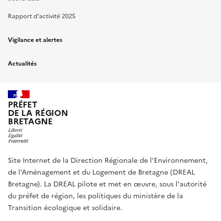
Rapport d’activité 2025
Vigilance et alertes
Actualités
PRÉFET
DE LA RÉGION
BRETAGNE
Site Internet de la Direction Régionale de l'Environnement,
de l'Aménagement et du Logement de Bretagne (DREAL
Bretagne). La DREAL pilote et met en œuvre, sous l'autorité
du préfet de région, les politiques du ministère de la
Transition écologique et solidaire.