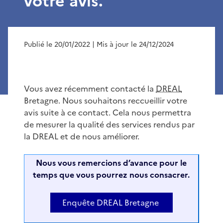
votre avis.
Publié le 20/01/2022
| Mis à jour le 24/12/2024
Vous avez récemment contacté la
DREAL
Bretagne. Nous souhaitons reccueillir votre
avis suite à ce contact. Cela nous permettra
de mesurer la qualité des services rendus par
la DREAL et de nous améliorer.
Nous vous remercions d’avance pour le
temps que vous pourrez nous consacrer.
Enquête DREAL Bretagne