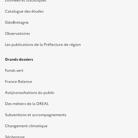
Données et statistiques
Catalogue des études
GéoBretagne
Observatoires
Les publications de la Préfecture de région
Grands dossiers
Fonds vert
France Relance
Avis/consultations du public
Des métiers de la DREAL
Subventions et accompagnements
Changement climatique
Sécheresse