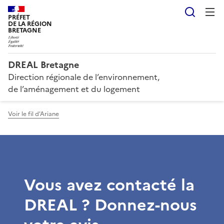
Reche
PRÉFET
DE LA RÉGION
BRETAGNE
DREAL Bretagne
Direction régionale de l’environnement,
de l’aménagement et du logement
Voir le fil d'Ariane
Vous avez contacté la
DREAL ? Donnez-nous