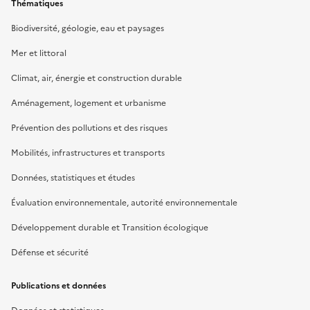
Thématiques
Biodiversité, géologie, eau et paysages
Mer et littoral
Climat, air, énergie et construction durable
Aménagement, logement et urbanisme
Prévention des pollutions et des risques
Mobilités, infrastructures et transports
Données, statistiques et études
Évaluation environnementale, autorité environnementale
Développement durable et Transition écologique
Défense et sécurité
Publications et données