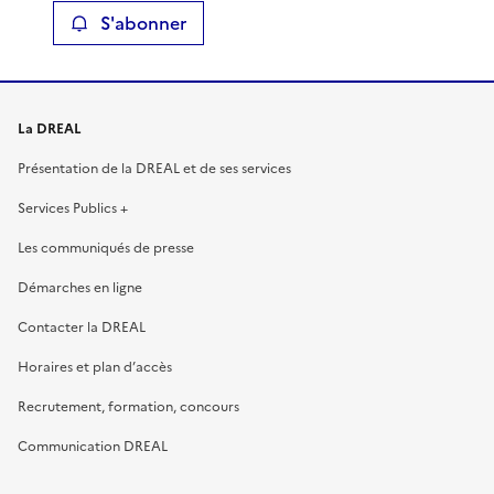
S'abonner
La DREAL
Présentation de la DREAL et de ses services
Services Publics +
Les communiqués de presse
Démarches en ligne
Contacter la DREAL
Horaires et plan d’accès
Recrutement, formation, concours
Communication DREAL