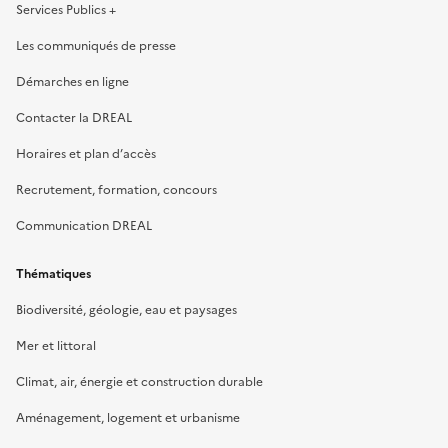
Services Publics +
Les communiqués de presse
Démarches en ligne
Contacter la DREAL
Horaires et plan d’accès
Recrutement, formation, concours
Communication DREAL
Thématiques
Biodiversité, géologie, eau et paysages
Mer et littoral
Climat, air, énergie et construction durable
Aménagement, logement et urbanisme