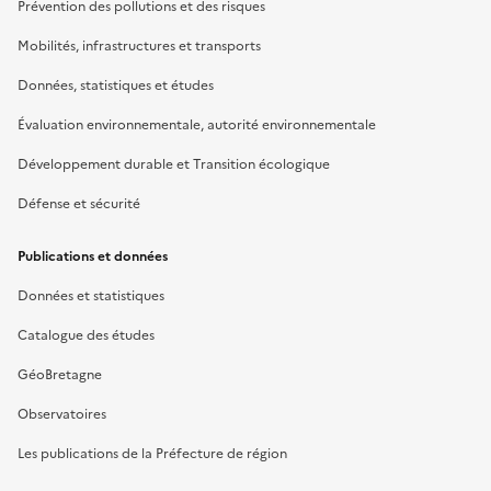
Prévention des pollutions et des risques
Mobilités, infrastructures et transports
Données, statistiques et études
Évaluation environnementale, autorité environnementale
Développement durable et Transition écologique
Défense et sécurité
Publications et données
Données et statistiques
Catalogue des études
GéoBretagne
Observatoires
Les publications de la Préfecture de région