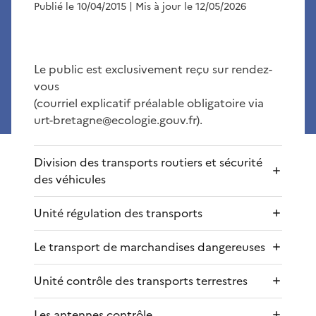
Publié le 10/04/2015
| Mis à jour le 12/05/2026
Le public est exclusivement reçu sur rendez-
vous
(courriel explicatif préalable obligatoire via
urt-bretagne@ecologie.gouv.fr).
Division des transports routiers et sécurité
des véhicules
Unité régulation des transports
Le transport de marchandises dangereuses
Unité contrôle des transports terrestres
Les antennes contrôle