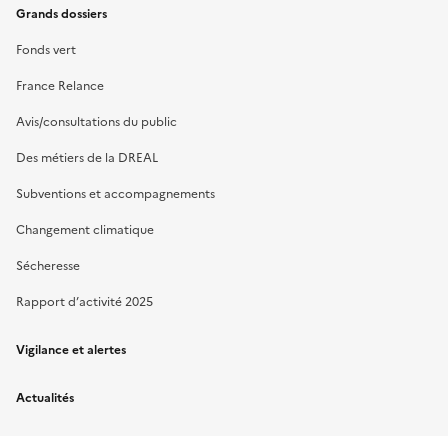
Grands dossiers
Fonds vert
France Relance
Avis/consultations du public
Des métiers de la DREAL
Subventions et accompagnements
Changement climatique
Sécheresse
Rapport d’activité 2025
Vigilance et alertes
Actualités