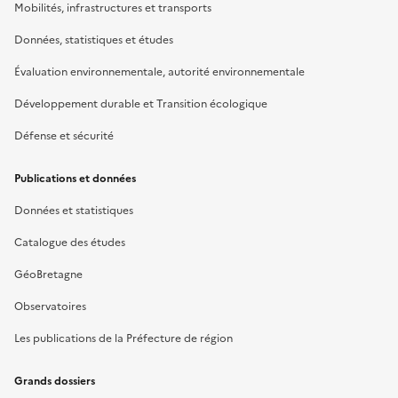
Mobilités, infrastructures et transports
Données, statistiques et études
Évaluation environnementale, autorité environnementale
Développement durable et Transition écologique
Défense et sécurité
Publications et données
Données et statistiques
Catalogue des études
GéoBretagne
Observatoires
Les publications de la Préfecture de région
Grands dossiers