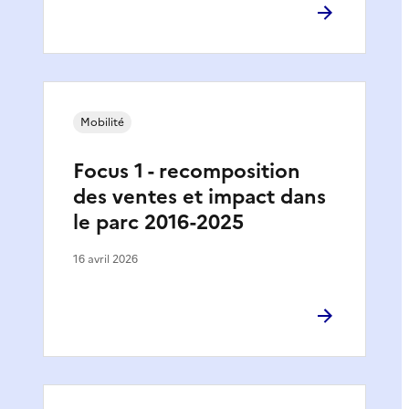
Mobilité
Focus 1 - recomposition
des ventes et impact dans
le parc 2016-2025
16 avril 2026