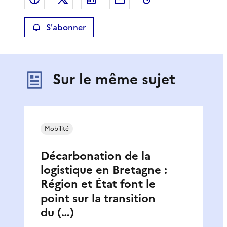
S'abonner
Sur le même sujet
Mobilité
Décarbonation de la
logistique en Bretagne :
Région et État font le
point sur la transition
du (…)