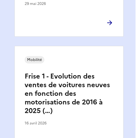
29 mai 2026
Mobilité
Frise 1 - Evolution des
ventes de voitures neuves
en fonction des
motorisations de 2016 à
2025 (…)
16 avril 2026