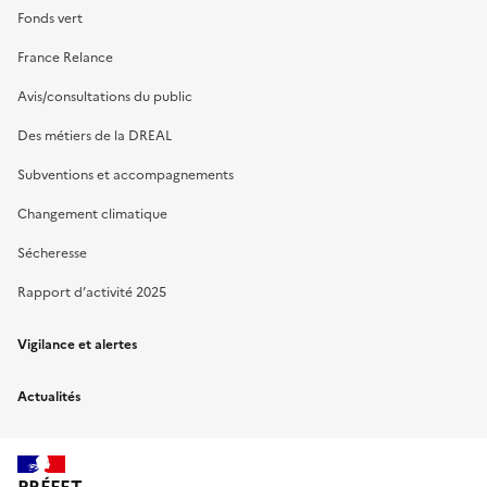
Fonds vert
France Relance
Avis/consultations du public
Des métiers de la DREAL
Subventions et accompagnements
Changement climatique
Sécheresse
Rapport d’activité 2025
Vigilance et alertes
Actualités