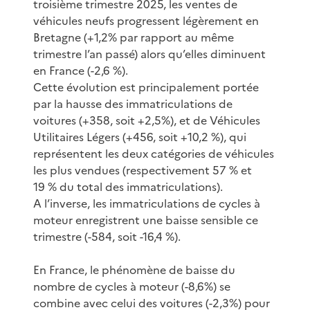
troisième trimestre 2025, les ventes de
véhicules neufs progressent légèrement en
Bretagne (+1,2% par rapport au même
trimestre l’an passé) alors qu’elles diminuent
en France (-2,6 %).
Cette évolution est principalement portée
par la hausse des immatriculations de
voitures (+358, soit +2,5%), et de Véhicules
Utilitaires Légers (+456, soit +10,2 %), qui
représentent les deux catégories de véhicules
les plus vendues (respectivement 57 % et
19 % du total des immatriculations).
A l’inverse, les immatriculations de cycles à
moteur enregistrent une baisse sensible ce
trimestre (-584, soit -16,4 %).
En France, le phénomène de baisse du
nombre de cycles à moteur (-8,6%) se
combine avec celui des voitures (-2,3%) pour