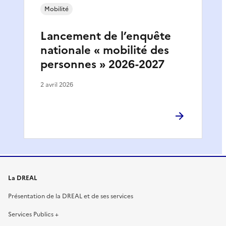
Mobilité
Lancement de l’enquête
nationale « mobilité des
personnes » 2026-2027
2 avril 2026
La DREAL
Présentation de la DREAL et de ses services
Services Publics +