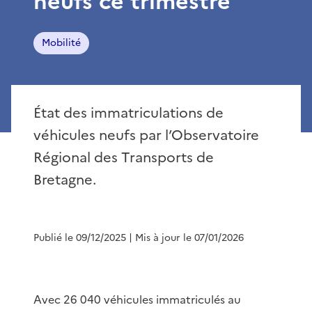
neufs ce trimestre
Mobilité
État des immatriculations de
véhicules neufs par l’Observatoire
Régional des Transports de
Bretagne.
Publié le 09/12/2025
| Mis à jour le 07/01/2026
Avec 26 040 véhicules immatriculés au