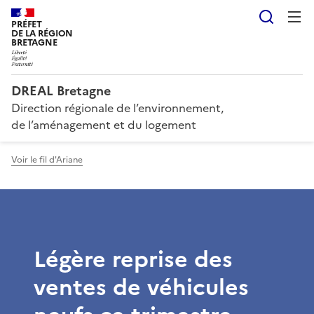
Reche
PRÉFET
DE LA RÉGION
BRETAGNE
DREAL Bretagne
Direction régionale de l’environnement,
de l’aménagement et du logement
Voir le fil d'Ariane
Légère reprise des
ventes de véhicules