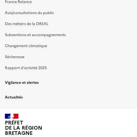
France Relance
Avis/consultations du public
Des métiers de la DREAL
Subventions et accompagnements
Changement climatique
Sécheresse
Rapport d’activité 2025
Vigilance et alertes
Actualités
PRÉFET
DE LA RÉGION
BRETAGNE