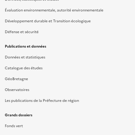
Évaluation environnementale, autorité environnementale
Développement durable et Transition écologique
Défense et sécurité
Publications et données
Données et statistiques
Catalogue des études
GéoBretagne
Observatoires
Les publications de la Préfecture de région
Grands dossiers
Fonds vert