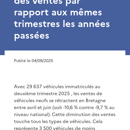
des ventes par
rapport aux mêmes
trimestres les années
passées
Publié le 04/09/2025
Avec 29 637 véhicules immatriculés au
deuxième trimestre 2025 , les ventes de
véhicules neufs se rétractent en Bretagne
entre avril et juin (soit -10,6 % contre -9,7 % au
niveau national). Cette diminution des ventes
touche tous les types de véhicules. Cela
représente 3 500 véhicules de moins