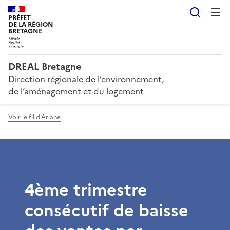
Reche
PRÉFET
DE LA RÉGION
BRETAGNE
DREAL Bretagne
Direction régionale de l’environnement,
de l’aménagement et du logement
Voir le fil d'Ariane
4ème trimestre
consécutif de baisse