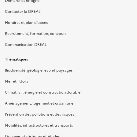
Démarches en ligne
Contacter la DREAL
Horaires et plan d’accès
Recrutement, formation, concours
Communication DREAL
Thématiques
Biodiversité, géologie, eau et paysages
Mer et littoral
Climat, air, énergie et construction durable
Aménagement, logement et urbanisme
Prévention des pollutions et des risques
Mobilités, infrastructures et transports
Données, statistiques et études