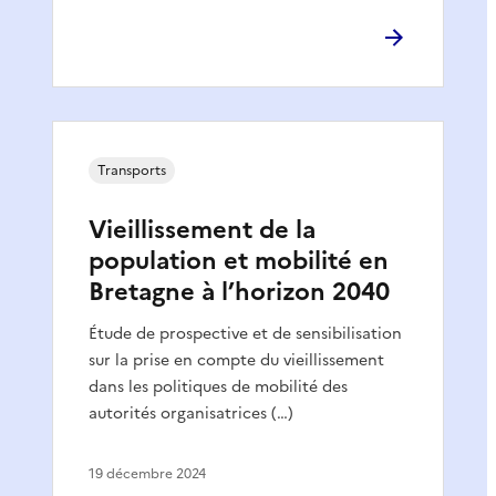
Transports
Vieillissement de la
population et mobilité en
Bretagne à l’horizon 2040
Étude de prospective et de sensibilisation
sur la prise en compte du vieillissement
dans les politiques de mobilité des
autorités organisatrices (…)
19 décembre 2024