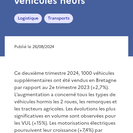
véhicules neufs
Logistique
Transports
Publié le 26/08/2024
Ce deuxième trimestre 2024, 1000 véhicules
supplémentaires ont été vendus en Bretagne
par rapport au 2e trimestre 2023 (+2,7%).
L’augmentation a concerné tous les types de
véhicules hormis les 2 roues, les remorques et
les tracteurs agricoles. Les évolutions les plus
significatives en volume sont observées pour
les VUL (+15%). Les motorisations électriques
poursuivent leur croissance (+7,4%) par