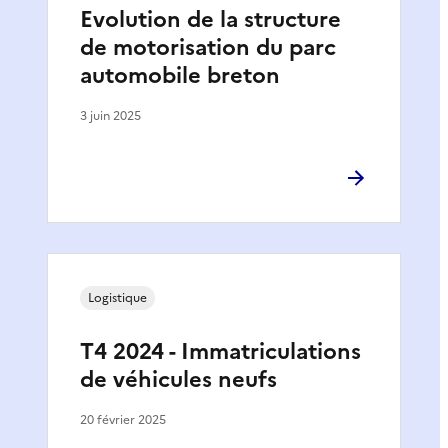
Evolution de la structure
de motorisation du parc
automobile breton
3 juin 2025
Logistique
T4 2024 - Immatriculations
de véhicules neufs
20 février 2025