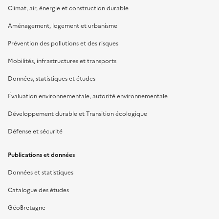
Climat, air, énergie et construction durable
Aménagement, logement et urbanisme
Prévention des pollutions et des risques
Mobilités, infrastructures et transports
Données, statistiques et études
Évaluation environnementale, autorité environnementale
Développement durable et Transition écologique
Défense et sécurité
Publications et données
Données et statistiques
Catalogue des études
GéoBretagne