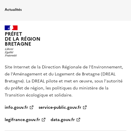
Actualités
PRÉFET
DE LA RÉGION
BRETAGNE
Site Internet de la Direction Régionale de l'Environnement,
de l'Aménagement et du Logement de Bretagne (DREAL
Bretagne). La DREAL pilote et met en œuvre, sous l'autorité
du préfet de région, les politiques du ministère de la
Transition écologique et solidaire.
info.gouv.fr
service-public.gouv.fr
legifrance.gouv.fr
data.gouv.fr