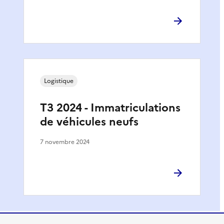
Logistique
T3 2024 - Immatriculations
de véhicules neufs
7 novembre 2024