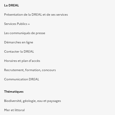
La DREAL
Présentation de la DREAL et de ses services
Services Publics +
Les communiqués de presse
Démarches en ligne
Contacter la DREAL
Horaires et plan d’accès
Recrutement, formation, concours
Communication DREAL
Thématiques
Biodiversité, géologie, eau et paysages
Mer et littoral