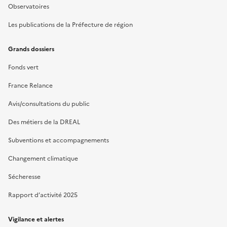
Observatoires
Les publications de la Préfecture de région
Grands dossiers
Fonds vert
France Relance
Avis/consultations du public
Des métiers de la DREAL
Subventions et accompagnements
Changement climatique
Sécheresse
Rapport d’activité 2025
Vigilance et alertes