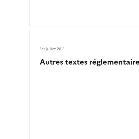
1er juillet 2011
Autres textes réglementair