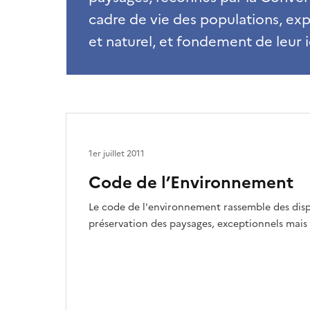
cadre de vie des populations, exp
et naturel, et fondement de leur i
1er juillet 2011
Code de l’Environnement
Le code de l'environnement rassemble des dispo
préservation des paysages, exceptionnels ma