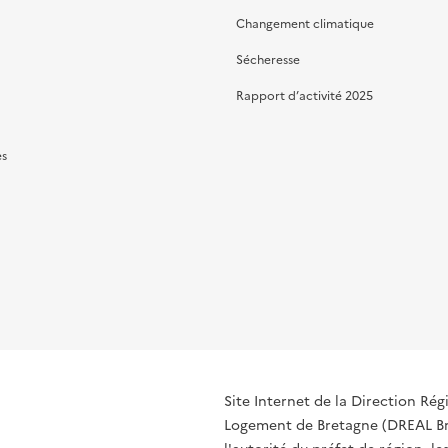
Changement climatique
Sécheresse
Rapport d’activité 2025
es
Site Internet de la Direction R
Logement de Bretagne (DREAL Bre