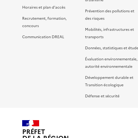
urbanisme
Horaires et plan d’accès
Prévention des pollutions et
Recrutement, formation,
des risques
concours
Mobilités, infrastructures et
Communication DREAL
transports
Données, statistiques et étud
Évaluation environnementale,
autorité environnementale
Développement durable et
Transition écologique
Défense et sécurité
PRÉFET