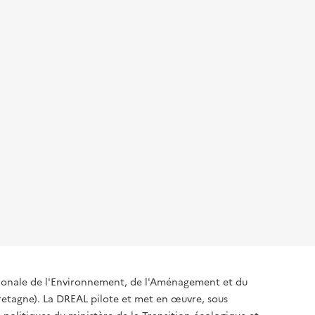
égionale de l'Environnement, de l'Aménagement et du
tagne). La DREAL pilote et met en œuvre, sous