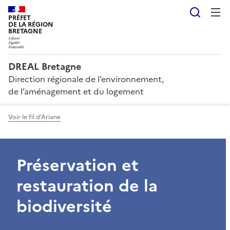
Reche
PRÉFET
DE LA RÉGION
BRETAGNE
DREAL Bretagne
Direction régionale de l’environnement,
de l’aménagement et du logement
Voir le fil d'Ariane
Préservation et
restauration de la
biodiversité