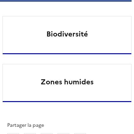
Biodiversité
Zones humides
Partager la page