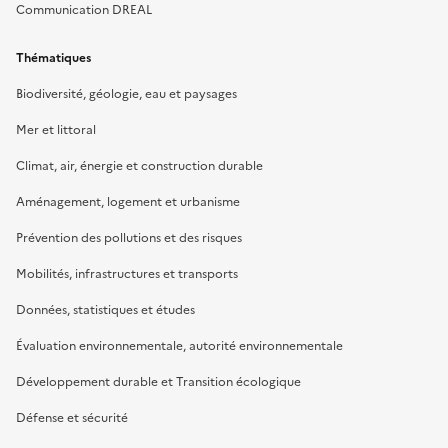
Communication DREAL
Thématiques
Biodiversité, géologie, eau et paysages
Mer et littoral
Climat, air, énergie et construction durable
Aménagement, logement et urbanisme
Prévention des pollutions et des risques
Mobilités, infrastructures et transports
Données, statistiques et études
Évaluation environnementale, autorité environnementale
Développement durable et Transition écologique
Défense et sécurité