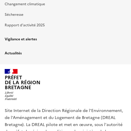
Changement climatique
Sécheresse
Rapport d’activité 2025
Vigilance et alertes
Actualités
PRÉFET
DE LA RÉGION
BRETAGNE
Site Internet de la Direction Régionale de l'Environnement,
de l'Aménagement et du Logement de Bretagne (DREAL
Bretagne). La DREAL pilote et met en œuvre, sous l'autorité