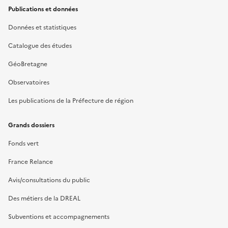
Publications et données
Données et statistiques
Catalogue des études
GéoBretagne
Observatoires
Les publications de la Préfecture de région
Grands dossiers
Fonds vert
France Relance
Avis/consultations du public
Des métiers de la DREAL
Subventions et accompagnements