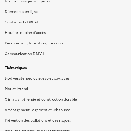
Les communiqués de presse
Démarches en ligne
Contacter la DREAL
Horaires et plan d’accès
Recrutement, formation, concours
Communication DREAL
Thématiques
Biodiversité, géologie, eau et paysages
Mer et littoral
Climat, air, énergie et construction durable
Aménagement, logement et urbanisme
Prévention des pollutions et des risques
Mobilités, infrastructures et transports