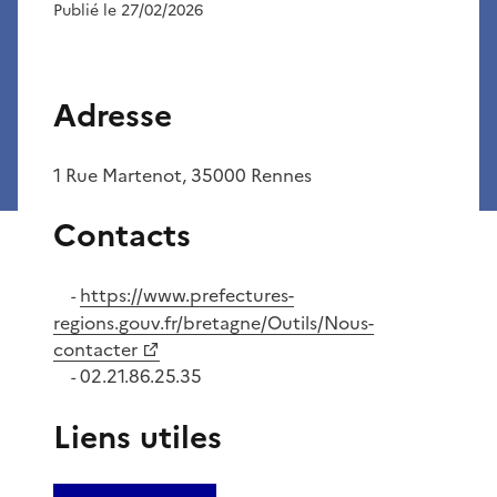
Publié le 27/02/2026
Adresse
1 Rue Martenot, 35000 Rennes
Contacts
https://www.prefectures-
-
regions.gouv.fr/bretagne/Outils/Nous-
contacter
02.21.86.25.35
-
Liens utiles