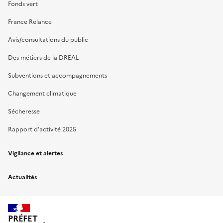
Fonds vert
France Relance
Avis/consultations du public
Des métiers de la DREAL
Subventions et accompagnements
Changement climatique
Sécheresse
Rapport d’activité 2025
Vigilance et alertes
Actualités
PRÉFET