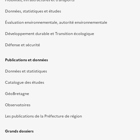
Données, statistiques et études
Évaluation environnementale, autorité environnementale
Développement durable et Transition écologique
Défense et sécurité
Publications et données
Données et statistiques
Catalogue des études
GéoBretagne
Observatoires
Les publications de la Préfecture de région
Grands dossiers