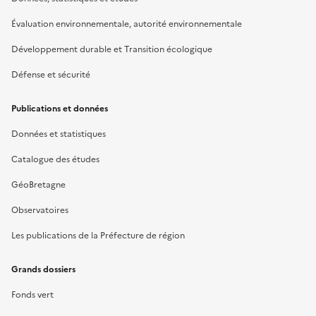
Évaluation environnementale, autorité environnementale
Développement durable et Transition écologique
Défense et sécurité
Publications et données
Données et statistiques
Catalogue des études
GéoBretagne
Observatoires
Les publications de la Préfecture de région
Grands dossiers
Fonds vert