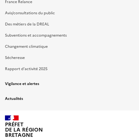
France Relance
Avis/consultations du public
Des métiers de la DREAL
Subventions et accompagnements
Changement climatique
Sécheresse
Rapport d’activité 2025
Vigilance et alertes
Actualités
PRÉFET
DE LA RÉGION
BRETAGNE