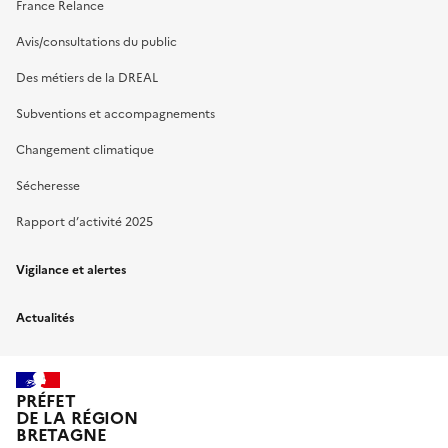
France Relance
Avis/consultations du public
Des métiers de la DREAL
Subventions et accompagnements
Changement climatique
Sécheresse
Rapport d’activité 2025
Vigilance et alertes
Actualités
PRÉFET
DE LA RÉGION
BRETAGNE