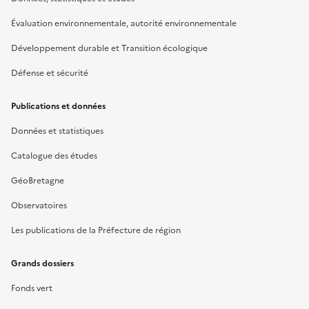
Évaluation environnementale, autorité environnementale
Développement durable et Transition écologique
Défense et sécurité
Publications et données
Données et statistiques
Catalogue des études
GéoBretagne
Observatoires
Les publications de la Préfecture de région
Grands dossiers
Fonds vert