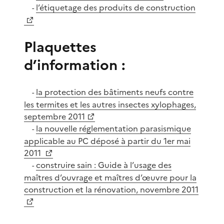
l’étiquetage des produits de construction
-
Plaquettes
d’information :
la protection des bâtiments neufs contre
-
les termites et les autres insectes xylophages,
septembre 2011
la nouvelle réglementation parasismique
-
applicable au PC déposé à partir du 1er mai
2011
construire sain : Guide à l’usage des
-
maîtres d’ouvrage et maîtres d’œuvre pour la
construction et la rénovation, novembre 2011