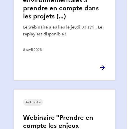
environnementales à
prendre en compte dans
les projets (…)
Le webinaire a eu lieu le jeudi 30 avril. Le
replay est disponible !
8 avril 2026
Actualité
Webinaire "Prendre en
compte les enjeux