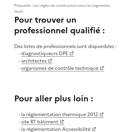
Plaquette : Les règles de construction dans les logements
neufs
Pour trouver un
professionnel qualifié :
Des listes de professionnels sont disponibles :
diagnostiqueurs DPE
-
architectes
-
organismes de contrôle technique
-
Pour aller plus loin :
la réglementation thermique 2012
-
site RT bâtiment
-
la réglementation Accessibilité
-