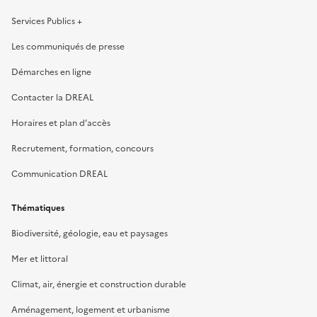
Services Publics +
Les communiqués de presse
Démarches en ligne
Contacter la DREAL
Horaires et plan d’accès
Recrutement, formation, concours
Communication DREAL
Thématiques
Biodiversité, géologie, eau et paysages
Mer et littoral
Climat, air, énergie et construction durable
Aménagement, logement et urbanisme