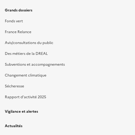
Grands dossiers
Fonds vert
France Relance
Avis/consultations du public
Des métiers de la DREAL
Subventions et accompagnements
Changement climatique
Sécheresse
Rapport d’activité 2025
Vigilance et alertes
Actualités