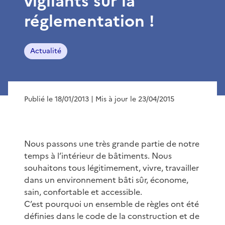
vigilants sur la
réglementation !
Actualité
Publié le 18/01/2013
| Mis à jour le 23/04/2015
Nous passons une très grande partie de notre
temps à l’intérieur de bâtiments. Nous
souhaitons tous légitimement, vivre, travailler
dans un environnement bâti sûr, économe,
sain, confortable et accessible.
C’est pourquoi un ensemble de règles ont été
définies dans le code de la construction et de