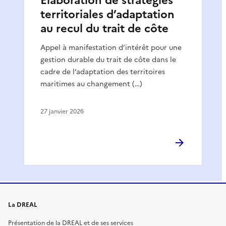
Elaboration de stratégies
territoriales d’adaptation
au recul du trait de côte
Appel à manifestation d’intérêt pour une
gestion durable du trait de côte dans le
cadre de l’adaptation des territoires
maritimes au changement (…)
27 janvier 2026
La DREAL
Présentation de la DREAL et de ses services