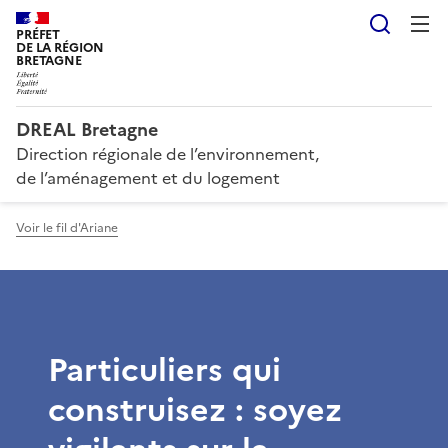
Reche
PRÉFET
DE LA RÉGION
BRETAGNE
DREAL Bretagne
Direction régionale de l’environnement,
de l’aménagement et du logement
Voir le fil d'Ariane
Particuliers qui
construisez : soyez