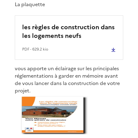
La plaquette
les règles de construction dans
les logements neufs
PDF
- 629.2 kio
vous apporte un éclairage sur les principales
réglementations à garder en mémoire avant
de vous lancer dans la construction de votre
projet.