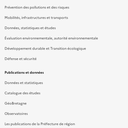
Prévention des pollutions et des risques
Mobilités, infrastructures et transports
Données, statistiques et études
Évaluation environnementale, autorité environnementale
Développement durable et Transition écologique
Défense et sécurité
Publications et données
Données et statistiques
Catalogue des études
GéoBretagne
Observatoires
Les publications de la Préfecture de région