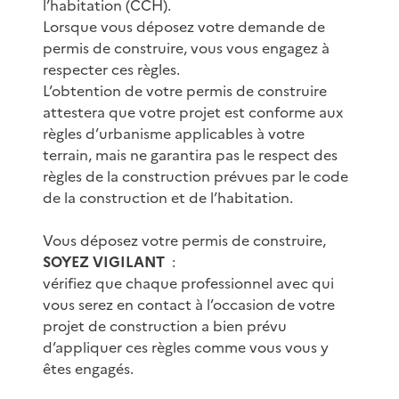
l’habitation (CCH).
Lorsque vous déposez votre demande de
permis de construire, vous vous engagez à
respecter ces règles.
L’obtention de votre permis de construire
attestera que votre projet est conforme aux
règles d’urbanisme applicables à votre
terrain, mais ne garantira pas le respect des
règles de la construction prévues par le code
de la construction et de l’habitation.
Vous déposez votre permis de construire,
SOYEZ VIGILANT
:
vérifiez que chaque professionnel avec qui
vous serez en contact à l’occasion de votre
projet de construction a bien prévu
d’appliquer ces règles comme vous vous y
êtes engagés.