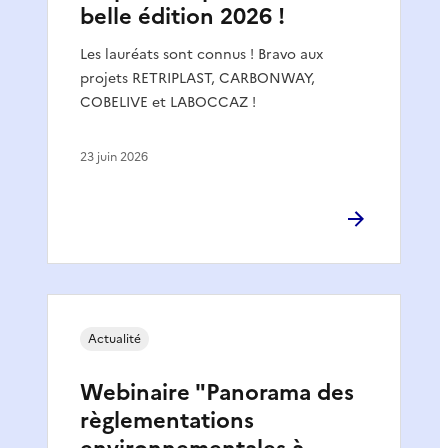
belle édition 2026 !
Les lauréats sont connus ! Bravo aux
projets RETRIPLAST, CARBONWAY,
COBELIVE et LABOCCAZ !
23 juin 2026
Actualité
Webinaire "Panorama des
règlementations