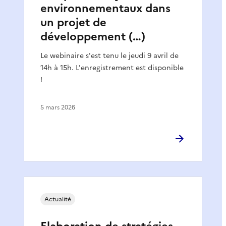
environnementaux dans
un projet de
développement (…)
Le webinaire s'est tenu le jeudi 9 avril de
14h à 15h. L'enregistrement est disponible
!
5 mars 2026
Actualité