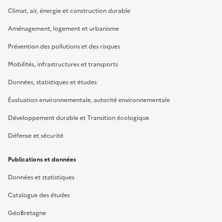
Climat, air, énergie et construction durable
Aménagement, logement et urbanisme
Prévention des pollutions et des risques
Mobilités, infrastructures et transports
Données, statistiques et études
Évaluation environnementale, autorité environnementale
Développement durable et Transition écologique
Défense et sécurité
Publications et données
Données et statistiques
Catalogue des études
GéoBretagne