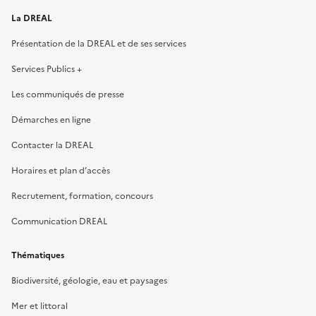
La DREAL
Présentation de la DREAL et de ses services
Services Publics +
Les communiqués de presse
Démarches en ligne
Contacter la DREAL
Horaires et plan d’accès
Recrutement, formation, concours
Communication DREAL
Thématiques
Biodiversité, géologie, eau et paysages
Mer et littoral