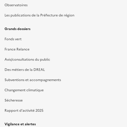
Observatoires
Les publications de la Préfecture de région
Grands dossiers
Fonds vert
France Relance
Avis/consultations du public
Des métiers de la DREAL
Subventions et accompagnements
Changement climatique
Sécheresse
Rapport d’activité 2025
Vigilance et alertes