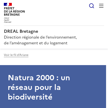
Reche
PRÉFET
DE LA RÉGION
BRETAGNE
DREAL Bretagne
Direction régionale de l’environnement,
de l’aménagement et du logement
Voir le fil d'Ariane
Natura 2000 : un
réseau pour la
biodiversité