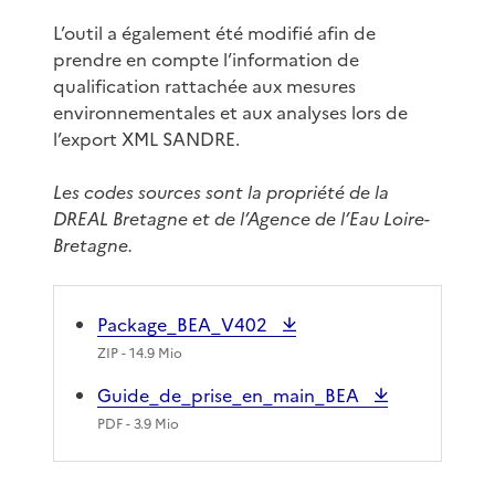
L’outil a également été modifié afin de
prendre en compte l’information de
qualification rattachée aux mesures
environnementales et aux analyses lors de
l’export XML SANDRE.
Les codes sources sont la propriété de la
DREAL Bretagne et de l’Agence de l’Eau Loire-
Bretagne.
Package_BEA_V402
ZIP
- 14.9 Mio
Guide_de_prise_en_main_BEA
PDF
- 3.9 Mio