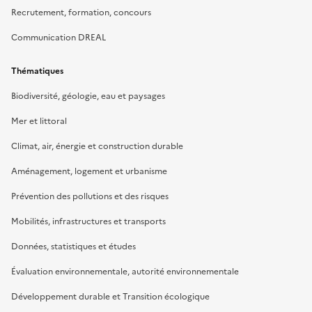
Recrutement, formation, concours
Communication DREAL
Thématiques
Biodiversité, géologie, eau et paysages
Mer et littoral
Climat, air, énergie et construction durable
Aménagement, logement et urbanisme
Prévention des pollutions et des risques
Mobilités, infrastructures et transports
Données, statistiques et études
Évaluation environnementale, autorité environnementale
Développement durable et Transition écologique