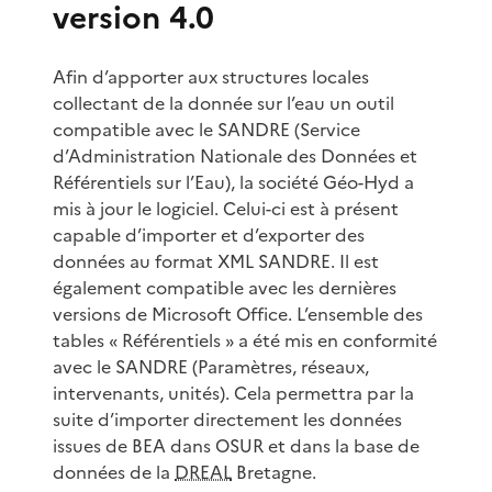
version 4.0
Afin d’apporter aux structures locales
collectant de la donnée sur l’eau un outil
compatible avec le SANDRE (Service
d’Administration Nationale des Données et
Référentiels sur l’Eau), la société Géo-Hyd a
mis à jour le logiciel. Celui-ci est à présent
capable d’importer et d’exporter des
données au format XML SANDRE. Il est
également compatible avec les dernières
versions de Microsoft Office. L’ensemble des
tables « Référentiels » a été mis en conformité
avec le SANDRE (Paramètres, réseaux,
intervenants, unités). Cela permettra par la
suite d’importer directement les données
issues de BEA dans OSUR et dans la base de
données de la
DREAL
Bretagne.