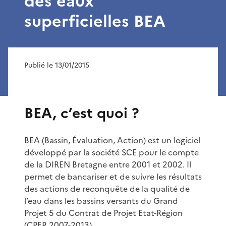
des eaux
superficielles BEA
Publié le 13/01/2015
BEA, c’est quoi ?
BEA (Bassin, Évaluation, Action) est un logiciel
développé par la société SCE pour le compte
de la DIREN Bretagne entre 2001 et 2002. Il
permet de bancariser et de suivre les résultats
des actions de reconquête de la qualité de
l’eau dans les bassins versants du Grand
Projet 5 du Contrat de Projet Etat-Région
(
CPER
2007-2013).