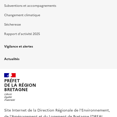
Subventions et accompagnements
Changement climatique
Sécheresse
Rapport d’activité 2025
Vigilance et alertes
Actualités
PRÉFET
DE LA RÉGION
BRETAGNE
Site Internet de la Direction Régionale de l'Environnement,
de l'Aménagement et du Logement de Bretagne (DREAL