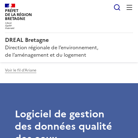
Reche
PRÉFET
DE LA RÉGION
BRETAGNE
DREAL Bretagne
Direction régionale de l’environnement,
de l’aménagement et du logement
Voir le fil d'Ariane
Logiciel de gestion
des données qualité