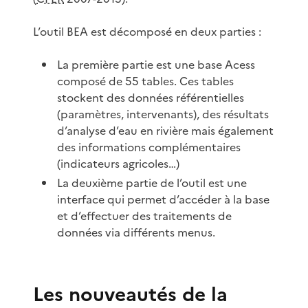
L’outil BEA est décomposé en deux parties :
La première partie est une base Acess
composé de 55 tables. Ces tables
stockent des données référentielles
(paramètres, intervenants), des résultats
d’analyse d’eau en rivière mais également
des informations complémentaires
(indicateurs agricoles…)
La deuxième partie de l’outil est une
interface qui permet d’accéder à la base
et d’effectuer des traitements de
données via différents menus.
Les nouveautés de la