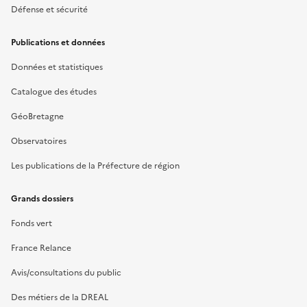
Défense et sécurité
Publications et données
Données et statistiques
Catalogue des études
GéoBretagne
Observatoires
Les publications de la Préfecture de région
Grands dossiers
Fonds vert
France Relance
Avis/consultations du public
Des métiers de la DREAL