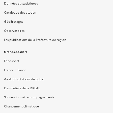
Données et statistiques
Catalogue des études
GéoBretagne
Observatoires
Les publications de la Préfecture de région
Grands dossiers
Fonds vert
France Relance
Avis/consultations du public
Des métiers de la DREAL
Subventions et accompagnements
Changement climatique