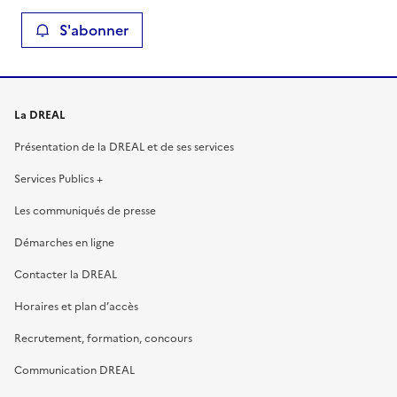
S'abonner
La DREAL
Présentation de la DREAL et de ses services
Services Publics +
Les communiqués de presse
Démarches en ligne
Contacter la DREAL
Horaires et plan d’accès
Recrutement, formation, concours
Communication DREAL