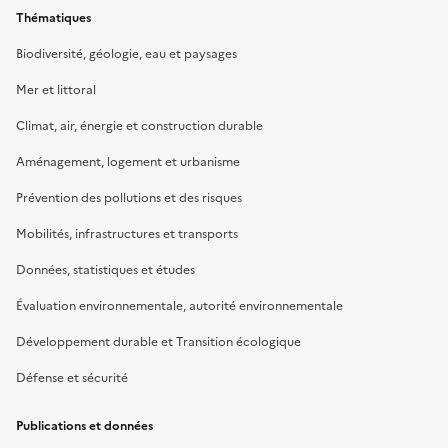
Thématiques
Biodiversité, géologie, eau et paysages
Mer et littoral
Climat, air, énergie et construction durable
Aménagement, logement et urbanisme
Prévention des pollutions et des risques
Mobilités, infrastructures et transports
Données, statistiques et études
Évaluation environnementale, autorité environnementale
Développement durable et Transition écologique
Défense et sécurité
Publications et données