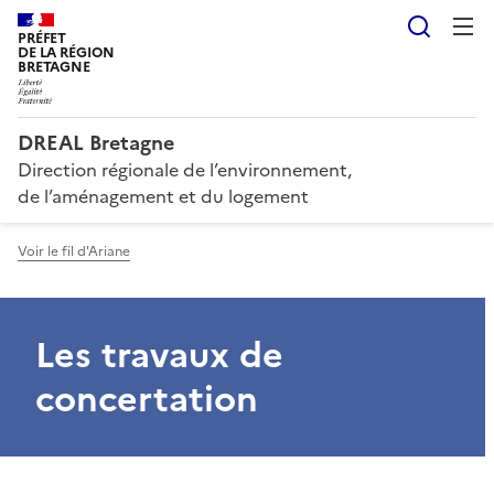
Reche
PRÉFET
DE LA RÉGION
BRETAGNE
DREAL Bretagne
Direction régionale de l’environnement,
de l’aménagement et du logement
Voir le fil d'Ariane
Les travaux de
concertation